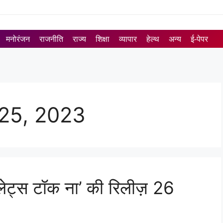
मनोरंजन
राजनीति
राज्य
शिक्षा
व्यापार
हेल्थ
अन्य
ई-पेपर
25, 2023
 ‘लेट्स टॉक ना’ की रिलीज़ 26