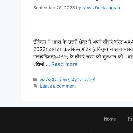
September 25, 2023
by
News Desk Jagran
टीकेएम ने भारत के उत्तरी क्षेत्र में अपने तीसरे ‘ग्रेट
2023: टोयोटा किर्लोस्कर मोटर (टीकेएम) ने आज भारत के
एक्सपेडिशन&#39; के तीसरे चरण की शुरुआत की। मई 
दक्षिणी …
Read more
अंतर्राष्ट्रीय
,
ई-पेपर
,
बिज़नेस
,
स्पोर्ट्स
Leave a comment
Home
Pr