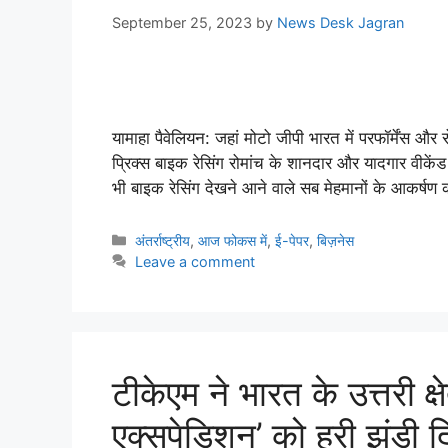
September 25, 2023
by
News Desk Jagran
यामाहा पैवेलियन: जहां मोटो जीपी भारत में परफॉर्मेंस 
प्रिक्स बाइक रेसिंग रोमांच के शानदार और यादगार वीकेंड 
भी बाइक रेसिंग देखने आने वाले सब मेहमानों के आकर्ष
अंतर्राष्ट्रीय
,
आज फोकस में
,
ई-पेपर
,
बिज़नेस
Leave a comment
टीकेएम ने भारत के उत्तरी क्ष
एक्सपेडिशन’ को हरी झंडी 