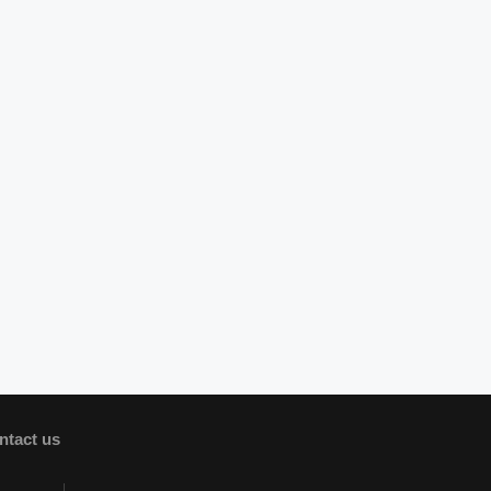
ntact us