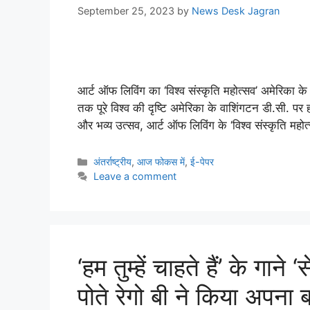
September 25, 2023
by
News Desk Jagran
आर्ट ऑफ लिविंग का ‘विश्व संस्कृति महोत्सव’ अमेरिका के 
तक पूरे विश्व की दृष्टि अमेरिका के वाशिंगटन डी.सी.
और भव्य उत्सव, आर्ट ऑफ लिविंग के ‘विश्व संस्कृति मह
अंतर्राष्ट्रीय
,
आज फोकस में
,
ई-पेपर
Leave a comment
‘हम तुम्हें चाहते हैं’ के गाने 
पोते रेगो बी ने किया अपना बॉ