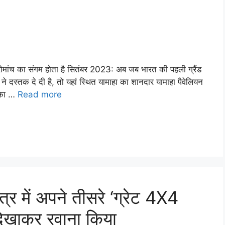
और रोमांच का संगम होता है सितंबर 2023: अब जब भारत की पहली ग्रैंड
ने दस्तक दे दी है, तो यहां स्थित यामाहा का शानदार यामाहा पैवेलियन
ण का …
Read more
ेत्र में अपने तीसरे ‘ग्रेट 4X4
दिखाकर रवाना किया