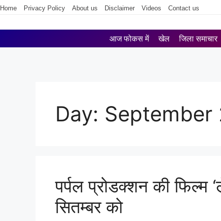
Home
Privacy Policy
About us
Disclaimer
Videos
Contact us
आज फोकस में
खेल
जिला समाचार
Day:
September 
पर्पल प्रोडक्शन की फिल्म
सितम्बर को