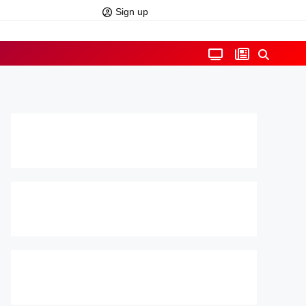
Sign up