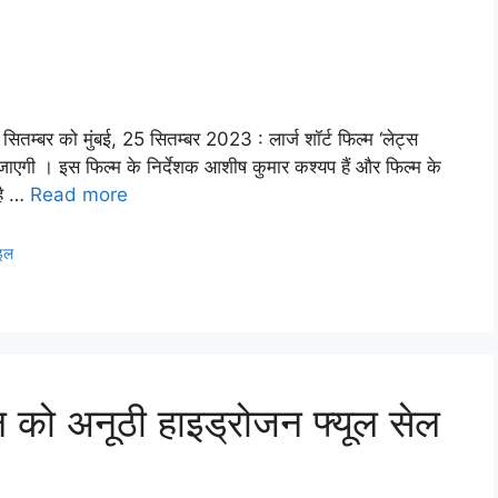
सितम्बर को मुंबई, 25 सितम्बर 2023 : लार्ज शॉर्ट फिल्म ‘लेट्स
ाएगी । इस फिल्म के निर्देशक आशीष कुमार कश्यप हैं और फिल्म के
 है …
Read more
इल
ल को अनूठी हाइड्रोजन फ्यूल सेल