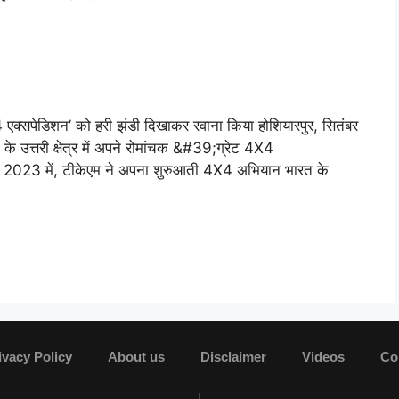
 4X4 एक्सपेडिशन’ को हरी झंडी दिखाकर रवाना किया होशियारपुर, सितंबर
 उत्तरी क्षेत्र में अपने रोमांचक &#39;ग्रेट 4X4
2023 में, टीकेएम ने अपना शुरुआती 4X4 अभियान भारत के
ivacy Policy
About us
Disclaimer
Videos
Co