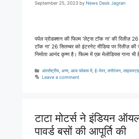
September 25, 2023
by
News Desk Jagran
पर्पल प्रोडक्शन की फिल्म ‘लेट्स टॉक ना’ की रिलीज़ 26 
टॉक ना’ 26 सितम्बर को इंटरनेट मीडिया पर रिलीज़ की ज
निर्माता आनंद कृष्ण है। फिल्म में एक मेलोडियस गाना भी
अंतर्राष्ट्रीय
,
अन्य
,
आज फोकस में
,
ई-पेपर
,
मनोरंजन
,
लाइफस्टा
Leave a comment
टाटा मोटर्स ने इंडियन ऑय
पावर्ड बसों की आपूर्ति की