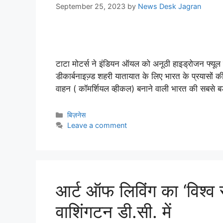
September 25, 2023
by
News Desk Jagran
टाटा मोटर्स ने इंडियन ऑयल को अनूठी हाइड्रोजन फ्यूल सेल
डीकार्बनाइज्‍़ड शहरी यातायात के लिए भारत के प्रयासों
वाहन ( कॉमर्शियल व्‍हीकल) बनाने वाली भारत की सबसे ब
बिज़नेस
Leave a comment
आर्ट ऑफ लिविंग का ‘विश्व स
वाशिंगटन डी.सी. में