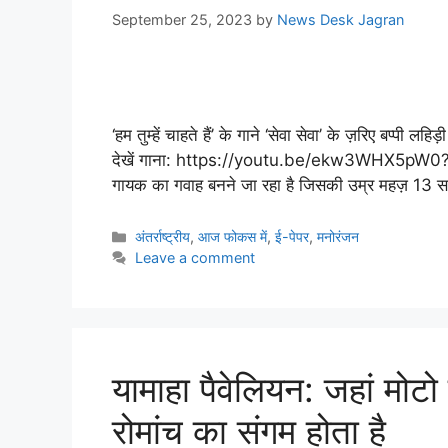
September 25, 2023
by
News Desk Jagran
‘हम तुम्हें चाहते हैं’ के गाने ‘सेवा सेवा’ के ज़रिए बप्पी लह
देखें गाना: https://youtu.be/ekw3WHX5pW
गायक का गवाह बनने जा रहा है जिसकी उम्र महज़ 13 साल
अंतर्राष्ट्रीय
,
आज फोकस में
,
ई-पेपर
,
मनोरंजन
Leave a comment
यामाहा पैवेलियन: जहां मोटो 
रोमांच का संगम होता है