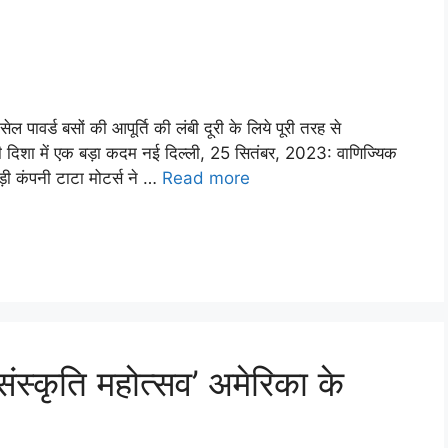
 पावर्ड बसों की आपूर्ति की लंबी दूरी के लिये पूरी तरह से
 की दिशा में एक बड़ा कदम नई दिल्‍ली, 25 सितंबर, 2023: वाणिज्यिक
ड़ी कंपनी टाटा मोटर्स ने …
Read more
ंस्कृति महोत्सव’ अमेरिका के