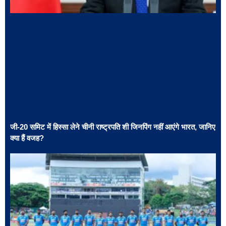
जी-20 समिट में हिस्सा लेने चीनी राष्ट्रपति शी जिनपिंग नहीं आएंगे भारत, जानिए
क्या हैं वजह?