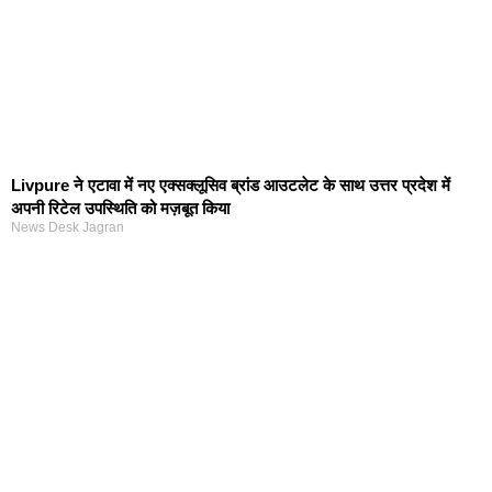
Livpure ने एटावा में नए एक्सक्लूसिव ब्रांड आउटलेट के साथ उत्तर प्रदेश में
अपनी रिटेल उपस्थिति को मज़बूत किया
News Desk Jagran