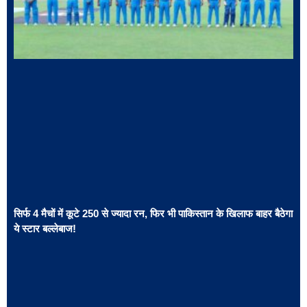
सिर्फ 4 मैचों में कूटे 250 से ज्यादा रन, फिर भी पाकिस्तान के खिलाफ बाहर बैठेगा
ये स्टार बल्लेबाज!