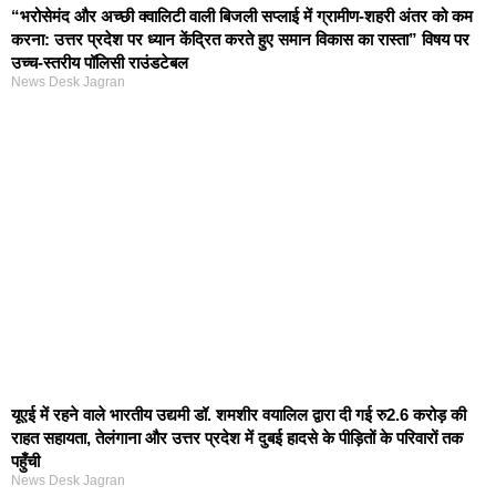
“भरोसेमंद और अच्छी क्वालिटी वाली बिजली सप्लाई में ग्रामीण-शहरी अंतर को कम
करना: उत्तर प्रदेश पर ध्यान केंद्रित करते हुए समान विकास का रास्ता” विषय पर
उच्च-स्तरीय पॉलिसी राउंडटेबल
News Desk Jagran
यूएई में रहने वाले भारतीय उद्यमी डॉ. शमशीर वयालिल द्वारा दी गई रु2.6 करोड़ की
राहत सहायता, तेलंगाना और उत्तर प्रदेश में दुबई हादसे के पीड़ितों के परिवारों तक
पहुँची
News Desk Jagran