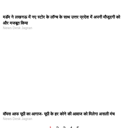
मडॅम ने लखनऊ में नए स्टोर के लॉन्च के साथ उत्तर प्रदेश में अपनी मौजूदगी को
और मजबूत किया
News Desk Jagran
वॉयस आफ यूपी का आगाज- यूपी के हर कोने की आवाज को मिलेगा असली मंच
News Desk Jagran