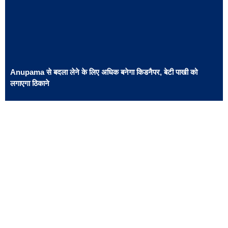
Anupama से बदला लेने के लिए अधिक बनेगा किडनैपर, बेटी पाखी को
लगाएगा ठिकाने