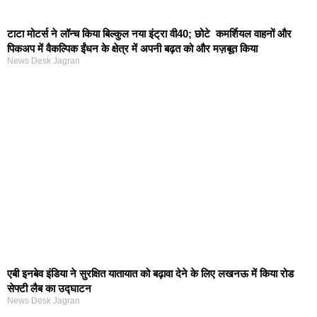
टाटा मोटर्स ने लॉन्च किया बिल्कुल नया इंट्रा वी40; छोटे कमर्शियल वाहनों और
पिकअप में वैकल्पिक ईंधन के क्षेत्र में अपनी बढ़त को और मज़बूत किया
News Desk Jagran
एबी इनबेव इंडिया ने सुरक्षित यातायात को बढ़ावा देने के लिए लखनऊ में किया रोड
सेफ्टी लैब का उद्घाटन
News Desk Jagran