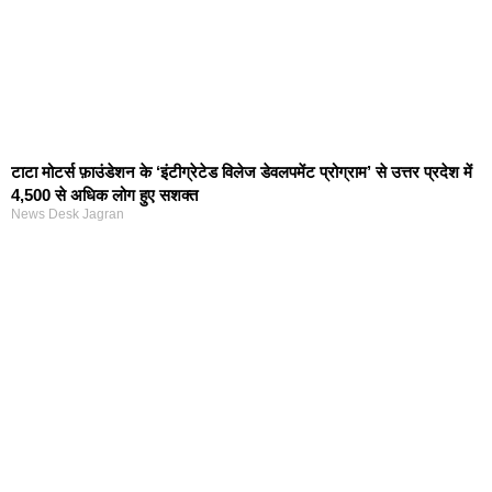
टाटा मोटर्स फ़ाउंडेशन के ‘इंटीग्रेटेड विलेज डेवलपमेंट प्रोग्राम’ से उत्तर प्रदेश में
4,500 से अधिक लोग हुए सशक्त
News Desk Jagran