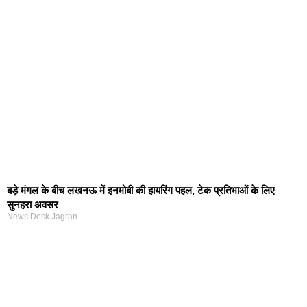
बड़े मंगल के बीच लखनऊ में इनमोबी की हायरिंग पहल, टेक प्रतिभाओं के लिए
सुनहरा अवसर
News Desk Jagran