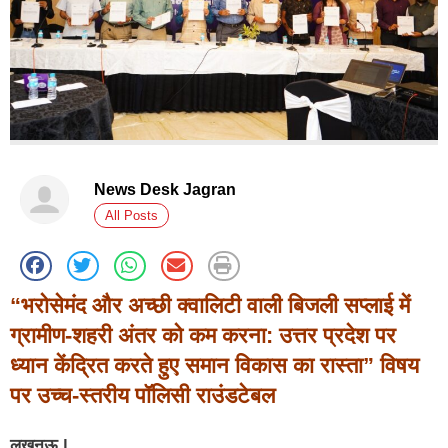
News Desk Jagran
All Posts
“भरोसेमंद और अच्छी क्वालिटी वाली बिजली सप्लाई में
ग्रामीण-शहरी अंतर को कम करना: उत्तर प्रदेश पर
ध्यान केंद्रित करते हुए समान विकास का रास्ता” विषय
पर उच्च-स्तरीय पॉलिसी राउंडटेबल
लखनऊ |