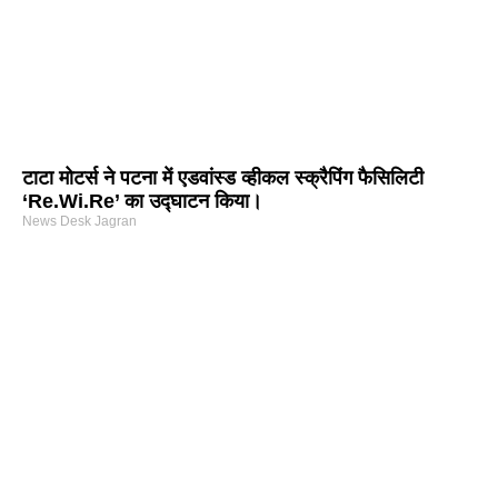
टाटा मोटर्स ने पटना में एडवांस्ड व्हीकल स्क्रैपिंग फैसिलिटी
‘Re.Wi.Re’ का उद्घाटन किया।
News Desk Jagran