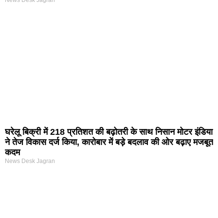
घरेलू बिक्री में 218 प्रतिशत की बढ़ोतरी के साथ निसान मोटर इंडिया
ने तेज विकास दर्ज किया, कारोबार में बड़े बदलाव की ओर बढ़ाए मजबूत
कदम
News Desk Jagran