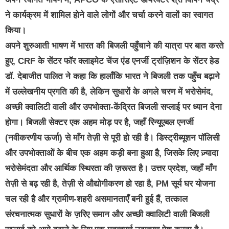
ने कार्यक्रम में शामिल होने वाले लोगों और चर्चा करने वालों का स्वागत
किया।
अपने शुरुआती भाषण में भारत की बिजली पहुँचाने की यात्रा पर बात करते
हुए, CRF के सेंटर फॉर क्लाइमेट चेंज एंड एनर्जी ट्रांज़िशन के सेंटर हेड
डॉ. देबाजीत पालित ने कहा कि हालाँकि भारत ने बिजली तक पहुँच बढ़ाने
में उल्लेखनीय प्रगति की है, लेकिन सुधारों के अगले चरण में भरोसेमंद,
अच्छी क्वालिटी वाली और उपभोक्ता-केंद्रित बिजली सप्लाई पर ध्यान देना
होगा। बिजली सेक्टर एक अहम मोड़ पर है, जहाँ रिन्यूएबल एनर्जी
(नवीकरणीय ऊर्जा) से माँग तेज़ी से पूरी हो रही है। डिस्ट्रीब्यूशन पॉलिसी
और उपभोक्ताओं के बीच एक अहम कड़ी बना हुआ है, जिसके लिए ज़्यादा
भरोसेमंदता और आर्थिक स्थिरता की ज़रूरत है। उत्तर प्रदेश, जहाँ माँग
तेज़ी से बढ़ रही है, तेज़ी से औद्योगीकरण हो रहा है, PM सूर्य घर योजना
चल रही है और ग्रामीण-शहरी असमानताएँ बनी हुई हैं, तत्काल
संरचनात्मक सुधारों के ज़रिए समान और अच्छी क्वालिटी वाली बिजली