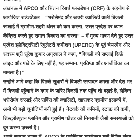
लखनऊ में APCO और चिंतन रिसर्च फाउंडेशन (CRF) के सहयोग से
आयोजित राउंडटेबल – “भरोसेमंद और अच्छी क्वालिटी वाली बिजली
सप्लाई में ग्रामीण-शहरी अंतर को कम करना: उत्तर प्रदेश पर ध्यान
केंद्रित करते हुए समान विकास का रास्ता” – में मुख्य भाषण देते हुए उत्तर
प्रदेश इलेक्ट्रिसिटी रेगुलेटरी कमीशन (UPERC) के पूर्व चेयरमैन और
सदस्य श्री सुरेश कुमार अग्रवाल ने कहा, “बिजली की सप्लाई सिर्फ़
लाइट और पंखे के लिए नहीं है, यह सम्मान, प्रतिष्ठा और आजीविका का
मामला है।”
उन्होंने आगे कहा कि पिछले सुधारों ने बिजली उत्पादन क्षमता और देश भर
में बिजली पहुँचाने के काम के ज़रिए बिजली तक पहुँच तो बढ़ाई है, लेकिन
भरोसेमंद सप्लाई और सर्विस की क्वालिटी, खासकर ग्रामीण इलाकों में,
अभी भी बड़ी चुनौतियाँ बनी हुई हैं। नेटवर्क की कमियों, स्टाफ़ की कमी,
डिस्ट्रीब्यूशन प्लानिंग और ग्रामीण फीडर की निगरानी जैसी समस्याओं को
दूर करना ज़रूरी है।
अपने स्वागत भाषण में, APCO के एसोसिएट डायरेक्टर श्री विपिन चंद्र