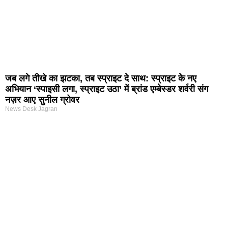
जब लगे तीखे का झटका, तब स्प्राइट दे साथ: स्प्राइट के नए
अभियान ‘स्पाइसी लगा, स्प्राइट उठा’ में ब्रांड एम्बेस्डर शर्वरी संग
नज़र आए सुनील ग्रोवर
News Desk Jagran