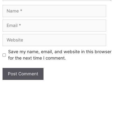
Save my name, email, and website in this browser
for the next time I comment.