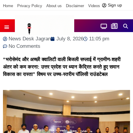
Sign up
Home
Privacy Policy
About us
Disclaimer
Videos
Contact us
आज फोकस में
जिला समाचार
News Desk Jagran
July 8, 2026
11:05 pm
No Comments
“भरोसेमंद और अच्छी क्वालिटी वाली बिजली सप्लाई में ग्रामीण-शहरी
अंतर को कम करना: उत्तर प्रदेश पर ध्यान केंद्रित करते हुए समान
विकास का रास्ता” विषय पर उच्च-स्तरीय पॉलिसी राउंडटेबल