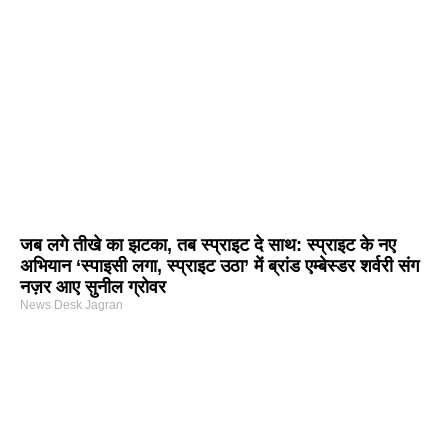
जब लगे तीखे का झटका, तब स्प्राइट दे साथ: स्प्राइट के नए
अभियान ‘स्पाइसी लगा, स्प्राइट उठा’ में ब्रांड एम्बेस्डर शर्वरी संग
नज़र आए सुनील ग्रोवर
News Desk Jagran