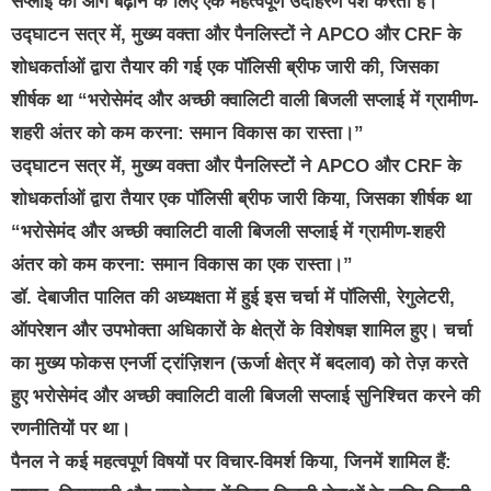
सप्लाई को आगे बढ़ाने के लिए एक महत्वपूर्ण उदाहरण पेश करता है।
उद्घाटन सत्र में, मुख्य वक्ता और पैनलिस्टों ने APCO और CRF के
शोधकर्ताओं द्वारा तैयार की गई एक पॉलिसी ब्रीफ जारी की, जिसका
शीर्षक था “भरोसेमंद और अच्छी क्वालिटी वाली बिजली सप्लाई में ग्रामीण-
शहरी अंतर को कम करना: समान विकास का रास्ता।”
उद्घाटन सत्र में, मुख्य वक्ता और पैनलिस्टों ने APCO और CRF के
शोधकर्ताओं द्वारा तैयार एक पॉलिसी ब्रीफ जारी किया, जिसका शीर्षक था
“भरोसेमंद और अच्छी क्वालिटी वाली बिजली सप्लाई में ग्रामीण-शहरी
अंतर को कम करना: समान विकास का एक रास्ता।”
डॉ. देबाजीत पालित की अध्यक्षता में हुई इस चर्चा में पॉलिसी, रेगुलेटरी,
ऑपरेशन और उपभोक्ता अधिकारों के क्षेत्रों के विशेषज्ञ शामिल हुए। चर्चा
का मुख्य फोकस एनर्जी ट्रांज़िशन (ऊर्जा क्षेत्र में बदलाव) को तेज़ करते
हुए भरोसेमंद और अच्छी क्वालिटी वाली बिजली सप्लाई सुनिश्चित करने की
रणनीतियों पर था।
पैनल ने कई महत्वपूर्ण विषयों पर विचार-विमर्श किया, जिनमें शामिल हैं: