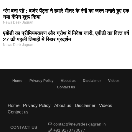
‘रंग बना रहे’: बर्जर पेंट्स ने हमारे भीतर के रंगों का जश्न मनाते हुए एक
नया कैंपेन शुरू किया
News Desk Jagran
एबीडी का प्रीमियमकरण और ग्रोथ में निवेश जारी, एबीडी का वित्‍त वर्ष
27 की पहली तिमाही में स्थिर प्रदर्शन
News Desk Jagran
Home
Privacy Policy
About us
Disclaimer
Videos
Contact us
Home
Privacy Policy
About us
Disclaimer
Videos
Contact us
contact@newsdeskjagran.in
CONTACT US
+91 9170770077