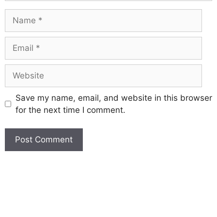
Save my name, email, and website in this browser
for the next time I comment.