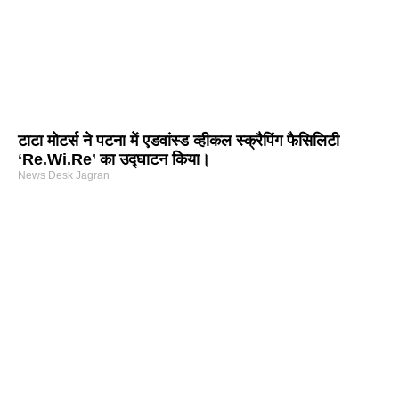
टाटा मोटर्स ने पटना में एडवांस्ड व्हीकल स्क्रैपिंग फैसिलिटी
‘Re.Wi.Re’ का उद्घाटन किया।
News Desk Jagran