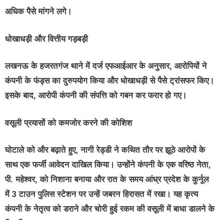
अधिक पैसे मांगने लगे।
धोखाधड़ी और वित्तीय गड़बड़ी
लखनऊ के हजरतगंज थाने में दर्ज एफआईआर के अनुसार, आरोपियों ने
कंपनी के फंड्स का दुरुपयोग किया और धोखाधड़ी से पैसे ट्रांसफर किए।
इसके बाद, आरोपी कंपनी की संपत्ति को गबन कर फरार हो गए।
वसूली प्रयासों को कमजोर करने की कोशिश
घोटाले को और बढ़ाते हुए, नागी रेड्डी ने कथित तौर पर झूठे आरोपों के
साथ एक फर्जी आवेदन दाखिल किया। उन्होंने कंपनी के एक वरिष्ठ नेता,
पी. महेश्वर, को निशाना बनाया और रात के समय आंध्र प्रदेश के कुर्नूल
में 3 टाउन पुलिस स्टेशन पर उन्हें जबरन हिरासत में रखा। यह कृत्य
कंपनी के नेतृत्व को डराने और चोरी हुई रकम की वसूली में बाधा डालने के