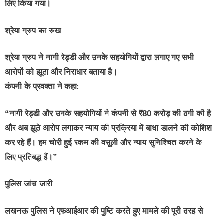
लिए किया गया।
श्रेया ग्रुप का रुख
श्रेया ग्रुप ने नागी रेड्डी और उनके सहयोगियों द्वारा लगाए गए सभी
आरोपों को झूठा और निराधार बताया है।
कंपनी के प्रवक्ता ने कहा:
“नागी रेड्डी और उनके सहयोगियों ने कंपनी से ₹80 करोड़ की ठगी की है
और अब झूठे आरोप लगाकर न्याय की प्रक्रिया में बाधा डालने की कोशिश
कर रहे हैं। हम चोरी हुई रकम की वसूली और न्याय सुनिश्चित करने के
लिए प्रतिबद्ध हैं।”
पुलिस जांच जारी
लखनऊ पुलिस ने एफआईआर की पुष्टि करते हुए मामले की पूरी तरह से