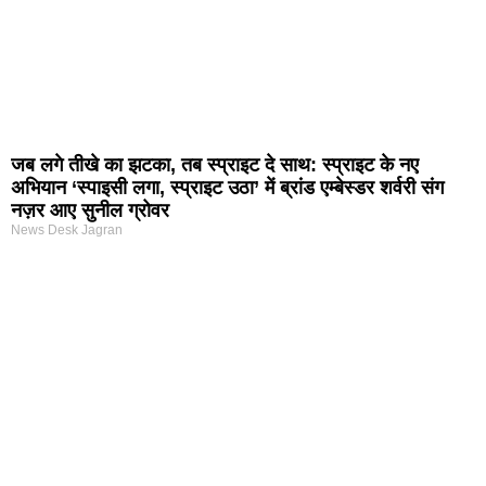
जब लगे तीखे का झटका, तब स्प्राइट दे साथ: स्प्राइट के नए
अभियान ‘स्पाइसी लगा, स्प्राइट उठा’ में ब्रांड एम्बेस्डर शर्वरी संग
नज़र आए सुनील ग्रोवर
News Desk Jagran