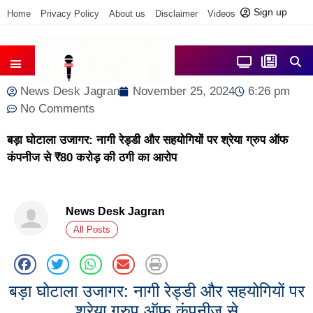
Sign up
Home
Privacy Policy
About us
Disclaimer
Videos
Contact us
आज फोकस में
जिला समाचार
News Desk Jagran
November 25, 2024
6:26 pm
No Comments
बड़ा घोटाला उजागर: नागी रेड्डी और सहयोगियों पर श्रेया ग्रुप ऑफ
कंपनीज से ₹80 करोड़ की ठगी का आरोप
News Desk Jagran
All Posts
बड़ा घोटाला उजागर: नागी रेड्डी और सहयोगियों पर
श्रेया ग्रुप ऑफ कंपनीज से