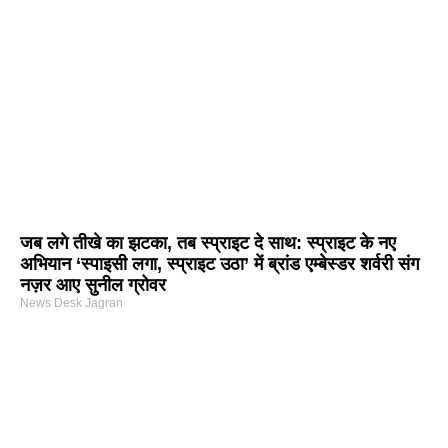
जब लगे तीखे का झटका, तब स्प्राइट दे साथ: स्प्राइट के नए
अभियान ‘स्पाइसी लगा, स्प्राइट उठा’ में ब्रांड एम्बेस्डर शर्वरी संग
नज़र आए सुनील ग्रोवर
News Desk Jagran