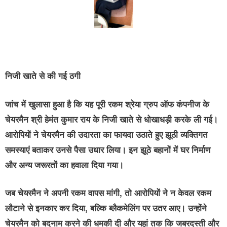
निजी खाते से की गई ठगी
जांच में खुलासा हुआ है कि यह पूरी रकम श्रेया ग्रुप ऑफ कंपनीज के
चेयरमैन श्री हेमंत कुमार राय के निजी खाते से धोखाधड़ी करके ली गई।
आरोपियों ने चेयरमैन की उदारता का फायदा उठाते हुए झूठी व्यक्तिगत
समस्याएं बताकर उनसे पैसा उधार लिया। इन झूठे बहानों में घर निर्माण
और अन्य जरूरतों का हवाला दिया गया।
जब चेयरमैन ने अपनी रकम वापस मांगी, तो आरोपियों ने न केवल रकम
लौटाने से इनकार कर दिया, बल्कि ब्लैकमेलिंग पर उतर आए। उन्होंने
चेयरमैन को बदनाम करने की धमकी दी और यहां तक कि जबरदस्ती और