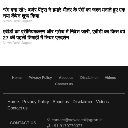
‘रंग बना रहे’: बर्जर पेंट्स ने हमारे भीतर के रंगों का जश्न मनाते हुए एक
नया कैंपेन शुरू किया
News Desk Jagran
एबीडी का प्रीमियमकरण और ग्रोथ में निवेश जारी, एबीडी का वित्‍त वर्ष
27 की पहली तिमाही में स्थिर प्रदर्शन
News Desk Jagran
Home
Privacy Policy
About us
Disclaimer
Videos
Contact us
Home
Privacy Policy
About us
Disclaimer
Videos
Contact us
contact@newsdeskjagran.in
CONTACT US
+91 9170770077