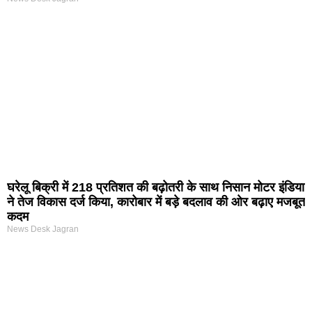
घरेलू बिक्री में 218 प्रतिशत की बढ़ोतरी के साथ निसान मोटर इंडिया
ने तेज विकास दर्ज किया, कारोबार में बड़े बदलाव की ओर बढ़ाए मजबूत
कदम
News Desk Jagran