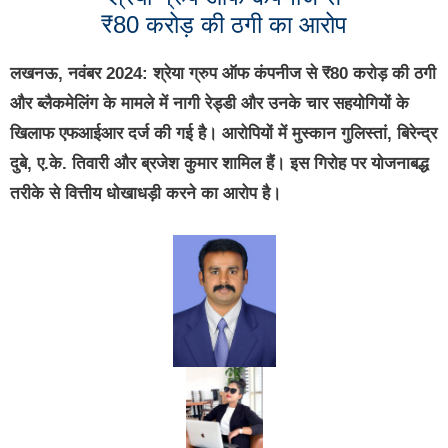
₹80 करोड़ की ठगी का आरोप
लखनऊ, नवंबर 2024:
श्रेया ग्रुप ऑफ कंपनीज से ₹80 करोड़ की ठगी
और ब्लैकमेलिंग के मामले में नागी रेड्डी और उनके चार सहयोगियों के
खिलाफ एफआईआर दर्ज की गई है। आरोपियों में मुस्कान गुलिस्तां, बिरेन्द्र
दुबे, ए.के. तिवारी और ब्रजेश कुमार शामिल हैं। इस गिरोह पर योजनाबद्ध
तरीके से वित्तीय धोखाधड़ी करने का आरोप है।