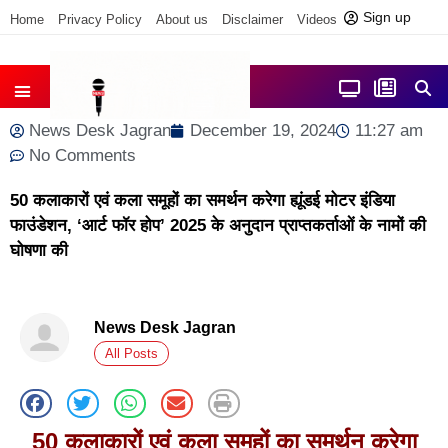
Sign up
Home
Privacy Policy
About us
Disclaimer
Videos
Contact us
आज फोकस में
जिला समाचार
News Desk Jagran
December 19, 2024
11:27 am
No Comments
50 कलाकारों एवं कला समूहों का समर्थन करेगा ह्यूंडई मोटर इंडिया
फाउंडेशन, ‘आर्ट फॉर होप’ 2025 के अनुदान प्राप्तकर्ताओं के नामों की
घोषणा की
News Desk Jagran
All Posts
50
कलाकारों एवं कला समूहों का समर्थन करेगा