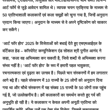
परफॉर्मेंस, ट्रेडिशनल, विजुअल और मल्टीडिसिप्लिनरी थीम समेत विभिन्न
आर्ट फॉर्म से जुड़े आवेदन शामिल थे। व्यापक चयन प्रक्रिया के माध्यम से
50 प्रतिभाशाली कलाकारों एवं कला समूहों को चुना गया है, जिन्हें अनुदान
प्रदान किया जाएगा। अनुदान के माध्यम से वे अपने दृष्टिकोण को साकार
कर सकेंगे।
‘आर्ट फॉर होप’ 2025 के विजेताओं को बधाई देते हुए एचएमआईएल के
वर्टिकल हेड – कॉरपोरेट कम्युनिकेशन एंड सोशल श्री पुनीत आनंद ने
कहा,
‘कला वह अभिव्यक्त कर सकती है, जिसे शब्दों से अभिव्यक्त करना
संभव नहीं है। ‘आर्ट फॉर होप’ के रूप में हमारी पहल भावुकता,
रचनात्मकता एवं दृढ़ता का उत्सव है। पिछले चार संस्करणों में हम लगातार
आगे बढ़े हैं। पहले संस्करण में 10 राज्यों के 25 लोगों को अनुदान दिया
गया था और चौथे संस्करण में यह संख्या 15 राज्यों के 50 लोगों तक पहुंच
गई है, जो उल्लेखनीय है। हमें कलाकारों का समर्थन करते हुए गर्व की
अनुभूति हो रही है। ये कलाकार न केवल अपनी अनूठी प्रतिभा को
प्रदर्शित करेंगे, बल्कि उन्हें एक ऐसा मंच मिलेगा, जिससे सकारात्मक