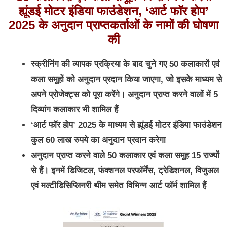
ह्यूंडई मोटर इंडिया फाउंडेशन
, ‘आर्ट फॉर होप’
2025 के अनुदान प्राप्तकर्ताओं के नामों की घोषणा
की
स्क्रीनिंग की व्यापक प्रक्रिया के बाद चुने गए 50 कलाकारों एवं
कला समूहों को अनुदान प्रदान किया जाएगा, जो इसके माध्यम से
अपने प्रोजेक्ट्स को पूरा करेंगे। अनुदान प्राप्त करने वालों में 5
दिव्यांग कलाकार भी शामिल हैं
‘आर्ट फॉर होप’ 2025 के माध्यम से ह्यूंडई मोटर इंडिया फाउंडेशन
कुल 60 लाख रुपये का अनुदान प्रदान करेगा
अनुदान प्राप्त करने वाले 50 कलाकार एवं कला समूह 15 राज्यों
से हैं। इनमें डिजिटल, फंक्शनल परफॉर्मेंस, ट्रेडिशनल, विजुअल
एवं मल्टीडिसिप्लिनरी थीम समेत विभिन्न आर्ट फॉर्म शामिल हैं