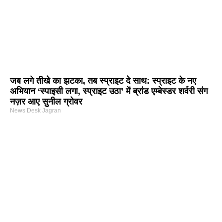
जब लगे तीखे का झटका, तब स्प्राइट दे साथ: स्प्राइट के नए
अभियान ‘स्पाइसी लगा, स्प्राइट उठा’ में ब्रांड एम्बेस्डर शर्वरी संग
नज़र आए सुनील ग्रोवर
News Desk Jagran