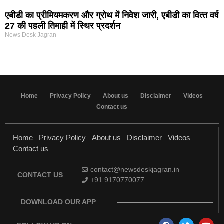
एबीडी का प्रीमियमकरण और ग्रोथ में निवेश जारी, एबीडी का वित्‍त वर्ष
27 की पहली तिमाही में स्थिर प्रदर्शन
News Desk Jagran
Home
Privacy Policy
About us
Disclaimer
Videos
Contact us
Home
Privacy Policy
About us
Disclaimer
Videos
Contact us
contact@newsdeskjagran.in
CONTACT US
+91 9170770077
DOWNLOAD OUR APP