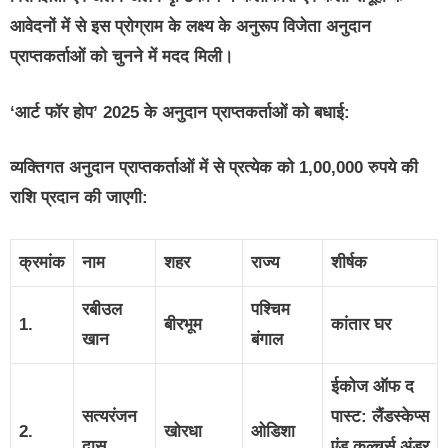
आवेदनों में से इस प्रोग्राम के लक्ष्य के अनुरूप विजेता अनुदान
प्राप्तकर्ताओं को चुनने में मदद मिली।
‘आर्ट फॉर होप’ 2025 के अनुदान प्राप्तकर्ताओं को बधाई:
व्यक्तिगत अनुदान प्राप्तकर्ताओं में से प्रत्येक को 1
,00,000 रुपये की
राशि प्रदान की जाएगी:
क्रमांक
नाम
शहर
राज्य
शीर्षक
रबीउल
पश्चिम
1.
बीरभूम
कांतार घर
खान
बंगाल
ईकोज ऑफ द
सत्यरंजन
पास्ट: लैंडस्केप्स
2.
खोरधा
ओडिशा
दास
एंड कल्चर्स अंडर