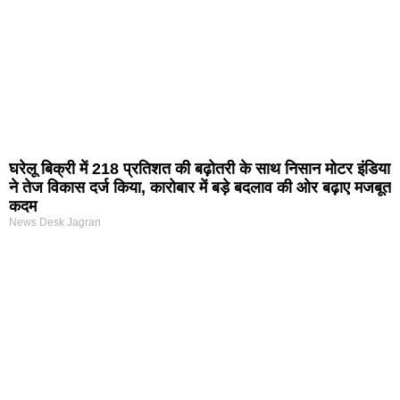
घरेलू बिक्री में 218 प्रतिशत की बढ़ोतरी के साथ निसान मोटर इंडिया
ने तेज विकास दर्ज किया, कारोबार में बड़े बदलाव की ओर बढ़ाए मजबूत
कदम
News Desk Jagran