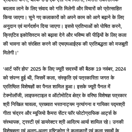
बदलाव लाने के लिए संवाद को गति मिलेगी और विचारों को प्रोत्साहित
किया जाएगा। चुने गए कलाकारों को अपने काम को आगे बढ़ाने के लिए
अनुदान एवं मार्गदर्शन दिया जाएगा। इससे प्रतिभाओं को पोषित करने,
क्रिएटिव इकोसिस्टम को बढ़ावा देने और भविष्य की पीढ़ियों के लिए कला
की भावना को संरक्षित करने की एचएमआईएफ की प्रतिबद्धता को मजबूती
मिलेगी।’
‘आर्ट फॉर होप’ 2025 के लिए ज्यूरी सदस्यों की बैठक 19 नवंबर, 2024
को संपन्न हुई थी, जिसमें कला, संस्कृति एवं पत्रकारिता जगत के
प्रतिष्ठित विशेषज्ञों का पैनल शामिल हुआ। इसके ज्यूरी पैनल में
टेक्नोलॉजी, लाइफस्टाइल व ऑटोमोटिव क्षेत्र के वरिष्ठ विशेषज्ञ पत्रकार
श्री निखिल चावला, प्रख्यात भरतनाट्यम नृत्यांगना व गायिका पद्मश्री
गीता चंद्रन और म्यूजियो कैमरा सेंटर फॉर फोटोग्राफिक आर्ट्स के
संस्थापक, ट्रस्टी एवं डायरेक्टर श्री आदित्य आर्या शामिल रहे। उनकी
विशेषज्ञता एवं अलग-अलग दृष्टिकोण ने कलाकारों एवं कला समूहों के