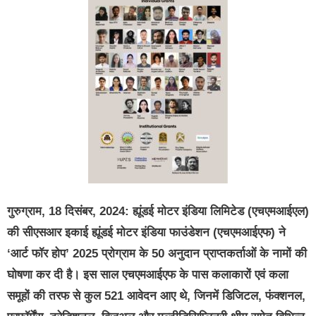
गुरुग्राम
, 18 दिसंबर, 2024:
ह्यूंडई मोटर इंडिया लिमिटेड (एचएमआईएल)
की सीएसआर इकाई ह्यूंडई मोटर इंडिया फाउंडेशन (एचएमआईएफ) ने
‘आर्ट फॉर होप’ 2025 प्रोग्राम के 50 अनुदान प्राप्तकर्ताओं के नामों की
घोषणा कर दी है। इस साल एचएमआईएफ के पास कलाकारों एवं कला
समूहों की तरफ से कुल 521 आवेदन आए थे, जिनमें डिजिटल, फंक्शनल,