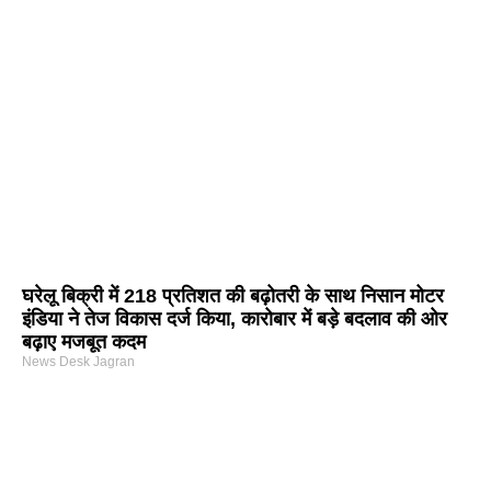
घरेलू बिक्री में 218 प्रतिशत की बढ़ोतरी के साथ निसान मोटर
इंडिया ने तेज विकास दर्ज किया, कारोबार में बड़े बदलाव की ओर
बढ़ाए मजबूत कदम
News Desk Jagran