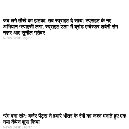
जब लगे तीखे का झटका, तब स्प्राइट दे साथ: स्प्राइट के नए
अभियान ‘स्पाइसी लगा, स्प्राइट उठा’ में ब्रांड एम्बेस्डर शर्वरी संग
नज़र आए सुनील ग्रोवर
News Desk Jagran
‘रंग बना रहे’: बर्जर पेंट्स ने हमारे भीतर के रंगों का जश्न मनाते हुए एक
नया कैंपेन शुरू किया
News Desk Jagran