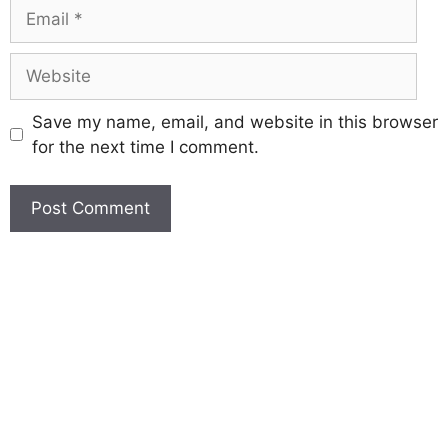
Save my name, email, and website in this browser
for the next time I comment.