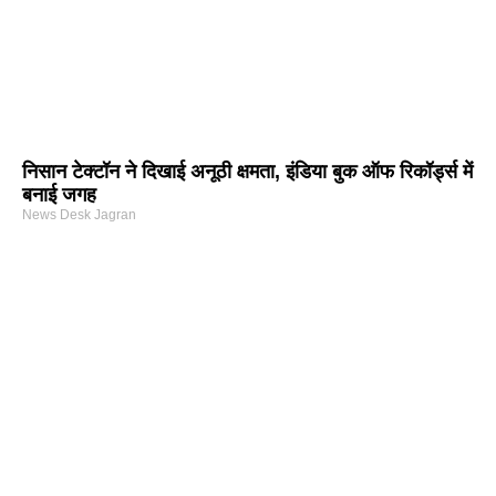
निसान टेक्टॉन ने दिखाई अनूठी क्षमता, इंडिया बुक ऑफ रिकॉर्ड्स में
बनाई जगह
News Desk Jagran