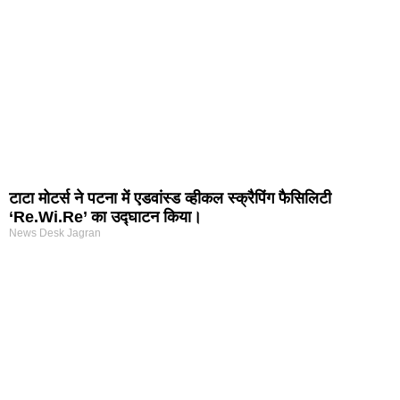
टाटा मोटर्स ने पटना में एडवांस्ड व्हीकल स्क्रैपिंग फैसिलिटी
‘Re.Wi.Re’ का उद्घाटन किया।
News Desk Jagran