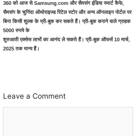
360 को आज से Samsung.com और सैमसंग इंडिया स्मार्ट कैफे,
सैमसंग के चुनिंदा ऑथोराइज्‍ड रिटेल स्टोर और अन्य ऑनलाइन पोर्टल पर
बिना किसी शुल्क के प्री-बुक कर सकते हैं। प्री-बुक कराने वाले ग्राहक
5000 रुपये के
शुरुआती एक्सेस लाभों का आनंद ले सकते हैं। प्री-बुक ऑफर्स 10 मार्च,
2025 तक मान्य हैं।
buzz4ai
buzzopen
Leave a Comment