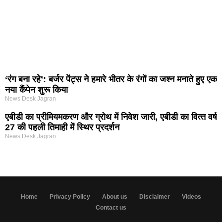
‘रंग बना रहे’: बर्जर पेंट्स ने हमारे भीतर के रंगों का जश्न मनाते हुए एक
नया कैंपेन शुरू किया
News Desk Jagran
एबीडी का प्रीमियमकरण और ग्रोथ में निवेश जारी, एबीडी का वित्‍त वर्ष
27 की पहली तिमाही में स्थिर प्रदर्शन
News Desk Jagran
Home
Privacy Policy
About us
Disclaimer
Videos
Contact us