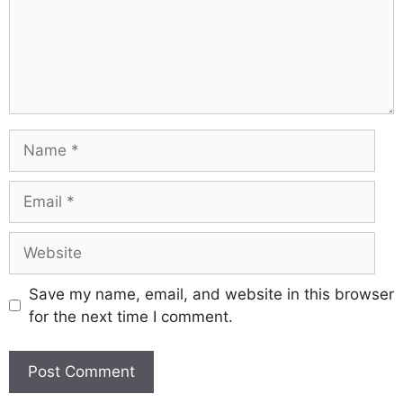
Save my name, email, and website in this browser
for the next time I comment.