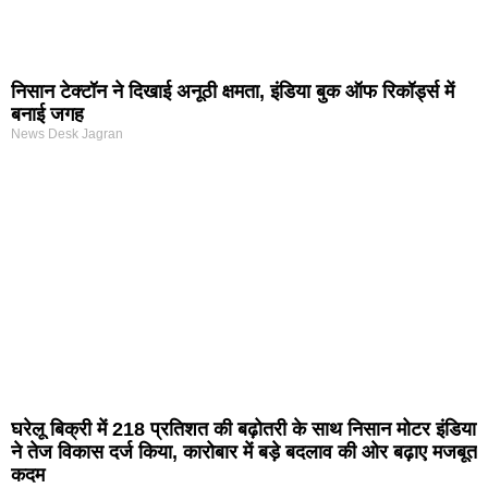
निसान टेक्टॉन ने दिखाई अनूठी क्षमता, इंडिया बुक ऑफ रिकॉर्ड्स में
बनाई जगह
News Desk Jagran
घरेलू बिक्री में 218 प्रतिशत की बढ़ोतरी के साथ निसान मोटर इंडिया
ने तेज विकास दर्ज किया, कारोबार में बड़े बदलाव की ओर बढ़ाए मजबूत
कदम