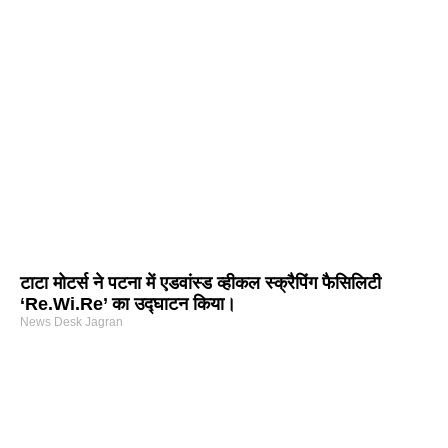
टाटा मोटर्स ने पटना में एडवांस्ड व्हीकल स्क्रैपिंग फैसिलिटी
‘Re.Wi.Re’ का उद्घाटन किया।
News Desk Jagran