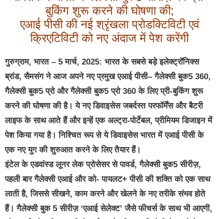
बुकिंग शुरू करने की घोषणा की;
एआई पीसी की नई श्रृंखला प्रोडक्टिविटी एवं
क्रिएटिविटी को नए अंदाज में पेश करेंगी
गुरुग्राम, भारत – 5 मार्च, 2025: भारत के सबसे बड़े इलेक्ट्रॉनिक्स
ब्रांड, सैमसंग ने आज अपने नए प्रमुख एआई पीसी– गैलेक्सी बुक5 360,
गैलेक्सी बुक5 प्रो और गैलेक्सी बुक5 प्रो 360 के लिए प्री-बुकिंग शुरू
करने की घोषणा की है। ये नए डिवाइसेस जबर्दस्‍त परफॉर्मेंस और बैटरी
लाइफ के साथ आते हैं और इन्‍हें एक अल्ट्रा-पोर्टेबल, प्रीमियम डिजाइन में
पेश किया गया है। निश्चित रूप से ये डिवाइसेस भारत में एआई पीसी के
एक नए युग की शुरुआत करने के लिए तैयार हैं।
इंटेल के एडवांस्‍ड लूनर लेक प्रोसेसर से पावर्ड, गैलेक्सी बुक5 सीरीज़,
पहली बार गैलेक्सी एआई और को- पायलट+ पीसी की शक्ति को एक साथ
लाती है, जिससे सीखने, काम करने और खेलने के नए तरीके संभव होते
हैं। गैलेक्सी बुक 5 सीरीज़ ‘एआई सेलेक्ट’ जैसे फीचर्स के साथ भी आएगी,