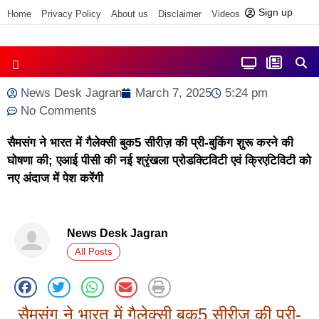
Sign up
Home
Privacy Policy
About us
Disclaimer
Videos
Contact us
आज फोकस में
जिला समाचार
News Desk Jagran
March 7, 2025
5:24 pm
No Comments
सैमसंग ने भारत में गैलेक्सी बुक5 सीरीज़ की प्री-बुकिंग शुरू करने की
घोषणा की; एआई पीसी की नई श्रृंखला प्रोडक्टिविटी एवं क्रिएटिविटी को
नए अंदाज में पेश करेंगी
News Desk Jagran
All Posts
सैमसंग ने भारत में गैलेक्सी बुक5 सीरीज़ की प्री-