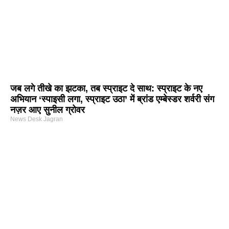
जब लगे तीखे का झटका, तब स्प्राइट दे साथ: स्प्राइट के नए
अभियान ‘स्पाइसी लगा, स्प्राइट उठा’ में ब्रांड एम्बेस्डर शर्वरी संग
नज़र आए सुनील ग्रोवर
News Desk Jagran