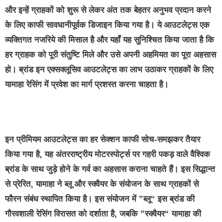
और इन्हें ग्राहकों को शुरू से लेकर अंत तक बेहतर अनुभव प्रदान करने
के लिए काफी सावधानीपूर्वक डिजाइन किया गया है। ये आउटलेट्स एक
व्यक्तिगत नजरिये की मिसाल है और यहाँ यह सुनिश्चित किया जाता है कि
हर ग्राहक को पूरी संतुष्टि मिले और उसे अपनी अहमियत का पूरा अहसास
हो। ब्रांड इन एक्सक्लूसिव आउटलेट्स का लाभ उठाकर ग्राहकों के लिए
यामाहा रेसिंग में प्रवेश का मार्ग प्रशस्त करना चाहता है।
इन प्रीमियम आउटलेट्स का हर सेक्शन काफी सोच-समझकर तैयार
किया गया है, यह अंतरराष्ट्रीय मोटरस्पोर्ट्स पर गहरी पकड़ वाले वैश्विक
ब्रांड के साथ जुड़े होने के गर्व का अहसास कराना चाहते हैं। इस सिद्धान्त
से प्रेरित, यामाहा ने ब्लू और स्क्वैयर के संयोजन के साथ ग्राहकों से
फौरन संबंध स्थापित किया है। इस संयोजन में ”ब्लू“ इस ब्रांड की
गौरवशाली रेसिंग विरासत को दर्शाता है, जबकि ”स्क्वैयर“ यामाहा की