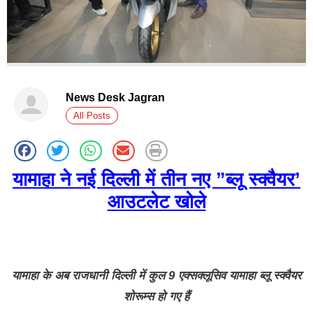
News Desk Jagran
All Posts
यामाहा ने नई दिल्ली में तीन नए ”ब्लू स्क्वैयर’
आउटलेट खोले
यामाहा के अब राजधानी दिल्‍ली में कुल
9
एक्सक्लूसिव यामाहा ब्लू स्क्वैयर
शोरूम्स हो गए हैं