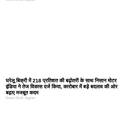
घरेलू बिक्री में 218 प्रतिशत की बढ़ोतरी के साथ निसान मोटर
इंडिया ने तेज विकास दर्ज किया, कारोबार में बड़े बदलाव की ओर
बढ़ाए मजबूत कदम
News Desk Jagran