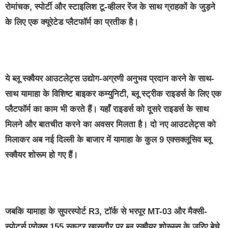
रोमांचक, स्पोर्टी और स्टाइलिश टू-व्हीलर रेंज के साथ ग्राहकों के जुड़ने
के लिए एक क्यूरेटेड प्लैटफॉर्म का प्रतीक है।
ये ब्लू स्क्वैयर आउटलेट्स उद्योग-अग्रणी अनुभव प्रदान करने के साथ-
साथ यामाहा के विशिष्ट बाइकर कम्युनिटी, ब्लू स्ट्रीक राइडर्स के लिए एक
प्लैटफॉर्म का काम भी करते हैं। यहाँ राइडर्स को दूसरे राइडर्स के साथ
मिलने और बातचीत करने का अवसर मिलता है। दो नए आउटलेट्स को
मिलाकर अब नई दिल्ली के बाजार में यामाहा के कुल 9 एक्सक्लूसिव ब्लू
स्क्वैयर शोरूम हो गए हैं।
जबकि यामाहा के सुपरस्पोर्ट R3, टॉर्क से भरपूर MT-03 और मैक्सी-
स्पोर्ट्स एरोक्स 155 स्कूटर खासतौर पर ब्लू स्क्वैयर शोरूम्स के जरिए बेचे