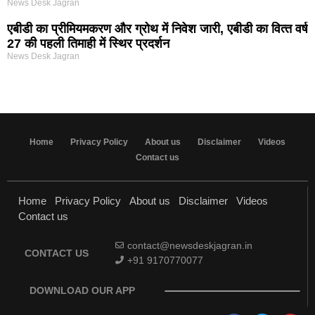
News Desk Jagran
एबीडी का प्रीमियमकरण और ग्रोथ में निवेश जारी, एबीडी का वित्‍त वर्ष
27 की पहली तिमाही में स्थिर प्रदर्शन
News Desk Jagran
Home
Privacy Policy
About us
Disclaimer
Videos
Contact us
Home
Privacy Policy
About us
Disclaimer
Videos
Contact us
contact@newsdeskjagran.in
CONTACT US
+91 9170770077
DOWNLOAD OUR APP