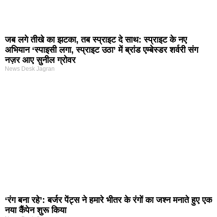
जब लगे तीखे का झटका, तब स्प्राइट दे साथ: स्प्राइट के नए
अभियान ‘स्पाइसी लगा, स्प्राइट उठा’ में ब्रांड एम्बेस्डर शर्वरी संग
नज़र आए सुनील ग्रोवर
News Desk Jagran
‘रंग बना रहे’: बर्जर पेंट्स ने हमारे भीतर के रंगों का जश्न मनाते हुए एक
नया कैंपेन शुरू किया