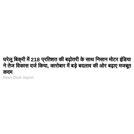
घरेलू बिक्री में 218 प्रतिशत की बढ़ोतरी के साथ निसान मोटर इंडिया
ने तेज विकास दर्ज किया, कारोबार में बड़े बदलाव की ओर बढ़ाए मजबूत
कदम
News Desk Jagran