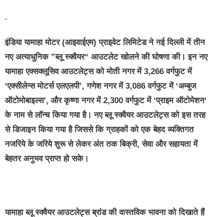
इंडिया यामाहा मोटर (आइवाईएम) प्राइवेट लिमिटेड ने नई दिल्ली में तीन
नए अत्याधुनिक ”ब्लू स्क्वैयर“ आउटलेट खोलने की घोषणा की। इन नए
यामाहा एक्सक्लूसिव आउटलेट्स को मोती नगर में 3,266 वर्गफुट में
‘एक्सीलेन्स मोटर्स एलएलपी’, गणेश नगर में 3,086 वर्गफुट में ‘अम्बुज
ऑटोमोबाइल्स’, और कृष्णा नगर में 2,300 वर्गफुट में ‘प्राइम ऑटोमेशन‘
के नाम से लॉन्च किया गया है। नए ब्लू स्क्वैयर आउटलेट्स को इस तरह
से डिजाइन किया गया है जिससे कि ग्राहकों को एक बेहद व्यक्तिगत
नजरिये के जरिये शुरू से लेकर अंत तक बिक्री, सेवा और सहायता में
बेहतर अनुभव प्राप्त हो सके।
यामाहा ब्लू स्क्वैयर आउटलेट्स ब्रांड की वास्तविक भावना को दिखाते हैं