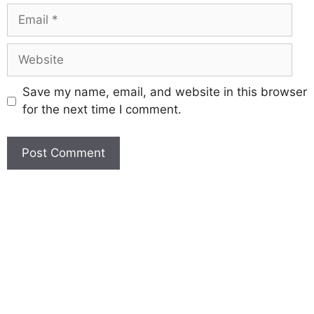
Save my name, email, and website in this browser
for the next time I comment.