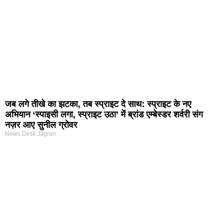
जब लगे तीखे का झटका, तब स्प्राइट दे साथ: स्प्राइट के नए
अभियान ‘स्पाइसी लगा, स्प्राइट उठा’ में ब्रांड एम्बेस्डर शर्वरी संग
नज़र आए सुनील ग्रोवर
News Desk Jagran