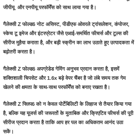
जीपीयू और एनपीयू परफॉर्मेंस को साथ लाया गया है।
गैलेक्सी Z फोल्ड6 नोट असिस्ट, पीडीएफ ओवरले ट्रांसलेशन, कंपोजर,
स्केच टू इमेज और इंटरप्रेटर जैसे एआई-समर्थित फीचर्स और टूल्स की
सीरीज मुहैया कराता है, और बड़ी स्क्रीन का लाभ उठाते हुए उत्पादकता में
बढ़ोतरी करता है।
गैलेक्सी Z फोल्ड6 अपग्रेडेड गेमिंग अनुभव प्रदान करता है, इसमें
शक्तिशाली चिपसेट और 1.6x बड़े वेपर चैंबर है जो लंबे समय तक गेम
खेलने की क्षमता के साथ-साथ परफॉर्मेंस को बनाए रखता है।
गैलेक्सी Z फ्लिप6 को न केवल पोर्टेबिलिटी के लिहाज से तैयार किया गया
है, बल्कि यह यूजर्स की जरूरतों के मुताबिक और क्रिएटिव फीचर्स की पूरी
सीरीज प्रदान करता है ताकि आप हर पल का अधिकतम आनंद उठा
सकें।