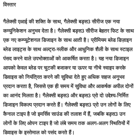
विस्तार
गैलेक्सी एआई की शक्ति के साथ, गैलेक्सी बड्स3 सीरीज एक नया
कम्युनिकेशन अनुभव देता है। गैलेक्सी बड्स3 सीरीज बेहतर फिट के साथ
एक नए कम्प्यूटेशनल डिजाइन के साथ आती है। प्रीमियम ब्लेड डिज़ाइन
ब्लेड लाइट्स के साथ अल्ट्रा-स्लीक और आधुनिक शैली के साथ स्टाइल
पंसद करने वाले उपभोक्ताओं को आकर्षित करता है। यह नया डिजाइन
आपको केवल ब्लेड पर चुटकी बजाकर या ऊपर या नीचे स्वाइप करके
डिवाइस को नियंत्रित करने की सुविधा देते हुए अधिक सहज अनुभव
प्रदान करता है, जिससे एक ही समय में सुविधा और आकर्षक अपील दोनों
का आनंद मिलता है। गैलेक्सी बड्स3 और बड्स3 प्रो दो उद्देश्य-निर्मित
डिजाइन विकल्प प्रदान करते हैं। गैलेक्सी बड्स3 प्रो उन लोगों के लिए
कैनाल टाइप है जो इमर्सिव साउंड की तलाश में हैं, जबकि बड्स3 उन
लोगों के लिए ओपन टाइप है जो लंबे समय तक अलग-अलग स्थितियों में
डिवाइस के इस्तेमाल को पसंद करते हैं।