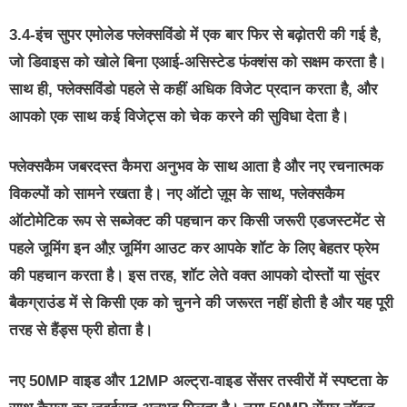
3.4-इंच सुपर एमोलेड फ्लेक्सविंडो में एक बार फिर से बढ़ोतरी की गई है,
जो डिवाइस को खोले बिना एआई-असिस्‍टेड फंक्शंस को सक्षम करता है।
साथ ही, फ्लेक्सविंडो पहले से कहीं अधिक विजेट प्रदान करता है, और
आपको एक साथ कई विजेट्स को चेक करने की सुविधा देता है।
फ्लेक्सकैम जबरदस्त कैमरा अनुभव के साथ आता है और नए रचनात्मक
विकल्पों को सामने रखता है। नए ऑटो ज़ूम के साथ, फ्लेक्सकैम
ऑटोमेटिक रूप से सब्जेक्ट की पहचान कर किसी जरूरी एडजस्टमेंट से
पहले जूमिंग इन औऱ जूमिंग आउट कर आपके शॉट के लिए बेहतर फ्रेम
की पहचान करता है। इस तरह, शॉट लेते वक्त आपको दोस्तों या सुंदर
बैकग्राउंड में से किसी एक को चुनने की जरूरत नहीं होती है और यह पूरी
तरह से हैंड्स फ्री होता है।
नए 50MP वाइड और 12MP अल्ट्रा-वाइड सेंसर तस्वीरों में स्पष्टता के