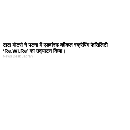
टाटा मोटर्स ने पटना में एडवांस्ड व्हीकल स्क्रैपिंग फैसिलिटी
‘Re.Wi.Re’ का उद्घाटन किया।
News Desk Jagran