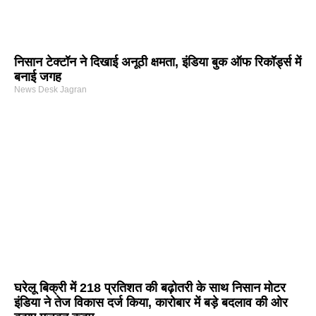
निसान टेक्टॉन ने दिखाई अनूठी क्षमता, इंडिया बुक ऑफ रिकॉर्ड्स में
बनाई जगह
News Desk Jagran
घरेलू बिक्री में 218 प्रतिशत की बढ़ोतरी के साथ निसान मोटर
इंडिया ने तेज विकास दर्ज किया, कारोबार में बड़े बदलाव की ओर