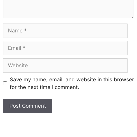
Save my name, email, and website in this browser
for the next time I comment.