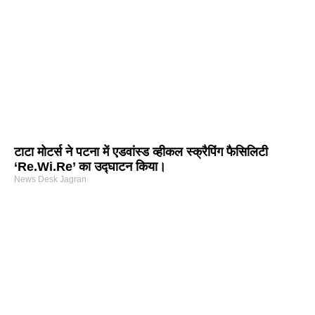
टाटा मोटर्स ने पटना में एडवांस्ड व्हीकल स्क्रैपिंग फैसिलिटी
‘Re.Wi.Re’ का उद्घाटन किया।
News Desk Jagran