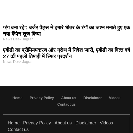
‘रंग बना रहे’: बर्जर पेंट्स ने हमारे भीतर के रंगों का जश्न मनाते हुए एक
नया कैंपेन शुरू किया
News Desk Jagran
एबीडी का प्रीमियमकरण और ग्रोथ में निवेश जारी, एबीडी का वित्‍त वर्ष
27 की पहली तिमाही में स्थिर प्रदर्शन
News Desk Jagran
Home
Privacy Policy
About us
Disclaimer
Videos
Contact us
Home
Privacy Policy
About us
Disclaimer
Videos
Contact us