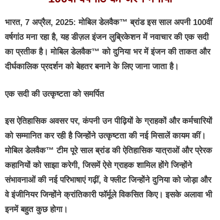
भारत
, 7
अप्रैल
, 2025:
मोबिल डेलवैक™ ब्रांड इस साल अपनी 100वीं
वर्षगांठ मना रहा है, यह डीज़ल इंजन लुब्रिकेशन में नवाचार की एक सदी
का प्रतीक है। मोबिल डेलवैक™ को दुनिया भर में इंजन की ताकत और
दीर्घकालिक प्रदर्शन को बेहतर बनाने के लिए जाना जाता है।
एक सदी की उत्कृष्टता को समर्पित
इस ऐतिहासिक अवसर पर, कंपनी उन पीढ़ियों के ग्राहकों और कर्मचारियों
को सम्मानित कर रही है जिन्होंने उत्कृष्टता की नई मिसालें कायम कीं।
मोबिल डेलवैक™ टीम पूरे साल ब्रांड की ऐतिहासिक यात्राओं और प्रेरक
कहानियों को साझा करेगी, जिसमें ऐसे ग्राहक शामिल होंगे जिन्होंने
संभावनाओं की नई परिभाषाएं गढ़ीं, वे फ्लीट जिन्होंने दुनिया को जोड़ा और
वे इंजीनियर जिन्होंने क्रांतिकारी फॉर्मूले विकसित किए। इसके अलावा भी
इनमें बहुत कुछ होगा।