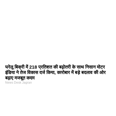
घरेलू बिक्री में 218 प्रतिशत की बढ़ोतरी के साथ निसान मोटर
इंडिया ने तेज विकास दर्ज किया, कारोबार में बड़े बदलाव की ओर
बढ़ाए मजबूत कदम
News Desk Jagran