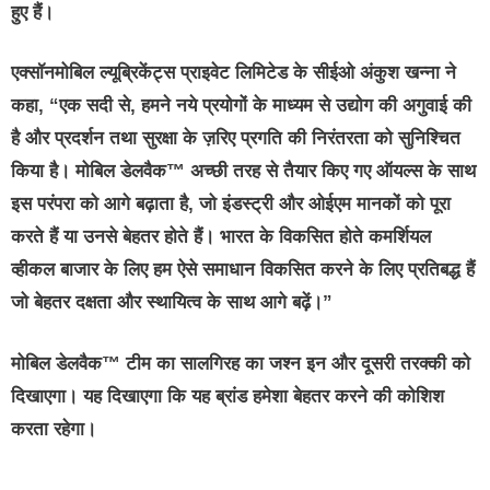
हुए हैं।
एक्सॉनमोबिल ल्यूब्रिकेंट्स प्राइवेट लिमिटेड के सीईओ अंकुश खन्ना
ने
कहा, “एक सदी से, हमने नये प्रयोगों के माध्यम से उद्योग की अगुवाई की
है और प्रदर्शन तथा सुरक्षा के ज़रिए प्रगति की निरंतरता को सुनिश्चित
किया है। मोबिल डेलवैक™ अच्छी तरह से तैयार किए गए ऑयल्स के साथ
इस परंपरा को आगे बढ़ाता है, जो इंडस्ट्री और ओईएम मानकों को पूरा
करते हैं या उनसे बेहतर होते हैं। भारत के विकसित होते कमर्शियल
व्हीकल बाजार के लिए हम ऐसे समाधान विकसित करने के लिए प्रतिबद्ध हैं
जो बेहतर दक्षता और स्थायित्व के साथ आगे बढ़ें।”
मोबिल डेलवैक™ टीम का सालगिरह का जश्न इन और दूसरी तरक्की को
दिखाएगा। यह दिखाएगा कि यह ब्रांड हमेशा बेहतर करने की कोशिश
करता रहेगा।