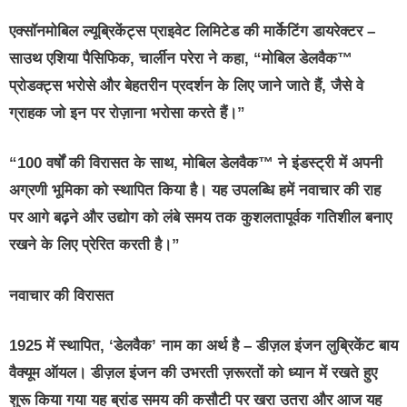
एक्सॉनमोबिल ल्यूब्रिकेंट्स प्राइवेट लिमिटेड की मार्केटिंग डायरेक्टर –
साउथ एशिया पैसिफिक
,
चार्लीन परेरा
ने कहा, “मोबिल डेलवैक™
प्रोडक्ट्स भरोसे और बेहतरीन प्रदर्शन के लिए जाने जाते हैं, जैसे वे
ग्राहक जो इन पर रोज़ाना भरोसा करते हैं।”
“100 वर्षों की विरासत के साथ, मोबिल डेलवैक™ ने इंडस्ट्री में अपनी
अग्रणी भूमिका को स्थापित किया है। यह उपलब्धि हमें नवाचार की राह
पर आगे बढ़ने और उद्योग को लंबे समय तक कुशलतापूर्वक गतिशील बनाए
रखने के लिए प्रेरित करती है।”
नवाचार की विरासत
1925 में स्थापित, ‘डेलवैक’ नाम का अर्थ है – डीज़ल इंजन लुब्रिकेंट बाय
वैक्यूम ऑयल। डीज़ल इंजन की उभरती ज़रूरतों को ध्यान में रखते हुए
शुरू किया गया यह ब्रांड समय की कसौटी पर खरा उतरा और आज यह