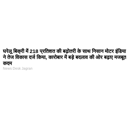
घरेलू बिक्री में 218 प्रतिशत की बढ़ोतरी के साथ निसान मोटर इंडिया
ने तेज विकास दर्ज किया, कारोबार में बड़े बदलाव की ओर बढ़ाए मजबूत
कदम
News Desk Jagran