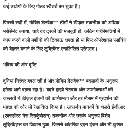
कई उद्योगों के लिए गोल्ड स्टैंडर्ड बन चुका है।
पिछली सदी में, मोबिल डेलवैक™ टीमों ने डीज़ल तकनीक को अधिक
भरोसेमंद बनाया, चाहे वह ट्रकों की मजबूती हो, कठिन परिस्थितियों में
काम करने वाली मशीनों की टिकाऊ क्षमता हो या फिर ऑपरेशनल प्लानिंग
को बेहतर बनाने के लिए लुब्रिकेंट एनालिसिस प्रोग्राम।
भविष्य की ओर दृष्टि
दुनिया निरंतर बदल रही है और मोबिल डेलवैक™ बदलावों के अनुरूप
हमेशा आगे बढ़ता रहा है। बढ़ते हाइवे नेटवर्क और उपभोक्ताओं की
जरूरतों ने डीज़ल इंजनों की कार्यक्षमता और हर मौसम में प्रदर्शन की
महत्ता को और भी रेखांकित किया है। उत्सर्जन मानकों के चलते ईजीआर
(एक्सहॉस्ट गैस रिसर्कुलेशन) तकनीक और उसके अनुरूप विशेष
लुब्रिकेंट्स का विकास हुआ, जिससे आंतरिक दहन इंजन और भी कुशल