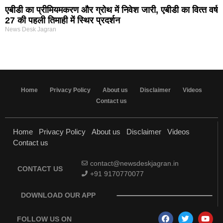
एबीडी का प्रीमियमकरण और ग्रोथ में निवेश जारी, एबीडी का वित्‍त वर्ष
27 की पहली तिमाही में स्थिर प्रदर्शन
News Desk Jagran
Home
Privacy Policy
About us
Disclaimer
Videos
Contact us
Home
Privacy Policy
About us
Disclaimer
Videos
Contact us
contact@newsdeskjagran.in
CONTACT US
+91 9170770077
DOWNLOAD OUR APP
FOLLOW US ON