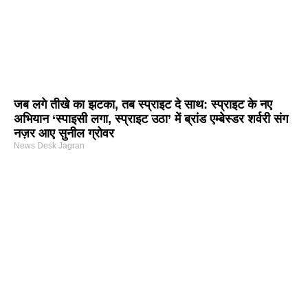
जब लगे तीखे का झटका, तब स्प्राइट दे साथ: स्प्राइट के नए
अभियान ‘स्पाइसी लगा, स्प्राइट उठा’ में ब्रांड एम्बेस्डर शर्वरी संग
नज़र आए सुनील ग्रोवर
News Desk Jagran