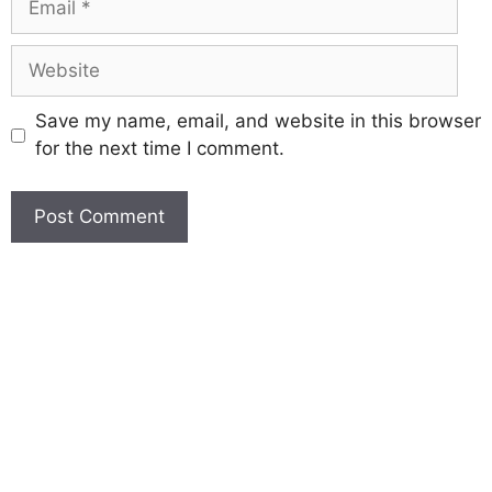
Save my name, email, and website in this browser
for the next time I comment.