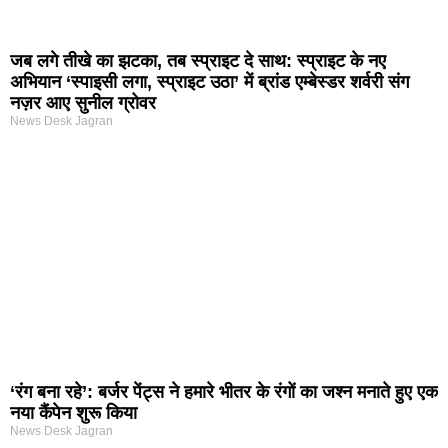
जब लगे तीखे का झटका, तब स्प्राइट दे साथ: स्प्राइट के नए
अभियान ‘स्पाइसी लगा, स्प्राइट उठा’ में ब्रांड एम्बेस्डर शर्वरी संग
नज़र आए सुनील ग्रोवर
News Desk Jagran
‘रंग बना रहे’: बर्जर पेंट्स ने हमारे भीतर के रंगों का जश्न मनाते हुए एक
नया कैंपेन शुरू किया
News Desk Jagran