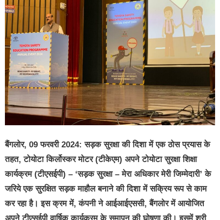
बैंगलोर, 09 फरवरी 2024: सड़क सुरक्षा की दिशा में एक ठोस प्रयास के
तहत, टोयोटा किर्लोस्कर मोटर (टीकेएम) अपने टोयोटा सुरक्षा शिक्षा
कार्यक्रम (टीएसईपी) – ‘सड़क सुरक्षा – मेरा अधिकार मेरी जिम्मेदारी’ के
जरिये एक सुरक्षित सड़क माहौल बनाने की दिशा में सक्रिय रूप से काम
कर रहा है। इस क्रम में, कंपनी ने आईआईएससी, बैंगलोर में आयोजित
अपने टीएसईपी वार्षिक कार्यक्रम के समापन की घोषणा की। इसमें श्री