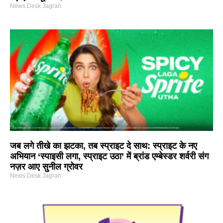
News Desk Jagran
जब लगे तीखे का झटका, तब स्प्राइट दे साथ: स्प्राइट के नए
अभियान ‘स्पाइसी लगा, स्प्राइट उठा’ में ब्रांड एम्बेस्डर शर्वरी संग
नज़र आए सुनील ग्रोवर
News Desk Jagran