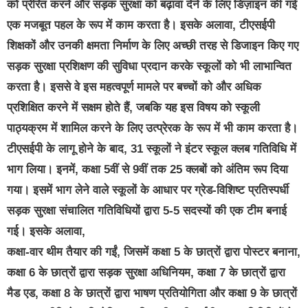
को प्रेरित करने और सड़क सुरक्षा को बढ़ावा देने के लिए डिज़ाइन की गई
एक मजबूत पहल के रूप में काम करता है। इसके अलावा, टीएसईपी
शिक्षकों और उनकी क्षमता निर्माण के लिए अच्छी तरह से डिजाइन किए गए
सड़क सुरक्षा प्रशिक्षण की सुविधा प्रदान करके स्कूलों को भी लाभान्वित
करता है। इससे वे इस महत्वपूर्ण मामले पर बच्चों को और अधिक
प्रशिक्षित करने में सक्षम होते हैं, जबकि यह इस विषय को स्कूली
पाठ्यक्रम में शामिल करने के लिए उत्प्रेरक के रूप में भी काम करता है।
टीएसईपी के लागू होने के बाद, 31 स्कूलों ने इंटर स्कूल क्लब गतिविधि में
भाग लिया। इनमें, कक्षा 5वीं से 9वीं तक 25 क्लबों को अंतिम रूप दिया
गया। इसमें भाग लेने वाले स्कूलों के आधार पर ग्रेड-विशिष्ट प्रतिस्पर्धी
सड़क सुरक्षा संचालित गतिविधियों द्वारा 5-5 सदस्यों की एक टीम बनाई
गई। इसके अलावा,
कक्षा-वार थीम तैयार की गईं, जिसमें कक्षा 5 के छात्रों द्वारा पोस्टर बनाना,
कक्षा 6 के छात्रों द्वारा सड़क सुरक्षा अधिनियम, कक्षा 7 के छात्रों द्वारा
मैड एड, कक्षा 8 के छात्रों द्वारा भाषण प्रतियोगिता और कक्षा 9 के छात्रों