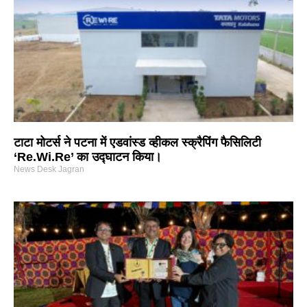
टाटा मोटर्स ने पटना में एडवांस्ड व्हीकल स्क्रैपिंग फैसिलिटी
‘Re.Wi.Re’ का उद्घाटन किया।
News Desk Jagran