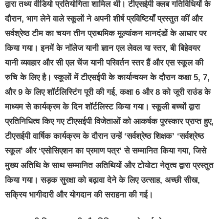
द्वारा तथ्य वीडियो प्रतियोगिता शामिल थी। टीएसईपी क्लब गतिविधियों के
दौरान, भाग लेने वाले स्कूलों ने अपनी शीर्ष प्रविष्टियाँ प्रस्तुत कीं और
सर्वश्रेष्ठ टीम का चयन तीन प्राथमिक मूल्यांकन मानदंडों के आधार पर
किया गया। इनमें के नॉलेज यानी ज्ञान एल लेवल या स्तर, बी बिहेवयर
यानी व्यवहार और सी एल चेंज यानी परिवर्तन स्तर हैं और एस स्कूल की
रुचि के लिए है। स्कूलों में टीएसईपी के कार्यान्वयन के दौरान कक्षा 5, 7,
और 9 के लिए शॉर्टलिस्टिंग पूरी की गई, कक्षा 6 और 8 को जूरी राउंड के
माध्यम से कार्यक्रम के दिन शॉर्टलिस्ट किया गया। स्कूली बच्चों द्वारा
प्रतिनिधित्व किए गए टीएसईपी विजेताओं को आकर्षक पुरस्कार प्राप्त हुए,
टीएसईपी वार्षिक कार्यक्रम के दौरान उन्हें ‘सर्वश्रेष्ठ शिक्षक’ ‘सर्वश्रेष्ठ
स्कूल’ और ‘एसोसिएशन का प्रमाण पत्र’ से सम्मानित किया गया, जिसे
मुख्य अतिथि के साथ सम्मानित अतिथियों और टोयोटा नेतृत्व द्वारा प्रस्तुत
किया गया। सड़क सुरक्षा को बढ़ावा देने के लिए उत्साह, अच्छी सीख,
सक्रिय भागीदारी और योगदान की सराहना की गई।