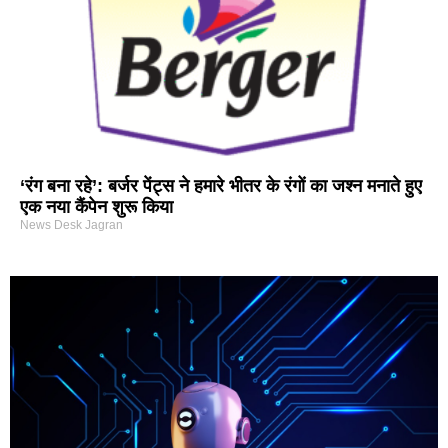
‘रंग बना रहे’: बर्जर पेंट्स ने हमारे भीतर के रंगों का जश्न मनाते हुए
एक नया कैंपेन शुरू किया
News Desk Jagran