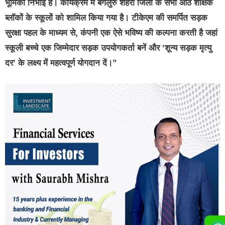
भूमिका निभाई है। कार्यक्रम में बेंगलुरु शहरी जिलों के सभी आठ शैक्षिक
ब्लॉकों के स्कूलों को शामिल किया गया है। टीकेएम की समर्पित सड़क
सुरक्षा पहल के माध्यम से, कंपनी एक ऐसे भविष्य की कल्पना करती है जहां
स्कूली बच्चे एक जिम्मेदार सड़क उपयोगकर्ता बनें और ‘शून्य सड़क मृत्यु
दर’ के लक्ष्य में महत्वपूर्ण योगदान दें।”