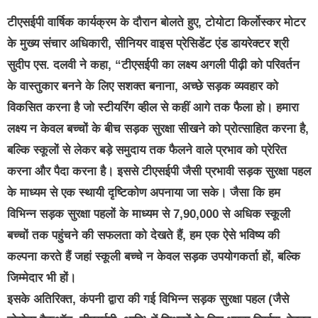
टीएसईपी वार्षिक कार्यक्रम के दौरान बोलते हुए, टोयोटा किर्लोस्कर मोटर
के मुख्य संचार अधिकारी, सीनियर वाइस प्रेसिडेंट एंड डायरेक्टर श्री
सुदीप एस. दलवी ने कहा, “टीएसईपी का लक्ष्य अगली पीढ़ी को परिवर्तन
के वास्तुकार बनने के लिए सशक्त बनाना, अच्छे सड़क व्यवहार को
विकसित करना है जो स्टीयरिंग व्हील से कहीं आगे तक फैला हो। हमारा
लक्ष्य न केवल बच्चों के बीच सड़क सुरक्षा सीखने को प्रोत्साहित करना है,
बल्कि स्कूलों से लेकर बड़े समुदाय तक फैलने वाले प्रभाव को प्रेरित
करना और पैदा करना है। इससे टीएसईपी जैसी प्रभावी सड़क सुरक्षा पहल
के माध्यम से एक स्थायी दृष्टिकोण अपनाया जा सके। जैसा कि हम
विभिन्न सड़क सुरक्षा पहलों के माध्यम से 7,90,000 से अधिक स्कूली
बच्चों तक पहुंचने की सफलता को देखते हैं, हम एक ऐसे भविष्य की
कल्पना करते हैं जहां स्कूली बच्चे न केवल सड़क उपयोगकर्ता हों, बल्कि
जिम्मेदार भी हों।
इसके अतिरिक्त, कंपनी द्वारा की गई विभिन्न सड़क सुरक्षा पहल (जैसे