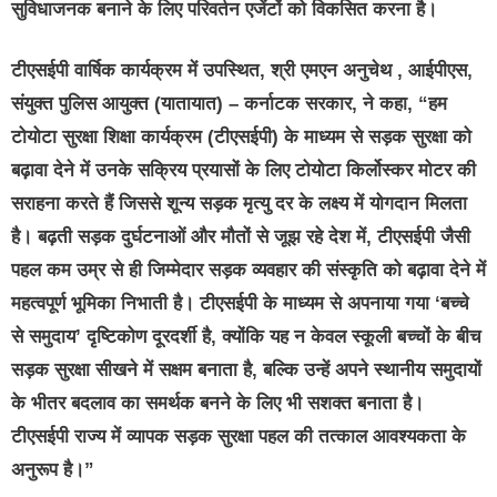
सुविधाजनक बनाने के लिए परिवर्तन एजेंटों को विकसित करना है।
टीएसईपी वार्षिक कार्यक्रम में उपस्थित, श्री एमएन अनुचेथ , आईपीएस,
संयुक्त पुलिस आयुक्त (यातायात) – कर्नाटक सरकार, ने कहा, “हम
टोयोटा सुरक्षा शिक्षा कार्यक्रम (टीएसईपी) के माध्यम से सड़क सुरक्षा को
बढ़ावा देने में उनके सक्रिय प्रयासों के लिए टोयोटा किर्लोस्कर मोटर की
सराहना करते हैं जिससे शून्य सड़क मृत्यु दर के लक्ष्य में योगदान मिलता
है। बढ़ती सड़क दुर्घटनाओं और मौतों से जूझ रहे देश में, टीएसईपी जैसी
पहल कम उम्र से ही जिम्मेदार सड़क व्यवहार की संस्कृति को बढ़ावा देने में
महत्वपूर्ण भूमिका निभाती है। टीएसईपी के माध्यम से अपनाया गया ‘बच्चे
से समुदाय’ दृष्टिकोण दूरदर्शी है, क्योंकि यह न केवल स्कूली बच्चों के बीच
सड़क सुरक्षा सीखने में सक्षम बनाता है, बल्कि उन्हें अपने स्थानीय समुदायों
के भीतर बदलाव का समर्थक बनने के लिए भी सशक्त बनाता है।
टीएसईपी राज्य में व्यापक सड़क सुरक्षा पहल की तत्काल आवश्यकता के
अनुरूप है।”