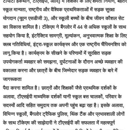
टोयोटा हैकथॉन, टीएसईपी, आदि) में शिक्षकों के लिए क्षमता निर्माण, बेहतर
स्कूल मान्यता, राष्ट्रीय और वैश्विक प्राथमिकताओं में सड़क सुरक्षा
योगदान (यूएन एसडीजी 3), और स्कूली बच्चों के बीच जीवन कौशल सेट
का विकास शामिल है। टीकेएम ने बैंगलोर में 44 से अधिक स्कूलों के साथ
सहयोग किया है, इंटरैक्टिव सामग्री, मूल्यांकन, अनुभवात्मक शिक्षा के लिए
क्लब गतिविधियां, इंट्रा-स्कूल कार्यक्रम और एक राष्ट्रीय चैंपियनशिप को
लागू किया है। कार्यक्रम के सीखने के परिणामों में सुरक्षित सड़क
उपयोगकर्ता व्यवहार को समझना, दुर्घटनाओं के दौरान अच्छे व्यवहार की
वकालत करना और छात्रों के बीच जिम्मेदार सड़क व्यवहार के बारे में
जागरूकता
पैदा करना शामिल है। छात्रों और शिक्षकों जैसे प्राथमिक दर्शकों के
अलावा, टीएसईपी माध्यमिक दर्शकों यानी स्कूल बस चालकों, परिवार के
सदस्यों आदि सहित समुदाय तक अपनी पहुंच बढ़ा रहा है। इसके अलावा,
विभिन्न स्कूलों, बैंगलोर ट्रैफिक पुलिस, थिंक टैंक और प्रभावशाली लोगों
के साथ टीकेएम की साझेदारी ने टीएसईपी की सफलता में महत्वपूर्ण