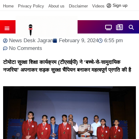
Sign up
Home
Privacy Policy
About us
Disclaimer
Videos
Contact us
News Desk Jagran
February 9, 2024
6:55 pm
No Comments
टोयोटा सुरक्षा शिक्षा कार्यक्रम (टीएसईपी) ने ‘बच्चे-से-सामुदायिक
नजरिया’ अपनाकर सड़क सुरक्षा चैंपियन बनाकर महत्वपूर्ण प्रगति की है