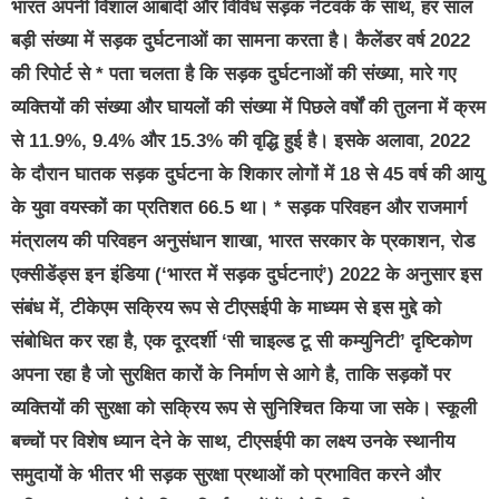
भारत अपनी विशाल आबादी और विविध सड़क नेटवर्क के साथ, हर साल
बड़ी संख्या में सड़क दुर्घटनाओं का सामना करता है। कैलेंडर वर्ष 2022
की रिपोर्ट से * पता चलता है कि सड़क दुर्घटनाओं की संख्या, मारे गए
व्यक्तियों की संख्या और घायलों की संख्या में पिछले वर्षों की तुलना में क्रम
से 11.9%, 9.4% और 15.3% की वृद्धि हुई है। इसके अलावा, 2022
के दौरान घातक सड़क दुर्घटना के शिकार लोगों में 18 से 45 वर्ष की आयु
के युवा वयस्कों का प्रतिशत 66.5 था। * सड़क परिवहन और राजमार्ग
मंत्रालय की परिवहन अनुसंधान शाखा, भारत सरकार के प्रकाशन, रोड
एक्सीडेंड्स इन इंडिया (‘भारत में सड़क दुर्घटनाएं’) 2022 के अनुसार इस
संबंध में, टीकेएम सक्रिय रूप से टीएसईपी के माध्यम से इस मुद्दे को
संबोधित कर रहा है, एक दूरदर्शी ‘सी चाइल्ड टू सी कम्युनिटी’ दृष्टिकोण
अपना रहा है जो सुरक्षित कारों के निर्माण से आगे है, ताकि सड़कों पर
व्यक्तियों की सुरक्षा को सक्रिय रूप से सुनिश्चित किया जा सके। स्कूली
बच्चों पर विशेष ध्यान देने के साथ, टीएसईपी का लक्ष्य उनके स्थानीय
समुदायों के भीतर भी सड़क सुरक्षा प्रथाओं को प्रभावित करने और