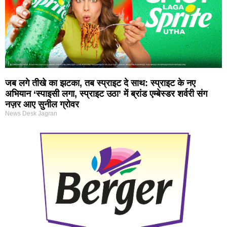
जब लगे तीखे का झटका, तब स्प्राइट दे साथ: स्प्राइट के नए
अभियान ‘स्पाइसी लगा, स्प्राइट उठा’ में ब्रांड एम्बेस्डर शर्वरी संग
नज़र आए सुनील ग्रोवर
News Desk Jagran