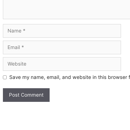
Save my name, email, and website in this browser f