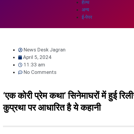
हेल्थ
अन्य
ई-पेपर
News Desk Jagran
April 5, 2024
11:33 am
No Comments
‘एक कोरी प्रेम कथा’ सिनेमाघरों में हुई रिल
कुप्रथा पर आधारित है ये कहानी