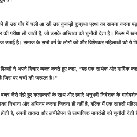
को ही उस गाँव में चली आ रही उस कुकड़ी कुप्रथा प्रथा का सामना करना पड
र की परीक्षा ली जाती है, जो उसके अस्तित्व को चुनौती देता है। फिल्म में 
ाज उठाई है। समाज के सभी वर्ग के लोगों को और विशेषकर महिलाओं को ये फ
म ढिल्लों ने अपने विचार व्यक्त करते हुए कहा, “यह एक सार्थक और मार्मिक क
है जिस पर चर्चा की जरूरत है।”
ब्बर जैसे मंझे हुए कलाकारों के साथ और हमारे अनुभवी निर्देशक के मार्गदर्शन 
ूमिका निभाना और अभिनय करना जितना ही नहीं है, बल्कि मैं एक साहसी महिल
ी होती है, अपनी ताकत और लचीलेपन से सामाजिक मानदंडों को चुनौती देती 