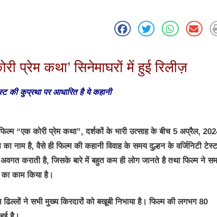
कोरी प्रेम कथा’ सिनेमाघरों में हुई रिलीज़
टेस्ट की कुप्रथा पर आधारित है ये कहानी
िल्म “एक कोरी प्रेम कथा”, दर्शकों के भारी उत्साह के बीच 5 अप्रैल, 20
का नाम है, वैसे ही फिल्म की कहानी विवाह के समय दुल्हन के वर्जिनिटी टेस्
वगत कराती है, जिसके बारे में बहुत कम ही लोग जानते है तथा फिल्म ने स
े का काम किया है।
म ढिल्लों ने सभी मुख्य किरदारों को बखूबी निभाया है। फिल्म की लगभग 80
हुई है।