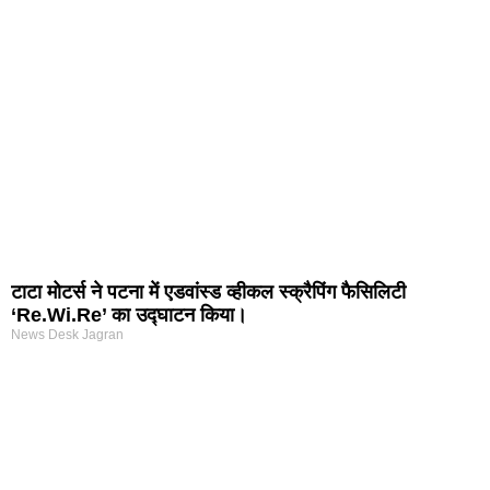
टाटा मोटर्स ने पटना में एडवांस्ड व्हीकल स्क्रैपिंग फैसिलिटी
‘Re.Wi.Re’ का उद्घाटन किया।
News Desk Jagran