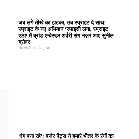
जब लगे तीखे का झटका, तब स्प्राइट दे साथ:
स्प्राइट के नए अभियान ‘स्पाइसी लगा, स्प्राइट
उठा’ में ब्रांड एम्बेस्डर शर्वरी संग नज़र आए सुनील
ग्रोवर
News Desk Jagran
‘रंग बना रहे’: बर्जर पेंट्स ने हमारे भीतर के रंगों का