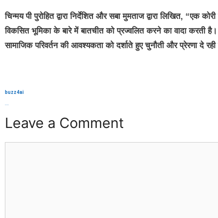
चिन्मय पी पुरोहित द्वारा निर्देशित और सबा मुमताज द्वारा लिखित, “एक क
विकसित भूमिका के बारे में बातचीत को प्रज्वलित करने का वादा करती है।
सामाजिक परिवर्तन की आवश्यकता को दर्शाते हुए चुनौती और प्रेरणा दे रही 
buzz4ai
buzzopen
Leave a Comment