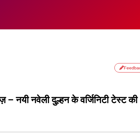
Feedba
ीज़ – नयी नवेली दुल्हन के वर्जिनिटी टेस्ट की