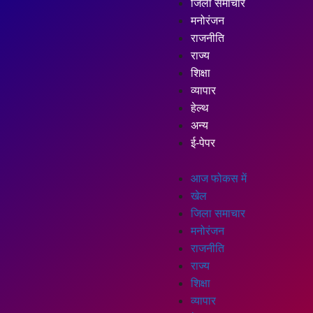
जिला समाचार
मनोरंजन
राजनीति
राज्य
शिक्षा
व्यापार
हेल्थ
अन्य
ई-पेपर
आज फोकस में
खेल
जिला समाचार
मनोरंजन
राजनीति
राज्य
शिक्षा
व्यापार