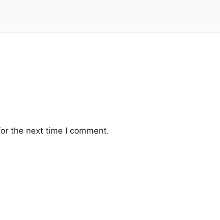
or the next time I comment.