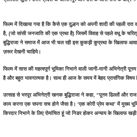
फिल्म में दिखाया गया है कि कैसे एक दुल्हन को अपनी शादी की पहली रात 
है, (जो सांसी जनजाति की एक प्रथा है) जिसमें विवाह से पहले वधू के चरित्
बुद्धिराजा ने समाज में आज भी चल रही इस कुकड़ी कुप्रथा के खिलाफ आव
ज़रूर देखनी चाहिये।
फिल्म में सास की महत्वपूर्ण भूमिका निभाने वाली जानी-मानी अभिनेत्री पून
है और बहुत भावनात्मक है। साथ ही आज के समय में बेहद प्रासंगिक विषय 
उत्साह से भरपूर अभिनेत्री खनक बुद्धिराजा ने कहा, “पूनम ढिल्लों और राज ब
काम करना एक सपना सच होने जैसा है। ‘एक कोरी प्रेम कथा’ में मुख्य भ
किरदार निभाने के लिए रोमांचित हूं जो निडर होकर अन्याय के खिलाफ खड़