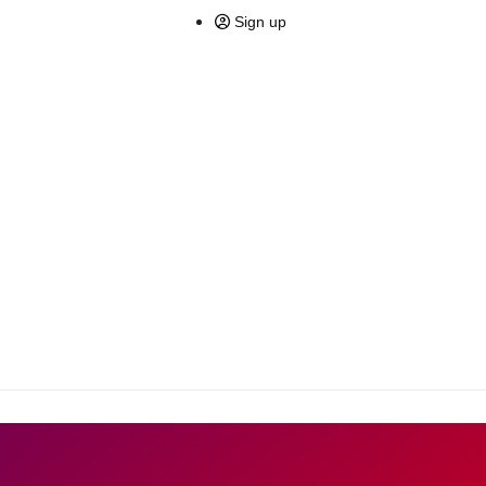
Sign up