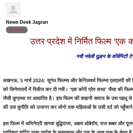
News Desk Jagran
All Posts
उत्तर प्रदेश में निर्मित फिल्म ‘एक 
नयी नवेली दुल्हन के वर्जिनिटी 
लखनऊ, 5 मार्च 2024: सुगंध फिल्म्स और केनिलवर्थ फिल्म्स एलएलपी की फ
को सिनेमाघरों में रिलीज कर दी गयी। ‘एक कोरी प्रेम कथा’ जैसा की फिल्म 
जैसी कुप्रथा पर आधारित है। इस फिल्म की कहानी समाज के उस पहलू से अ
की उस कुरीति को उजागर कर लोगो तक महिलाओं के उसी दर्द को पहुँचान
इस फिल्म में अभिनेत्री खनक बुद्धिराजा, अक्षय ओबेरॉय, राज बब्बर और पून
प्रतिशत शूटिंग उत्तर प्रदेश के बलरामपुर और उस के आस पास के क्षेत्र में 