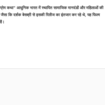
ोरी प्रेम कथा” आधुनिक भारत में स्थापित सामाजिक मानदंडों और महिलाओं की
 जैसा कि दर्शक बेसब्री से इसकी रिलीज का इंतजार कर रहे थे, यह फिल्म
है।