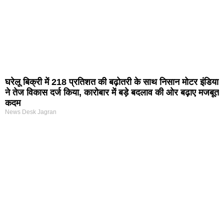
घरेलू बिक्री में 218 प्रतिशत की बढ़ोतरी के साथ निसान मोटर इंडिया
ने तेज विकास दर्ज किया, कारोबार में बड़े बदलाव की ओर बढ़ाए मजबूत
कदम
News Desk Jagran