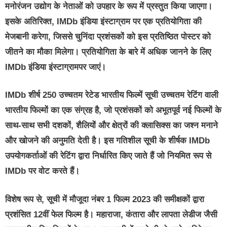
मनोरंजन उद्योग के नेताओं को उपहार के रूप में प्रस्तुत किया जाएगा।
इसके अतिरिक्त, IMDb इंडिया इंस्टाग्राम पर एक प्रतियोगिता की
मेजबानी करेगा, जिससे चुनिंदा प्रशंसकों को इस प्रतिष्ठित पोस्टर को
जीतने का मौका मिलेगा। प्रतियोगिता के बारे में अधिक जानने के लिए
IMDb इंडिया इंस्टाग्रामपर जाएं।
IMDb शीर्ष 250 उच्चतम रेटेड भारतीय फिल्में सूची उच्चतम रेटिंग वाली
भारतीय फिल्मों का एक संग्रह है, जो प्रशंसकों को अभूतपूर्व नई फिल्मों के
साथ-साथ सभी दशकों, शैलियों और क्षेत्रों की क्लासिक्स का जश्न मनाने
और खोजने की अनुमति देती है। इस गतिशील सूची के शीर्षक IMDb
उपयोगकर्ताओं की रेटिंग द्वारा निर्धारित किए जाते हैं जो नियमित रूप से
IMDb पर वोट करते हैं।
विशेष रूप से, सूची में मौजूदा नंबर 1 फिल्म 2023 की समीक्षकों द्वारा
प्रशंसित 12वीं फेल फिल्म है। महाराजा, कंतारा और लापता लेडीज जैसी