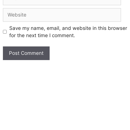
Save my name, email, and website in this browser
for the next time I comment.