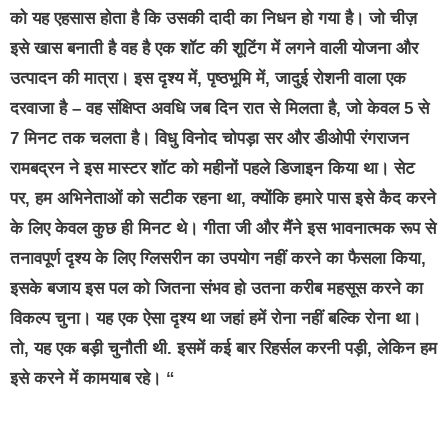
को यह एहसास होता है कि उसकी दादी का निधन हो गया है। जो चीज़
इसे खास बनाती है वह है एक शॉट की शूटिंग में लगने वाली योजना और
उत्पादन की मात्रा। इस दृश्य में, पृष्ठभूमि में, जादुई रोशनी वाला एक
दरवाजा है – वह संक्षिप्त अवधि जब दिन रात से मिलता है, जो केवल 5 से
7 मिनट तक चलता है। विधु विनोद चोपड़ा सर और डीओपी रंगराजन
रामबद्रन ने इस मास्टर शॉट को महीनों पहले डिजाइन किया था। सेट
पर, हम अभिनेताओं को सटीक रहना था, क्योंकि हमारे पास इसे कैद करने
के लिए केवल कुछ ही मिनट थे। गीता जी और मैंने इस भावनात्मक रूप से
तनावपूर्ण दृश्य के लिए ग्लिसरीन का उपयोग नहीं करने का फैसला किया,
इसके बजाय इस पल को जितना संभव हो उतना करीब महसूस करने का
विकल्प चुना। यह एक ऐसा दृश्य था जहां हमें रोना नहीं बल्कि रोना था।
तो, यह एक बड़ी चुनौती थी. इसमें कई बार रिहर्सल करनी पड़ी, लेकिन हम
इसे करने में कामयाब रहे। “