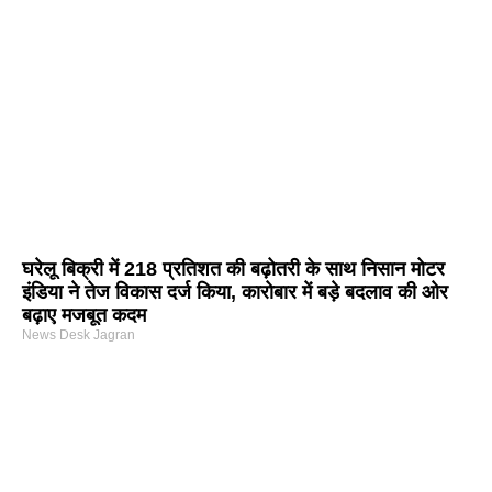
घरेलू बिक्री में 218 प्रतिशत की बढ़ोतरी के साथ निसान मोटर
इंडिया ने तेज विकास दर्ज किया, कारोबार में बड़े बदलाव की ओर
बढ़ाए मजबूत कदम
News Desk Jagran