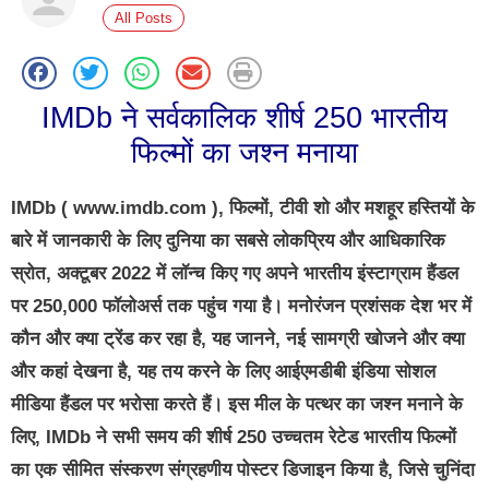
All Posts
IMDb ने सर्वकालिक शीर्ष 250 भारतीय
फिल्मों का जश्न मनाया
IMDb ( www.imdb.com ), फिल्मों, टीवी शो और मशहूर हस्तियों के
बारे में जानकारी के लिए दुनिया का सबसे लोकप्रिय और आधिकारिक
स्रोत, अक्टूबर 2022 में लॉन्च किए गए अपने भारतीय इंस्टाग्राम हैंडल
पर 250,000 फॉलोअर्स तक पहुंच गया है। मनोरंजन प्रशंसक देश भर में
कौन और क्या ट्रेंड कर रहा है, यह जानने, नई सामग्री खोजने और क्या
और कहां देखना है, यह तय करने के लिए आईएमडीबी इंडिया सोशल
मीडिया हैंडल पर भरोसा करते हैं। इस मील के पत्थर का जश्न मनाने के
लिए, IMDb ने सभी समय की शीर्ष 250 उच्चतम रेटेड भारतीय फिल्मों
का एक सीमित संस्करण संग्रहणीय पोस्टर डिजाइन किया है, जिसे चुनिंदा