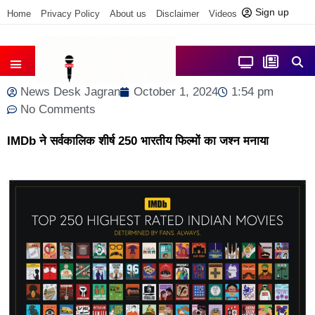
Sign up
Home
Privacy Policy
About us
Disclaimer
Videos
Contact us
आज फोकस में
जिला समाचार
News Desk Jagran
October 1, 2024
1:54 pm
No Comments
IMDb ने सर्वकालिक शीर्ष 250 भारतीय फिल्मों का जश्न मनाया