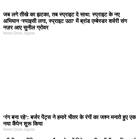
जब लगे तीखे का झटका, तब स्प्राइट दे साथ: स्प्राइट के नए
अभियान ‘स्पाइसी लगा, स्प्राइट उठा’ में ब्रांड एम्बेस्डर शर्वरी संग
नज़र आए सुनील ग्रोवर
News Desk Jagran
‘रंग बना रहे’: बर्जर पेंट्स ने हमारे भीतर के रंगों का जश्न मनाते हुए एक
नया कैंपेन शुरू किया
News Desk Jagran