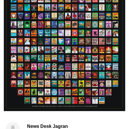
News Desk Jagran