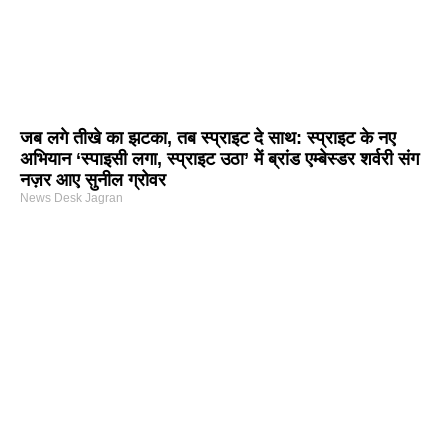
जब लगे तीखे का झटका, तब स्प्राइट दे साथ: स्प्राइट के नए
अभियान ‘स्पाइसी लगा, स्प्राइट उठा’ में ब्रांड एम्बेस्डर शर्वरी संग
नज़र आए सुनील ग्रोवर
News Desk Jagran