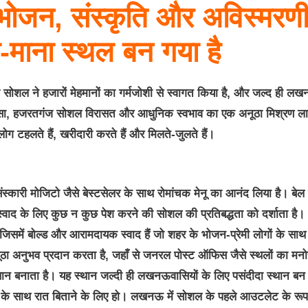
ोजन, संस्कृति और अविस्मरण
ा-माना स्थल बन गया है
ोशल ने हजारों मेहमानों का गर्मजोशी से स्वागत किया है, और जल्द ही ल
ं बसा, हजरतगंज सोशल विरासत और आधुनिक स्वभाव का एक अनूठा मिश्रण ल
लोग टहलते हैं, खरीदारी करते हैं और मिलते-जुलते हैं।
ंस्कारी मोजिटो जैसे बेस्टसेलर के साथ रोमांचक मेनू का आनंद लिया है। बेल 
स्वाद के लिए कुछ न कुछ पेश करने की सोशल की प्रतिबद्धता को दर्शाता है।
 जिसमें बोल्ड और आरामदायक स्वाद हैं जो शहर के भोजन-प्रेमी लोगों के साथ
ा अनुभव प्रदान करता है, जहाँ से जनरल पोस्ट ऑफिस जैसे स्थलों का मन
 स्थान बनाता है। यह स्थान जल्दी ही लखनऊवासियों के लिए पसंदीदा स्थान बन
ों के साथ रात बिताने के लिए हो। लखनऊ में सोशल के पहले आउटलेट के रूप म