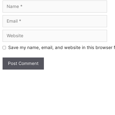
Save my name, email, and website in this browser f