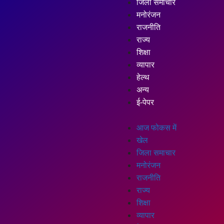
जिला समाचार
मनोरंजन
राजनीति
राज्य
शिक्षा
व्यापार
हेल्थ
अन्य
ई-पेपर
आज फोकस में
खेल
जिला समाचार
मनोरंजन
राजनीति
राज्य
शिक्षा
व्यापार