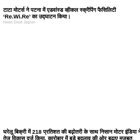
टाटा मोटर्स ने पटना में एडवांस्ड व्हीकल स्क्रैपिंग फैसिलिटी
‘Re.Wi.Re’ का उद्घाटन किया।
News Desk Jagran
घरेलू बिक्री में 218 प्रतिशत की बढ़ोतरी के साथ निसान मोटर इंडिया न
तेज विकास दर्ज किया, कारोबार में बड़े बदलाव की ओर बढ़ाए मजबूत