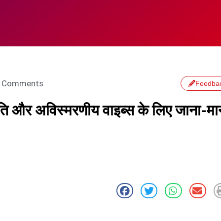
 Comments
Feedba
ि और अविस्मरणीय वाइब्स के लिए जाना-मा