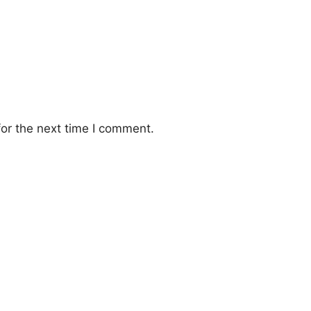
or the next time I comment.