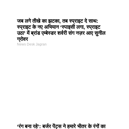
जब लगे तीखे का झटका, तब स्प्राइट दे साथ:
स्प्राइट के नए अभियान ‘स्पाइसी लगा, स्प्राइट
उठा’ में ब्रांड एम्बेस्डर शर्वरी संग नज़र आए सुनील
ग्रोवर
News Desk Jagran
‘रंग बना रहे’: बर्जर पेंट्स ने हमारे भीतर के रंगों का