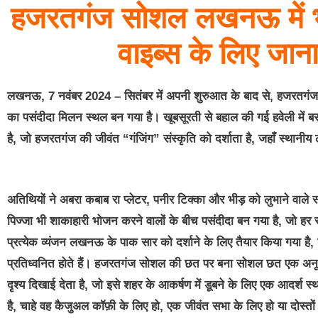
हजरतगंज सोशल लखनऊ में भ
वाइब्स के लिए जान
लखनऊ, 7 नवंबर 2024 – सितंबर में अपनी शुरुआत के बाद से, हजरतगंज स
का पसंदीदा मिलन स्थल बन गया है। खूबसूरती से बहाल की गई हवेली मे
है, जो हजरतगंज की जीवंत “गंजिंग” संस्कृति को दर्शाता है, जहाँ स्थानीय 
अतिथियों ने अबरा कबाब रा प्लेटर, पनीर टिक्का और भीड़ को लुभाने वाले स
पिज्जा भी शाकाहारी भोजन करने वालों के बीच पसंदीदा बन गया है, जो हर 
प्रत्येक व्यंजन लखनऊ के पाक सार को दर्शाने के लिए तैयार किया गया है,
प्रतिध्वनित होते हैं। हजरतगंज सोशल की छत पर बना सोशल छत एक अनूठ
दृश्य दिखाई देता है, जो इसे शहर के आकर्षण में डूबने के लिए एक आदर्श
है, चाहे वह कैजुअल कॉफ़ी के लिए हो, एक जीवंत सभा के लिए हो या दोस्त