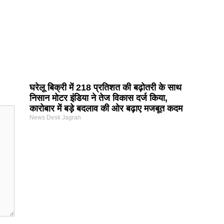
घरेलू बिक्री में 218 प्रतिशत की बढ़ोतरी के साथ
निसान मोटर इंडिया ने तेज विकास दर्ज किया,
कारोबार में बड़े बदलाव की ओर बढ़ाए मजबूत कदम
News Desk Jagran