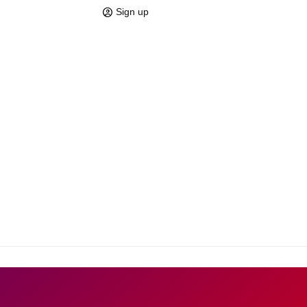
Sign up