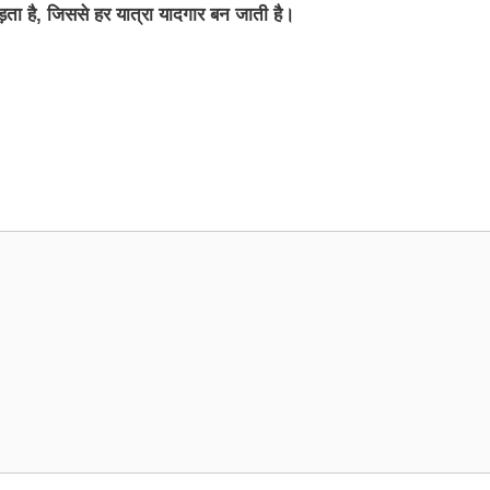
 है, जिससे हर यात्रा यादगार बन जाती है।