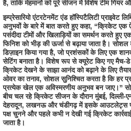
है, ताकि मेहमानों को पूरे सीजन में विशेष टीम गियर
इम्प्रेसारियो एंटरटेनमेंट एंड हॉस्पिटैलिटी प्राइवेट
अनुभवों के बारे में बात करते हुए कहा, “क्रिकेट
पसंदीदा टीमों और खिलाड़ियों का समर्थन करते हुए एक
फिनिश को भीड़ की ऊर्जा से बढ़ाया जाता है। सोशल
डिज़ाइन किया गया है, जो प्रशंसकों के लिए एक शान
सेटिंग बनाता है। विशेष रूप से क्यूरेट किए गए मैच-
क्रिकेट देखने के साझा आनंद को बढ़ाने के लिए तैयार
ओवर का तनाव, सोशल सुनिश्चित करता है कि हर प्र
प्रत्येक खेल एक अविस्मरणीय अनुभव बन जाए।” सोश
बीच चल रहे क्रिकेट सीजन के दौरान मुंबई, दिल्ली-एन
देहरादून, लखनऊ और चंडीगढ़ में इसके आउटलेट्स प
पक्ष चुनने और पहले कभी न देखी गई क्रिकेट कार्रव
जाता है।