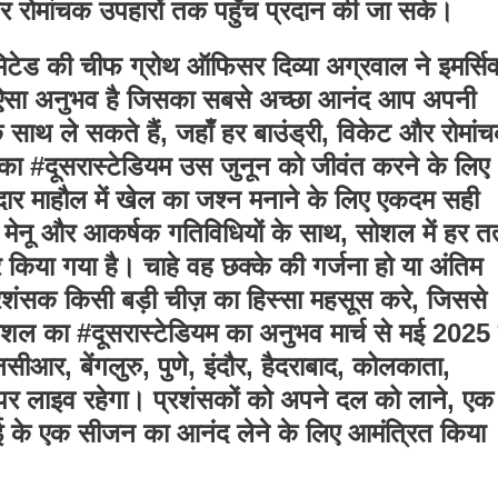
 और रोमांचक उपहारों तक पहुँच प्रदान की जा सके।
 लिमिटेड की चीफ ग्रोथ ऑफिसर दिव्या अग्रवाल ने इमर्सि
 एक ऐसा अनुभव है जिसका सबसे अच्छा आनंद आप अपनी
 साथ ले सकते हैं, जहाँ हर बाउंड्री, विकेट और रोमां
 का #दूसरास्टेडियम उस जुनून को जीवंत करने के लिए
दार माहौल में खेल का जश्न मनाने के लिए एकदम सही
डे मेनू और आकर्षक गतिविधियों के साथ, सोशल में हर तत
 किया गया है। चाहे वह छक्के की गर्जना हो या अंतिम
शंसक किसी बड़ी चीज़ का हिस्सा महसूस करे, जिससे
ल का #दूसरास्टेडियम का अनुभव मार्च से मई 2025 
सीआर, बेंगलुरु, पुणे, इंदौर, हैदराबाद, कोलकाता,
र लाइव रहेगा। प्रशंसकों को अपने दल को लाने, एक
ाई के एक सीजन का आनंद लेने के लिए आमंत्रित किया