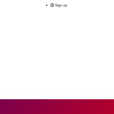
Sign up