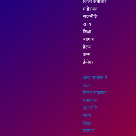
जिला समाचार
मनोरंजन
राजनीति
राज्य
शिक्षा
व्यापार
हेल्थ
अन्य
ई-पेपर
आज फोकस में
खेल
जिला समाचार
मनोरंजन
राजनीति
राज्य
शिक्षा
व्यापार