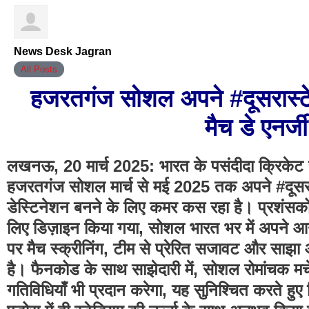
News Desk Jagran
All Posts
हजरतगंज सोशल अपने #दूसरास्टे
मैच डे एनर्
लखनऊ, 20 मार्च 2025: भारत के पसंदीदा क्रिकेट 
हजरतगंज सोशल मार्च से मई 2025 तक अपने #दूसरास्
डेस्टिनेशन बनने के लिए कमर कस रहा है। प्रशंसक
लिए डिज़ाइन किया गया, सोशल भारत भर में अपने आउट
पर मैच स्क्रीनिंग, टीम से प्रेरित सजावट और साझा आन
है। फैनकोड के साथ साझेदारी में, सोशल रोमांचक मर्चे
गतिविधियाँ भी प्रदान करेगा, यह सुनिश्चित करते ह