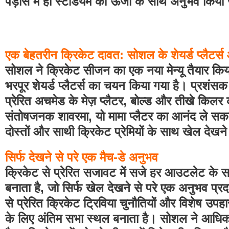
पड़ोस में ही स्टेडियम की ऊर्जा के साथ अनुभव किया
एक बेहतरीन क्रिकेट दावत: सोशल के शेयर्ड प्लैटर्स 
सोशल ने क्रिकेट सीजन का एक नया मेन्यू तैयार किया ह
भरपूर शेयर्ड प्लैटर्स का चयन किया गया है। प्रशंस
प्रेरित अचमेड के मेज़ प्लैटर, बोल्ड और तीखे किलर 
संतोषजनक शावरमा, यो मामा प्लैटर का आनंद ले सकते
दोस्तों और साथी क्रिकेट प्रेमियों के साथ खेल देखने
सिर्फ देखने से परे एक मैच-डे अनुभव
क्रिकेट से प्रेरित सजावट में सजे हर आउटलेट के 
बनाता है, जो सिर्फ खेल देखने से परे एक अनुभव प्रद
से प्रेरित क्रिकेट ट्रिविया चुनौतियों और विशेष उपह
के लिए अंतिम सभा स्थल बनाता है। सोशल ने आधिकार