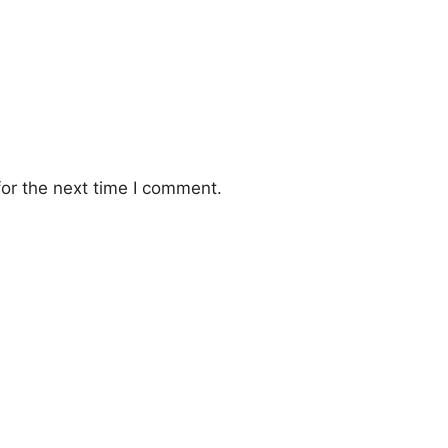
or the next time I comment.