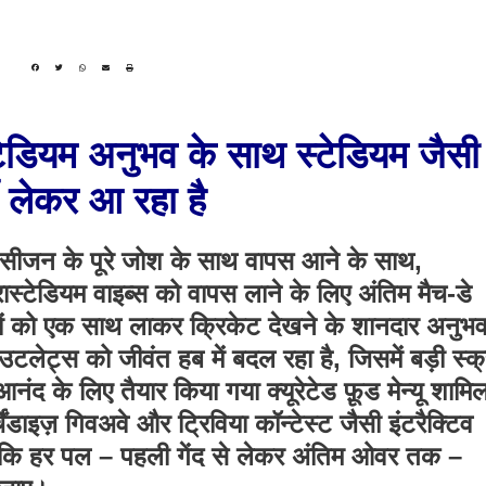
डियम अनुभव के साथ स्टेडियम जैसी
जी लेकर आ रहा है
सीजन के पूरे जोश के साथ वापस आने के साथ,
टेडियम वाइब्स को वापस लाने के लिए अंतिम मैच-डे
ों को एक साथ लाकर क्रिकेट देखने के शानदार अनुभव
लेट्स को जीवंत हब में बदल रहा है, जिसमें बड़ी स्क
ंद के लिए तैयार किया गया क्यूरेटेड फ़ूड मेन्यू शामि
ंडाइज़ गिवअवे और ट्रिविया कॉन्टेस्ट जैसी इंटरैक्टिव
ुए कि हर पल – पहली गेंद से लेकर अंतिम ओवर तक –