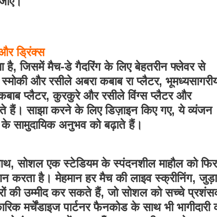
 जाए।
और ड्रिंक्स
ै, जिसमें मैच-डे गैदरिंग के लिए बेहतरीन फ्लेवर से
क स्मोकी और रसीले अबरा कबाब रा प्लैटर, भूमध्यसागरी
कबाब प्लैटर, कुरकुरे और रसीले विंग्स प्लैटर और
 हैं। साझा करने के लिए डिज़ाइन किए गए, ये व्यंजन
 के सामुदायिक अनुभव को बढ़ाते हैं।
साथ, सोशल एक स्टेडियम के स्पंदनशील माहौल को फिर
ान करता है। मेहमान हर मैच की लाइव स्क्रीनिंग, जुड़
ारों की उम्मीद कर सकते हैं, जो सोशल को सच्चे प्रशंसक
िक मर्चेंडाइज पार्टनर फैनकोड के साथ भी भागीदारी 