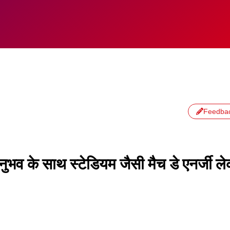
Feedba
व के साथ स्टेडियम जैसी मैच डे एनर्जी ल