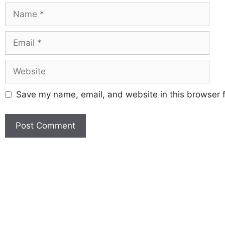
Save my name, email, and website in this browser f