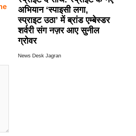
ne
अभियान ‘स्पाइसी लगा,
स्प्राइट उठा’ में ब्रांड एम्बेस्डर
शर्वरी संग नज़र आए सुनील
ग्रोवर
News Desk Jagran