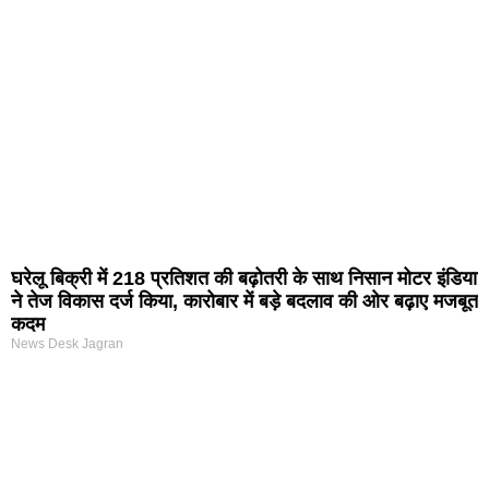
घरेलू बिक्री में 218 प्रतिशत की बढ़ोतरी के साथ निसान मोटर इंडिया
ने तेज विकास दर्ज किया, कारोबार में बड़े बदलाव की ओर बढ़ाए मजबूत
कदम
News Desk Jagran