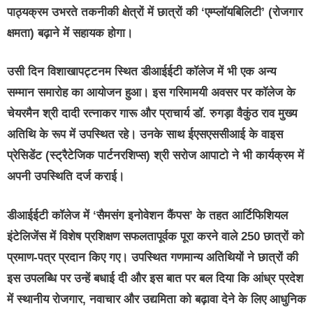
पाठ्यक्रम उभरते तकनीकी क्षेत्रों में छात्रों की ‘एम्प्लॉयबिलिटी’ (रोजगार
क्षमता) बढ़ाने में सहायक होगा।
उसी दिन विशाखापट्टनम स्थित डीआईईटी कॉलेज में भी एक अन्य
सम्मान समारोह का आयोजन हुआ। इस गरिमामयी अवसर पर कॉलेज के
चेयरमैन श्री दादी रत्नाकर गारू और प्राचार्य डॉ. रुगड़ा वैकुंठ राव मुख्य
अतिथि के रूप में उपस्थित रहे। उनके साथ ईएसएससीआई के वाइस
प्रेसिडेंट (स्ट्रैटेजिक पार्टनरशिप्स) श्री सरोज आपाटो ने भी कार्यक्रम में
अपनी उपस्थिति दर्ज कराई।
डीआईईटी कॉलेज में ‘सैमसंग इनोवेशन कैंपस’ के तहत आर्टिफिशियल
इंटेलिजेंस में विशेष प्रशिक्षण सफलतापूर्वक पूरा करने वाले 250 छात्रों को
प्रमाण-पत्र प्रदान किए गए। उपस्थित गणमान्य अतिथियों ने छात्रों की
इस उपलब्धि पर उन्हें बधाई दी और इस बात पर बल दिया कि आंध्र प्रदेश
में स्थानीय रोजगार, नवाचार और उद्यमिता को बढ़ावा देने के लिए आधुनिक