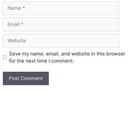
Save my name, email, and website in this browser
for the next time I comment.