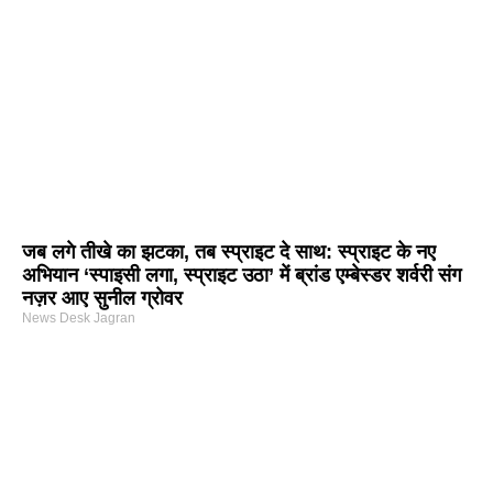
जब लगे तीखे का झटका, तब स्प्राइट दे साथ: स्प्राइट के नए
अभियान ‘स्पाइसी लगा, स्प्राइट उठा’ में ब्रांड एम्बेस्डर शर्वरी संग
नज़र आए सुनील ग्रोवर
News Desk Jagran