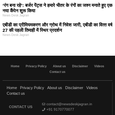
‘रंग बना रहे’: बर्जर पेंट्स ने हमारे भीतर के रंगों का जश्न मनाते हुए एक
नया कैंपेन शुरू किया
News Desk Jagran
एबीडी का प्रीमियमकरण और ग्रोथ में निवेश जारी, एबीडी का वित्‍त वर्ष
27 की पहली तिमाही में स्थिर प्रदर्शन
News Desk Jagran
Home
Privacy Policy
About us
Disclaimer
Videos
Contact us
Home
Privacy Policy
About us
Disclaimer
Videos
Contact us
contact@newsdeskjagran.in
CONTACT US
+91 9170770077