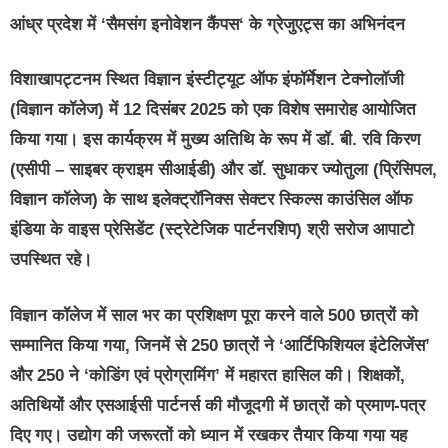
आंध्र प्रदेश में
‘
सैमसंग इनोवेशन कैंपस
‘
के ग्रेजुएट्स का अभिनंदन
विशाखापट्टनम स्थित विज्ञान इंस्टीट्यूट ऑफ इंफॉर्मेशन टेक्नोलॉजी
(विज्ञान कॉलेज) में 12 दिसंबर 2025 को एक विशेष समारोह आयोजित
किया गया। इस कार्यक्रम में मुख्य अतिथि के रूप में डॉ. बी. रवि किरण
(एसीपी – साइबर क्राइम सीआईडी) और डॉ. सुधाकर ज्योतुला (प्रिंसिपल,
विज्ञान कॉलेज) के साथ इलेक्ट्रॉनिक्स सेक्टर स्किल्स काउंसिल ऑफ
इंडिया के वाइस प्रेसिडेंट (स्ट्रेटेजिक पार्टनरशिप) श्री सरोज आपाटो
उपस्थित रहे।
विज्ञान कॉलेज में साल भर का प्रशिक्षण पूरा करने वाले 500 छात्रों को
सम्मानित किया गया, जिनमें से 250 छात्रों ने ‘आर्टिफिशियल इंटेलिजेंस’
और 250 ने ‘कोडिंग एवं प्रोग्रामिंग’ में महारत हासिल की। शिक्षकों,
अतिथियों और एसआईसी पार्टनर्स की मौजूदगी में छात्रों को प्रमाण-पत्र
दिए गए। उद्योग की जरूरतों को ध्यान में रखकर तैयार किया गया यह