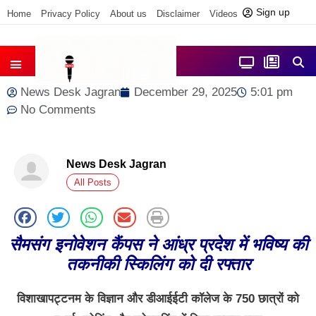
Sign up
Home
Privacy Policy
About us
Disclaimer
Videos
Contact us
आज फोकस में
जिला समाचार
News Desk Jagran
December 29, 2025
5:01 pm
No Comments
News Desk Jagran
All Posts
सैमसंग इनोवेशन कैंपस ने आंध्र प्रदेश में भविष्य की
तकनीकी स्किलिंग को दी रफ्तार
विशाखापट्टनम के विज्ञान और डीआईईटी कॉलेज के
750
छात्रों को