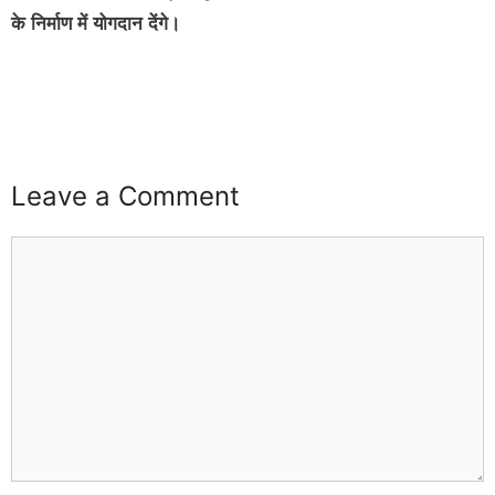
के निर्माण में योगदान देंगे।
buzz4ai
buzzopen
Leave a Comment