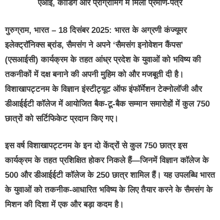
एआई
,
कोडिंग और प्रोग्रामिंग में मिला प्रमाण-पत्र
गुरुग्राम
, भारत – 18 दिसंबर 2025:
भारत के अग्रणी कंज्यूमर
इलेक्ट्रॉनिक्स ब्रांड, सैमसंग ने अपने ‘सैमसंग इनोवेशन कैंपस’
(एसआईसी) कार्यक्रम के तहत आंध्र प्रदेश के युवाओं को भविष्य की
तकनीकों में दक्ष बनाने की अपनी मुहिम को और मजबूती दी है।
विशाखापट्टनम के विज्ञान इंस्टीट्यूट ऑफ इंफॉर्मेशन टेक्नोलॉजी और
डीआईईटी कॉलेज में आयोजित बैक-टू-बैक सम्मान समारोहों में कुल 750
छात्रों को सर्टिफिकेट प्रदान किए गए।
इस वर्ष विशाखापट्टनम के इन दो केंद्रों से कुल 750 छात्र इस
कार्यक्रम के तहत प्रशिक्षित होकर निकले हैं—जिनमें विज्ञान कॉलेज के
500 और डीआईईटी कॉलेज के 250 छात्र शामिल हैं। यह उपलब्धि भारत
के युवाओं को तकनीक-आधारित भविष्य के लिए तैयार करने के सैमसंग के
मिशन की दिशा में एक और बड़ा कदम है।