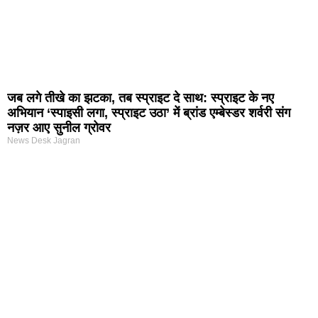
जब लगे तीखे का झटका, तब स्प्राइट दे साथ: स्प्राइट के नए
अभियान ‘स्पाइसी लगा, स्प्राइट उठा’ में ब्रांड एम्बेस्डर शर्वरी संग
नज़र आए सुनील ग्रोवर
News Desk Jagran