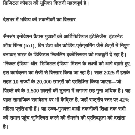
डिजिटल कौशल की भूमिका कितनी महत्वपूर्ण है।
देशभर में भविष्य की तकनीकों का विस्तार
सैमसंग इनोवेशन कैंपस युवाओं को आर्टिफिशियल इंटेलिजेंस, इंटरनेट
ऑफ थिंग्स (IoT), बिग डेटा और कोडिंग-प्रोग्रामिंग जैसे क्षेत्रों में निपुण
बनाकर भारत के डिजिटल स्किलिंग इकोसिस्टम को मजबूती दे रहा है।
‘स्किल इंडिया’ और ‘डिजिटल इंडिया’ मिशन के लक्ष्यों को आगे बढ़ाते हुए,
इस कार्यक्रम का तेजी से विस्तार किया जा रहा है। साल 2025 में इसके
तहत 10 राज्यों के 20,000 छात्रों को प्रशिक्षित किया जाएगा—जो
पिछले वर्ष के 3,500 छात्रों की तुलना में लगभग छह गुना अधिक है। यह
पहल सामाजिक समावेशन पर भी केंद्रित है, जहाँ राष्ट्रीय स्तर पर 42%
महिला प्रतिभागी हैं। यह उच्च-गुणवत्ता वाली तकनीकी शिक्षा तक सभी
की समान पहुंच सुनिश्चित करने की सैमसंग की प्रतिबद्धता को दर्शाता
है।