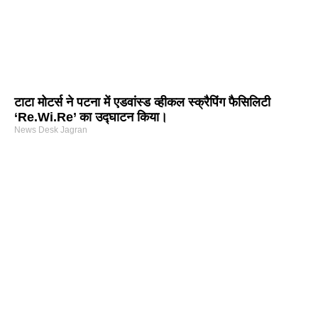
टाटा मोटर्स ने पटना में एडवांस्ड व्हीकल स्क्रैपिंग फैसिलिटी
‘Re.Wi.Re’ का उद्घाटन किया।
News Desk Jagran