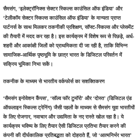
सैमसंग, ‘इलेक्ट्रॉनिक्स सेक्टर स्किल्स काउंसिल ऑफ इंडिया’ और
‘टेलीकॉम सेक्टर स्किल्स काउंसिल ऑफ इंडिया’ के मान्यता प्राप्त
पार्टनर्स के साथ मिलकर तकनीकी प्रशिक्षण, सॉफ्ट-स्किल्स और प्लेसमेंट
की तैयारी में मदद कर रहा है। इस कार्यक्रम में विशेष रूप से पिछड़े, अर्ध-
शहरी और आकांक्षी जिलों को प्राथमिकता दी जा रही है, ताकि विभिन्न
सामाजिक-आर्थिक पृष्ठभूमि के छात्र भारत के डिजिटल परिवर्तन में
सक्रिय भूमिका निभा सकें।
तकनीक के माध्यम से भारतीय वर्कफोर्स का सशक्तिकरण
‘सैमसंग इनोवेशन कैंपस’, ‘सॉल्व फॉर टुमॉरो’ और ‘दोस्त’ (डिजिटल एंड
ऑफलाइन स्किल्स ट्रेनिंग) जैसी पहलों के माध्यम से सैमसंग युवा भारतीयों
के लिए रोजगार, नवाचार और उद्यमिता के नए रास्ते खोल रहा है। ये
कार्यक्रम भविष्य के लिए तैयार ऐसी डिजिटल प्रतिभा तैयार करने की
कंपनी की दीर्घकालिक प्रतिबद्धता को दोहराते हैं, जो ‘आत्मनिर्भर भारत’