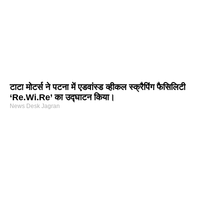
टाटा मोटर्स ने पटना में एडवांस्ड व्हीकल स्क्रैपिंग फैसिलिटी
‘Re.Wi.Re’ का उद्घाटन किया।
News Desk Jagran