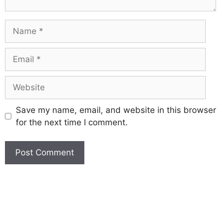
Save my name, email, and website in this browser
for the next time I comment.