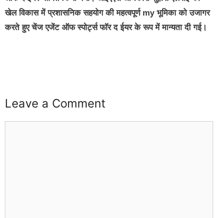
खेल विकास में प्रशासनिक सहयोग की महत्वपूर्ण my भूमिका को उजागर
करते हुए चेंज एजेंट ऑफ स्पोर्ट्स फॉर द ईयर के रूप में मान्यता दी गई।
buzz4ai
buzzopen
Leave a Comment