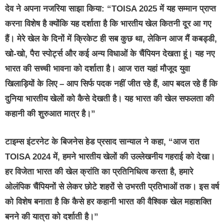
देव ने अपना नजरिया साझा किया: “TOISA 2025 में यह सम्मान प्राप्त
करना विशेष है क्योंकि यह दर्शाता है कि भारतीय खेल कितनी दूर आ गए
हैं। मेरे खेल के दिनों में क्रिकेट ही सब कुछ था, लेकिन आज मैं कबड्डी,
खो-खो, पैरा स्पोर्ट्स और कई अन्य विधाओं के चैंपियन देखता हूं। यह नए
भारत की सच्ची भावना को दर्शाता है। आज रात यहां मौजूद युवा
खिलाड़ियों के लिए – आप सिर्फ पदक नहीं जीत रहे हैं, आप बदल रहे हैं कि
दुनिया भारतीय खेलों को कैसे देखती है। यह भारत की खेल सफलता की
कहानी की शुरुआत मात्र है।”
टाइम्स इंटरनेट के बिजनेस हेड प्रसाद सान्याल ने कहा, “आज रात
TOISA 2024 में, हमने भारतीय खेलों की उल्लेखनीय गहराई को देखा।
हर विजेता भारत की खेल क्रांति का प्रतिनिधित्व करता है, हमारे
ओलंपिक चैंपियनों से लेकर छोटे शहरों से उभरती प्रतिभाओं तक। इस वर्ष
को विशेष बनाता है कि कैसे हर कहानी भारत की वैश्विक खेल महाशक्ति
बनने की यात्रा को दर्शाती है।”