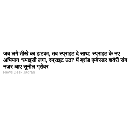
जब लगे तीखे का झटका, तब स्प्राइट दे साथ: स्प्राइट के नए
अभियान ‘स्पाइसी लगा, स्प्राइट उठा’ में ब्रांड एम्बेस्डर शर्वरी संग
नज़र आए सुनील ग्रोवर
News Desk Jagran