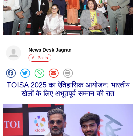
News Desk Jagran
All Posts
TOISA 2025 का ऐतिहासिक आयोजन: भारतीय
खेलों के लिए अभूतपूर्व सम्मान की रात