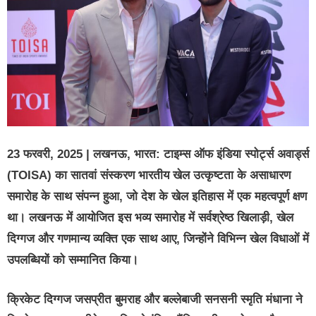
23 फरवरी, 2025 | लखनऊ, भारत: टाइम्स ऑफ इंडिया स्पोर्ट्स अवार्ड्स
(TOISA) का सातवां संस्करण भारतीय खेल उत्कृष्टता के असाधारण
समारोह के साथ संपन्न हुआ, जो देश के खेल इतिहास में एक महत्वपूर्ण क्षण
था। लखनऊ में आयोजित इस भव्य समारोह में सर्वश्रेष्ठ खिलाड़ी, खेल
दिग्गज और गणमान्य व्यक्ति एक साथ आए, जिन्होंने विभिन्न खेल विधाओं में
उपलब्धियों को सम्मानित किया।
क्रिकेट दिग्गज जसप्रीत बुमराह और बल्लेबाजी सनसनी स्मृति मंधाना ने