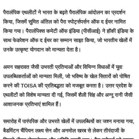
पैरालंपिक एथलीटों ने भारत के बढ़ते पैरालंपिक आंदोलन का प्रदर्शन
किया, जिसमें सुमित अंतिल को पैरा स्पोर्ट्सपर्सन ऑफ द ईयर नामित
किया गया। पैरालंपिक्स कमेटी ऑफ इंडिया (पीसीआई) ने हॉकी इंडिया के
साथ फेडरेशन ऑफ द ईयर का सम्मान साझा किया, जो भारतीय खेलों में
उनके उत्कृष्ट योगदान को मान्यता देता है।
अमन सहरावत जैसी उभरती प्रतिभाओं और विभिन्न विधाओं में युवा
उपलब्धिकर्ताओं को मान्यता मिली, जो भविष्य के खेल सितारों को पोषित
करने की TOISA की प्रतिबद्धता को मजबूत करता है। उत्तर प्रदेश के
एथलीटों को विशेष मान्यता दी गई, जिसमें शैली सिंह और अन्नू रानी जैसी
आशाजनक प्रतिभाएं शामिल हैं।
समारोह में पारंपरिक और उभरते खेलों में उपलब्धियों का जश्न मनाया गया,
बैडमिंटन चैंपियन लक्ष्य सेन और अनमोल खरब से लेकर तीरंदाजी के