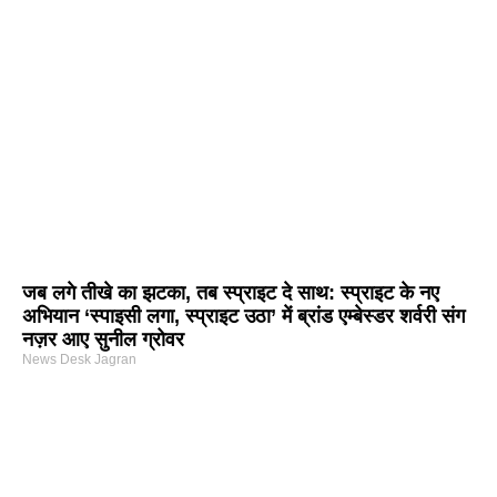
जब लगे तीखे का झटका, तब स्प्राइट दे साथ: स्प्राइट के नए
अभियान ‘स्पाइसी लगा, स्प्राइट उठा’ में ब्रांड एम्बेस्डर शर्वरी संग
नज़र आए सुनील ग्रोवर
News Desk Jagran