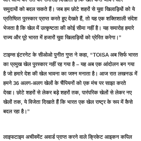
समुदायों को बदल सकते हैं। जब हम छोटे शहरों से युवा खिलाड़ियों को ये
प्रतिष्ठित पुरस्कार प्राप्त करते हुए देखते हैं, तो यह एक शक्तिशाली संदेश
भेजता है कि खेल में उत्कृष्टता की कोई सीमा नहीं है। यह समारोह हमारे
राज्य और पूरे भारत में हजारों युवा खिलाड़ियों को प्रेरित करेगा।”
टाइम्स इंटरनेट के सीओओ पुनीत गुप्त ने कहा, “TOISA अब सिर्फ भारत
का प्रमुख खेल पुरस्कार नहीं रह गया है – यह अब एक आंदोलन बन गया
है जो हमारे देश की खेल भावना का जश्न मनाता है। आज रात लखनऊ में
हमने 36 अलग-अलग खेलों के चैंपियनों को एक मंच पर साझा करते
देखा। छोटे शहरों से लेकर बड़े शहरों तक, पारंपरिक खेलों से लेकर नए
खेलों तक, ये विजेता दिखाते हैं कि भारत एक खेल राष्ट्र के रूप में कैसे
बदल रहा है।”
लाइफटाइम अचीवमेंट अवार्ड प्राप्त करने वाले क्रिकेट आइकन कपिल