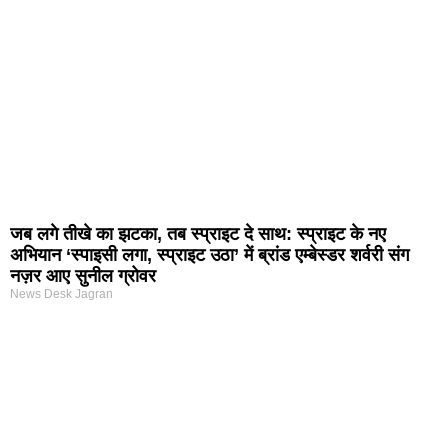
जब लगे तीखे का झटका, तब स्प्राइट दे साथ: स्प्राइट के नए
अभियान ‘स्पाइसी लगा, स्प्राइट उठा’ में ब्रांड एम्बेस्डर शर्वरी संग
नज़र आए सुनील ग्रोवर
News Desk Jagran