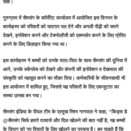
सकें।
गुरुग्राम में सैमसंग के कॉर्पोरेट कार्यालय में आयोजित इस दिनभर के
कार्यक्रम को परिवारों को यादगार पल देने और अगली पीढ़ी को सपने
देखने, इनोवेशन करने और टेक्‍नोलॉजी को एक्‍स्‍प्‍लोर करने के लिए प्रेरित
करने के लिए डिज़ाइन किया गया था।
इस कार्यक्रम ने बच्चों को उनके माता-पिता के साथ सैमसंग की दुनिया में
आने, उनके वर्कप्‍लेस को देखने और कंपनी की इनोवेशन व देखभाल की
संस्कृति को महसूस करने का मौका दिया। कर्मचारियों के जीवनसाथी भी
इस आयोजन में शामिल हुए, जिससे यह परिवारों के लिए एकजुटता का
सच्चा उत्सव बन गया।
सैमसंग इंडिया के पीपल टीम के प्रमुख रिषभ नागपाल
ने कहा, “किड्स डे
@सैमसंग सिर्फ हमारे दरवाजे और दिल खोलने की बात नहीं है; यह बच्चों
के दिमाग को नए विचारों के लिए खोलने का प्रयास है। हम चाहते हैं कि