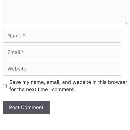
Save my name, email, and website in this browser
for the next time I comment.