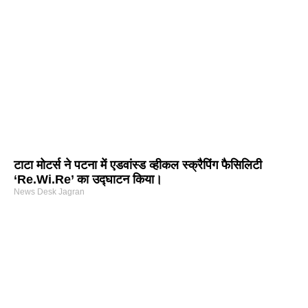
टाटा मोटर्स ने पटना में एडवांस्ड व्हीकल स्क्रैपिंग फैसिलिटी
‘Re.Wi.Re’ का उद्घाटन किया।
News Desk Jagran