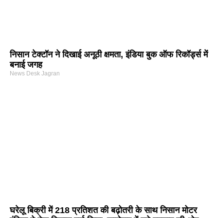
निसान टेक्टॉन ने दिखाई अनूठी क्षमता, इंडिया बुक ऑफ रिकॉर्ड्स में
बनाई जगह
News Desk Jagran
घरेलू बिक्री में 218 प्रतिशत की बढ़ोतरी के साथ निसान मोटर