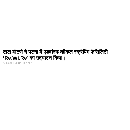
टाटा मोटर्स ने पटना में एडवांस्ड व्हीकल स्क्रैपिंग फैसिलिटी
‘Re.Wi.Re’ का उद्घाटन किया।
News Desk Jagran