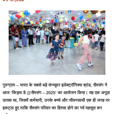
गुरुग्राम
– भारत के सबसे बड़े कंज्यूमर इलेक्ट्रॉनिक्स ब्रांड, सैमसंग ने
आज ‘किड्स डे @सैमसंग – 2025’ का आयोजन किया। यह एक अनूठा
उत्सव था, जिसमें कर्मचारी, उनके बच्चे और जीवनसाथी एक ही जगह पर
इकट्ठा हुए ताकि सैमसंग परिवार का हिस्सा होने का गर्व महसूस कर