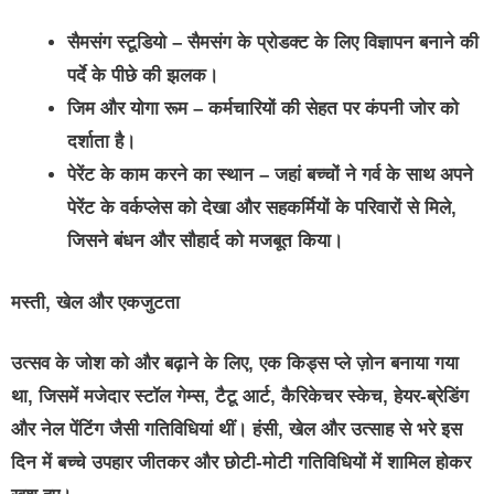
सैमसंग स्टूडियो
– सैमसंग के प्रोडक्‍ट के लिए विज्ञापन बनाने की
पर्दे के पीछे की झलक।
जिम और योगा रूम
– कर्मचारियों की सेहत पर कंपनी जोर को
दर्शाता है।
पेरेंट के काम करने का स्‍थान
– जहां बच्चों ने गर्व के साथ अपने
पेरेंट के वर्कप्‍लेस को देखा और सहकर्मियों के परिवारों से मिले,
जिसने बंधन और सौहार्द को मजबूत किया।
मस्ती
,
खेल और एकजुटता
उत्सव के जोश को और बढ़ाने के लिए, एक किड्स प्ले ज़ोन बनाया गया
था, जिसमें मजेदार स्टॉल गेम्स, टैटू आर्ट, कैरिकेचर स्केच, हेयर-ब्रेडिंग
और नेल पेंटिंग जैसी गतिविधियां थीं। हंसी, खेल और उत्साह से भरे इस
दिन में बच्चे उपहार जीतकर और छोटी-मोटी गतिविधियों में शामिल होकर