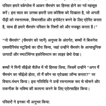
परिवार हमारे वर्कप्‍लेस में आकर सैमसंग का हिस्सा होने का गर्व महसूस
करें। इस साल का उत्सव हमारी उस कोशिश को दिखाता है, जो अगली
पीढ़ी को रचनात्मक, विचारशील और इनोवेटर बनने के लिए प्रेरित करता
है, साथ ही हमारे सैमसंग परिवार के रिश्तों को और मजबूत करता है।”
“नो सैमसंग” (सैमसंग को जानें) अनुभव के अंतर्गत, बच्चों ने बिजनेस
एक्सपीरियंस स्टूडियो का दौरा किया, जहां उन्होंने सैमसंग के अत्याधुनिक
उत्पादों और स्मार्टथिंग्स इकोसिस्टम का लाइव डेमो देखा।
बच्चों ने मिनी सीईओ चैलेंज में भी हिस्सा लिया, जिसमें उन्होंने “अगर मैं
सैमसंग का सीईओ होता, तो मैं कौन सा प्रोडक्‍ट लॉन्च करता?” पर
विचार-मंथन किया। इस गतिविधि ने उन्हें रचनात्मक रूप से सोचने और
तकनीक के भविष्य की कल्पना करने के लिए प्रोत्साहित किया।
परिवारों ने इनका भी अनुभव किया: