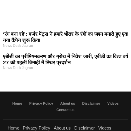
‘रंग बना रहे’: बर्जर पेंट्स ने हमारे भीतर के रंगों का जश्न मनाते हुए एक
नया कैंपेन शुरू किया
News Desk Jagran
एबीडी का प्रीमियमकरण और ग्रोथ में निवेश जारी, एबीडी का वित्‍त वर्ष
27 की पहली तिमाही में स्थिर प्रदर्शन
News Desk Jagran
Home
Privacy Policy
About us
Disclaimer
Videos
Contact us
Home
Privacy Policy
About us
Disclaimer
Videos