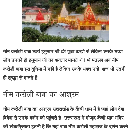
नीम करोली बाबा स्वयं हनुमान जी की पूजा करते थे लेकिन उनके भक्त
लोग उनको ही हनुमान जी का अवतार मानते थे। थे मतलब अब नीम
करोली बाबा इस दुनिया में नही है लेकिन उनके भक्त उन्हे आज भी उतनी
ही श्रद्धा से मानते है
नीम करोली बाबा का आश्रम
नीम करोली बाबा का आश्रम उत्तराखंड के कैंची धाम में है जहां लोग देश
विदेश से उनके दर्शन को पहुंचते है।उत्तराखंड में मौजूद कैंची धाम मंदिर
की लोकप्रियता इतनी है कि यहां बाबा नीम करोली महाराज के दर्शन करने