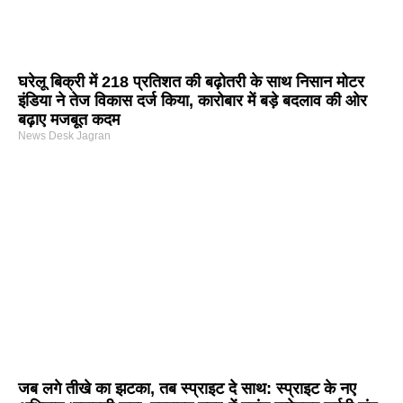
घरेलू बिक्री में 218 प्रतिशत की बढ़ोतरी के साथ निसान मोटर
इंडिया ने तेज विकास दर्ज किया, कारोबार में बड़े बदलाव की ओर
बढ़ाए मजबूत कदम
News Desk Jagran
जब लगे तीखे का झटका, तब स्प्राइट दे साथ: स्प्राइट के नए