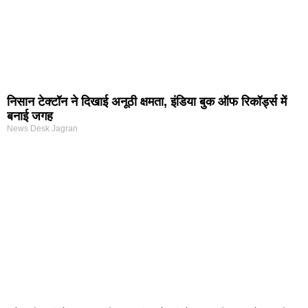
निसान टेक्टॉन ने दिखाई अनूठी क्षमता, इंडिया बुक ऑफ रिकॉर्ड्स में
बनाई जगह
News Desk Jagran