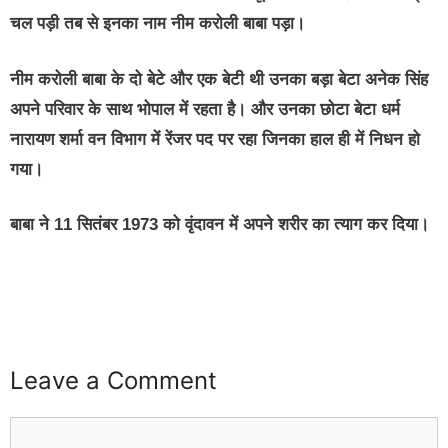
चल पड़ी तब से इनका नाम नीम करोली बाबा पड़ा।
नीम करोली बाबा के दो बेटे और एक बेटी थी उनका बड़ा बेटा अनेक सिंह
अपने परिवार के साथ भोपाल में रहता है। और उनका छोटा बेटा धर्म
नारायण शर्मा वन विभाग में रेंजर पद पर रहा जिनका हाल ही में निधन हो
गया।
बाबा ने 11 सितंबर 1973 को वृंदावन में अपने शरीर का त्याग कर दिया।
buzz4ai
buzzopen
Leave a Comment