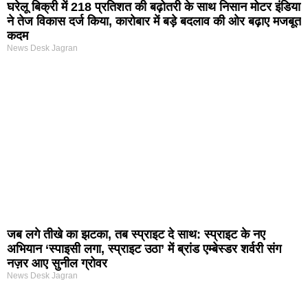
घरेलू बिक्री में 218 प्रतिशत की बढ़ोतरी के साथ निसान मोटर इंडिया
ने तेज विकास दर्ज किया, कारोबार में बड़े बदलाव की ओर बढ़ाए मजबूत
कदम
News Desk Jagran
जब लगे तीखे का झटका, तब स्प्राइट दे साथ: स्प्राइट के नए
अभियान ‘स्पाइसी लगा, स्प्राइट उठा’ में ब्रांड एम्बेस्डर शर्वरी संग
नज़र आए सुनील ग्रोवर
News Desk Jagran