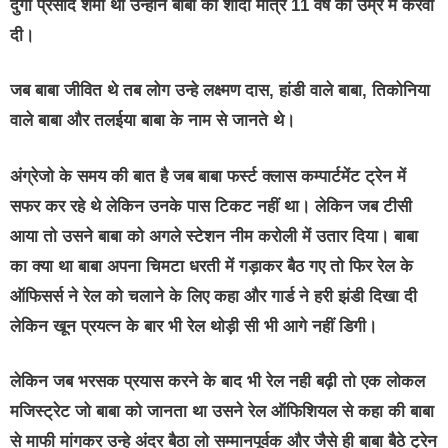
दुर्गा प्रसाद शर्मा था उन्होंने बाबा की शादी मात्र 11 वर्ष की उम्र में करवा
दी।
जब बाबा जीवित थे तब लोग उन्हे लक्ष्मण दास, हांडी वाले बाबा, तिकोनिया
वाले बाबा और तलईया बाबा के नाम से जानते थे।
अंग्रेजो के समय की बात है जब बाबा फर्स्ट क्लास कम्पार्टमेंट ट्रेन में
सफर कर रहे थे लेकिन उनके पास टिकट नहीं था। लेकिन जब टीसी
आया तो उसने बाबा को अगले स्टेशन नीम करोली में उतार दिया। बाबा
का क्या था बाबा अपना चिमटा धरती में गड़ाकर बैठ गए तो फिर रेल के
ऑफिसर्स ने रेल को चलाने के लिए कहा और गार्ड ने हरी झंडी दिखा दी
लेकिन खून प्रयत्न के बार भी रेल थोड़ी सी भी आगे नहीं डिगी।
लेकिन जब भरसक प्रयास करने के बाद भी रेल नही बढ़ी तो एक लोकल
मजिस्ट्रेट जो बाबा को जानता था उसने रेल ऑफिशियल से कहा की बाबा
से माफी मांगकर उन्हे अंदर बैठा लो सम्मानपूर्वक और जैसे ही बाबा बैठे ट्रेन