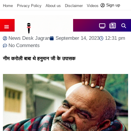
Sign up
Home
Privacy Policy
About us
Disclaimer
Videos
Contact us
आज फोकस में
जिला समाचार
News Desk Jagran
September 14, 2023
12:31 pm
No Comments
नीम करोली बाबा थे हनुमान जी के उपासक