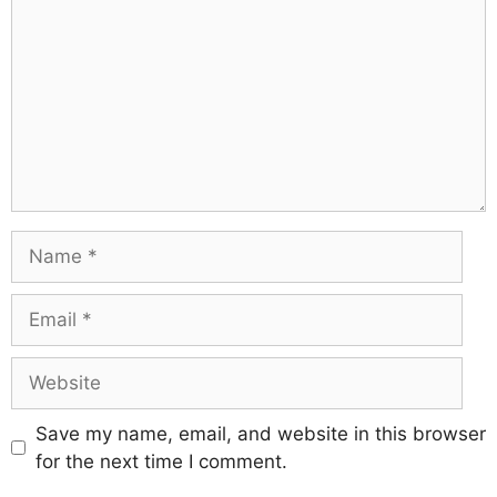
Save my name, email, and website in this browser
for the next time I comment.