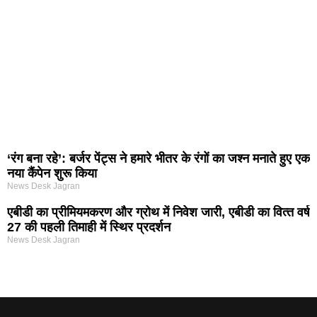
‘रंग बना रहे’: बर्जर पेंट्स ने हमारे भीतर के रंगों का जश्न मनाते हुए एक
नया कैंपेन शुरू किया
News Desk Jagran
एबीडी का प्रीमियमकरण और ग्रोथ में निवेश जारी, एबीडी का वित्‍त वर्ष
27 की पहली तिमाही में स्थिर प्रदर्शन
News Desk Jagran