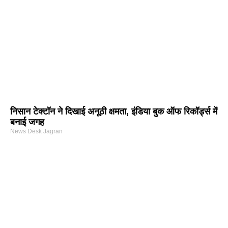
निसान टेक्टॉन ने दिखाई अनूठी क्षमता, इंडिया बुक ऑफ रिकॉर्ड्स में
बनाई जगह
News Desk Jagran