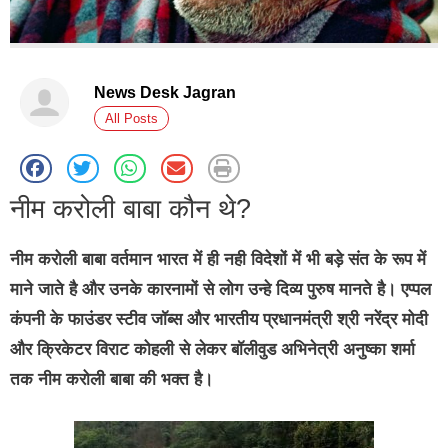
News Desk Jagran
All Posts
नीम करोली बाबा कौन थे?
नीम करोली बाबा वर्तमान भारत में ही नही विदेशों में भी बड़े संत के रूप में
माने जाते है और उनके कारनामों से लोग उन्हे दिव्य पुरुष मानते है। एप्पल
कंपनी के फाउंडर स्टीव जॉब्स और भारतीय प्रधानमंत्री श्री नरेंद्र मोदी
और क्रिकेटर विराट कोहली से लेकर बॉलीवुड अभिनेत्री अनुष्का शर्मा
तक नीम करोली बाबा की भक्त है।