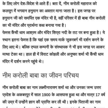
के लिए लोग देश-विदेश से आते हैं। बता दें, नीम करोली महाराज को
कलयुग में भगवान हनुमान का अवतार माना जाता है। इस जगह पर
हनुमान जी को समर्पित एक मंदिर भी है, वहीं परिसर में ही बाबा नीम करोली
का भी मंदिर और प्रार्थना कक्ष बनाया गया है।
फेमस कैंची धाम आश्रम और मंदिर शिप्रा नदी के तट पर बना हुआ है। ये
स्थान इतना फेमस है कि यहां एक समय मार्क जुकरबर्ग भी दर्शन करने के
लिए आए थे। बल्कि एप्पल कम्पनी के संस्थापक ने भी इस जगह पर आकर
मत्था टेका था। हाल ही में विराट कोहली और अनुष्का शर्मा भी कैंची धाम
मंदिर में दर्शन करने पहुंचे थे।
नीम करोली बाबा का जीवन परिचय
नीम करोली बाबा का नाम लक्ष्मीनारायण शर्मा था और उनका जन्म उत्तर
प्रदेश के अकबरपुर में साल 1900 के आसपास हुआ था और मात्र 17 वर्ष
की उम्र में उन्होंने ज्ञान की प्राप्ति कर ली थी। इनके पिताजी का नाम