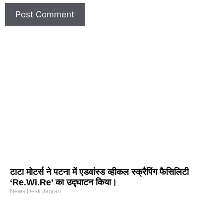
टाटा मोटर्स ने पटना में एडवांस्ड व्हीकल स्क्रैपिंग फैसिलिटी
‘Re.Wi.Re’ का उद्घाटन किया।
News Desk Jagran