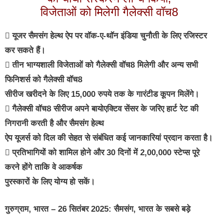
विजेताओं को मिलेगी गैलेक्सी वॉच8
 यूजर सैमसंग हेल्थ ऐप पर वॉक-ए-थॉन इंडिया चुनौती के लिए रजिस्टर
कर सकते हैं।
 तीन भाग्यशाली विजेताओं को गैलेक्सी वॉच8 मिलेगी और अन्य सभी
फिनिशर्स को गैलेक्सी वॉच8
सीरीज खरीदने के लिए 15,000 रुपये तक के गारंटीड कूपन मिलेंगे।
 गैलेक्सी वॉच8 सीरीज अपने बायोएक्टिव सेंसर के जरिए हार्ट रेट की
निगरानी करती है और सैमसंग हेल्थ
ऐप यूजर्स को दिल की सेहत से संबंधित कई जानकारियां प्रदान करता है।
 प्रतिभागियों को शामिल होने और 30 दिनों में 2,00,000 स्‍टेप्‍स पूरे
करने होंगे ताकि वे आकर्षक
पुरस्कारों के लिए योग्य हो सकें।
गुरुग्राम, भारत – 26 सितंबर 2025: सैमसंग, भारत के सबसे बड़े