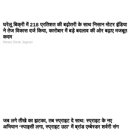
घरेलू बिक्री में 218 प्रतिशत की बढ़ोतरी के साथ निसान मोटर इंडिया
ने तेज विकास दर्ज किया, कारोबार में बड़े बदलाव की ओर बढ़ाए मजबूत
कदम
News Desk Jagran
जब लगे तीखे का झटका, तब स्प्राइट दे साथ: स्प्राइट के नए
अभियान ‘स्पाइसी लगा, स्प्राइट उठा’ में ब्रांड एम्बेस्डर शर्वरी संग