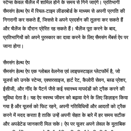
स्‍टेप्‍स केवल चैलेंज में शामिल होने के समय से गिने जाएंगे। प्रतिभागी
सैमसंग हेल्थ ऐप में रियल-टाइम लीडरबोर्ड के माध्यम से अपनी प्रगति की
निगरानी कर सकते हैं, जिससे वे अपने प्रदर्शन की तुलना कर सकते हैं
और चैलेंज के दौरान प्रेरित रह सकते हैं। चैलेंज पूरा करने के बाद,
प्रतिभागियों को अपने पुरस्कार का दावा करने के लिए सैमसंग मेंबर्स ऐप पर
जाना होगा।
सैमसंग हेल्थ ऐप
सैमसंग हेल्थ ऐप एक ग्‍लोबल वेलनेस एवं लाइफस्‍टाइल प्‍लेटफॉर्म है, जो
यूजर्स को उनके स्‍टेप्‍स, एक्‍सरसाइज, हार्ट रेट, कैलोरी सेवन, ब्‍लड प्रेशर,
ईसीजी, और नींद के पैटर्न जैसे कई स्वास्थ्य मापदंडों को ट्रैक करने की
सुविधा देता है। यह ऐप स्वस्थ जीवन को बढ़ावा देने के लिए डिज़ाइन किया
गया है और यूजर्स को फिट रहने, अपनी गतिविधियों और आदतों को ट्रैक
करने में मदद करता है ताकि उन्हें अपनी सेहत के बारे में हर समय सटीक
और अपडेटेड जानकारी मिल सके। ऐप पर यूजर अपने लेवल के मुताबिक