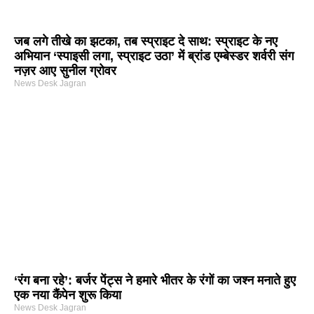
जब लगे तीखे का झटका, तब स्प्राइट दे साथ: स्प्राइट के नए
अभियान ‘स्पाइसी लगा, स्प्राइट उठा’ में ब्रांड एम्बेस्डर शर्वरी संग
नज़र आए सुनील ग्रोवर
News Desk Jagran
‘रंग बना रहे’: बर्जर पेंट्स ने हमारे भीतर के रंगों का जश्न मनाते हुए
एक नया कैंपेन शुरू किया
News Desk Jagran