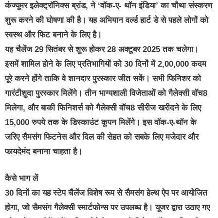
कंज्‍यूमर इलेक्ट्रॉनिक्स ब्रांड, ने ‘वॉक-ए- थॉन इंडिया’ का चौथा संस्करण
शुरू करने की घोषणा की है। यह अभियान वर्ल्‍ड हार्ट डे से पहले लोगों को
स्वस्थ और फिट बनाने के लिए है।
यह चैलेंज 29 सितंबर से शुरू होकर 28 अक्टूबर 2025 तक चलेगा।
इसमें शामिल होने के लिए प्रतिभागियों को 30 दिनों में 2,00,000 कदम
पूरे करने होंगे ताकि वे शानदार पुरस्कार जीत सकें। सभी फिनिशर को
गारंटीशुदा पुरस्कार मिलेंगे। तीन भाग्यशाली विजेताओं को गैलेक्सी वॉच8
मिलेगा, और बाकी फिनिशर्स को गैलेक्सी वॉच8 सीरीज खरीदने के लिए
15,000 रुपये तक के डिस्काउंट कूपन मिलेंगे। इस वॉक-ए-थॉन के
जरिए सैमसंग फिटनेस और दिल की सेहत को सबके लिए मजेदार और
फायदेमंद बनाना चाहता है।
कैसे भाग लें
30 दिनों का यह स्‍टेप चैलेंज विशेष रूप से सैमसंग हेल्थ ऐप पर आयोजित
होगा, जो सैमसंग गैलेक्सी स्मार्टफोन्स पर उपलब्ध है। यूजर द्वारा उठाए गए