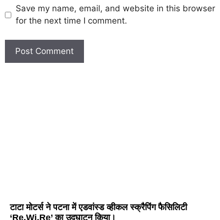
Save my name, email, and website in this browser
for the next time I comment.
टाटा मोटर्स ने पटना में एडवांस्ड व्हीकल स्क्रैपिंग फैसिलिटी
‘Re.Wi.Re’ का उद्घाटन किया।