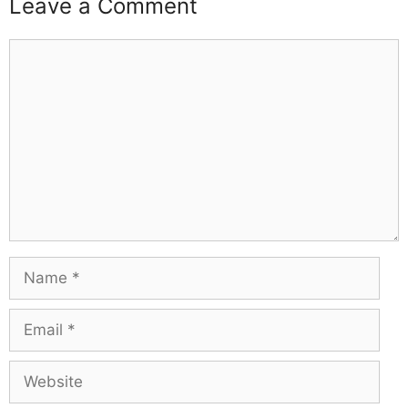
Leave a Comment