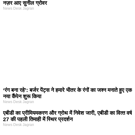
नज़र आए सुनील ग्रोवर
News Desk Jagran
‘रंग बना रहे’: बर्जर पेंट्स ने हमारे भीतर के रंगों का जश्न मनाते हुए एक
नया कैंपेन शुरू किया
News Desk Jagran
एबीडी का प्रीमियमकरण और ग्रोथ में निवेश जारी, एबीडी का वित्‍त वर्ष
27 की पहली तिमाही में स्थिर प्रदर्शन
News Desk Jagran