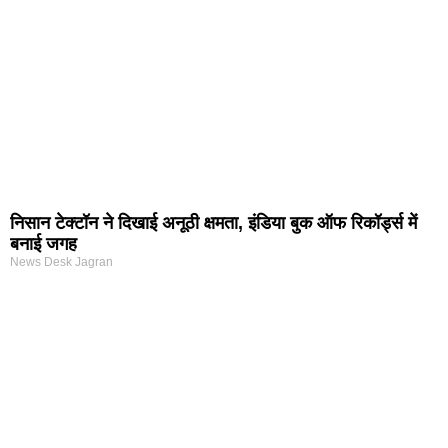
निसान टेक्टॉन ने दिखाई अनूठी क्षमता, इंडिया बुक ऑफ रिकॉर्ड्स में
बनाई जगह
News Desk Jagran