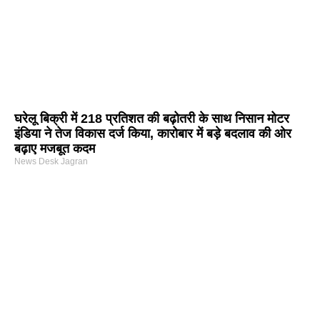
घरेलू बिक्री में 218 प्रतिशत की बढ़ोतरी के साथ निसान मोटर
इंडिया ने तेज विकास दर्ज किया, कारोबार में बड़े बदलाव की ओर
बढ़ाए मजबूत कदम
News Desk Jagran