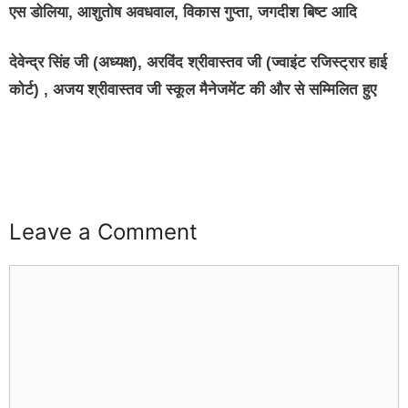
एस डोलिया, आशुतोष अवधवाल, विकास गुप्ता, जगदीश बिष्ट आदि
देवेन्द्र सिंह जी (अध्यक्ष), अरविंद श्रीवास्तव जी (ज्वाइंट रजिस्ट्रार हाई
कोर्ट) , अजय श्रीवास्तव जी स्कूल मैनेजमेंट की और से सम्मिलित हुए
buzz4ai
buzzopen
Leave a Comment