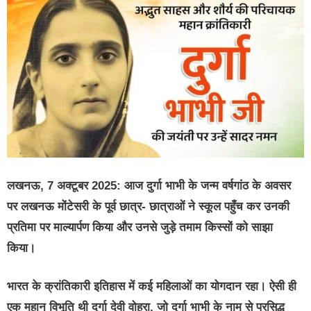
लखनऊ, 7 अक्टूबर 2025: आज दुर्गा भाभी के जन्म वर्षगांठ के अवसर
पर लखनऊ मोंटेसरी के पूर्व छात्र- छात्राओं ने स्कूल पहुँच कर उनकी
प्रतिमा पर माल्यार्पण किया और उनसे जुड़े तमाम किस्सों को साझा
किया।
भारत के क्रांतिकारी इतिहास में कई महिलाओं का योगदान रहा। ऐसी ही
एक महान विभूति थी दुर्गा देवी वोहरा, जो दुर्गा भाभी के नाम से प्रसिद्ध