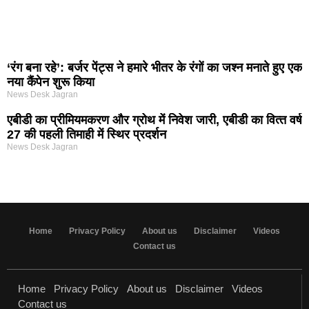
‘रंग बना रहे’: बर्जर पेंट्स ने हमारे भीतर के रंगों का जश्न मनाते हुए एक
नया कैंपेन शुरू किया
News Desk Jagran
एबीडी का प्रीमियमकरण और ग्रोथ में निवेश जारी, एबीडी का वित्‍त वर्ष
27 की पहली तिमाही में स्थिर प्रदर्शन
News Desk Jagran
Home
Privacy Policy
About us
Disclaimer
Videos
Contact us
Home
Privacy Policy
About us
Disclaimer
Videos
Contact us