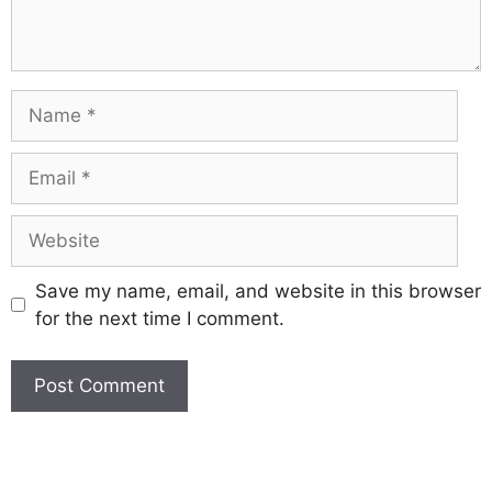
Save my name, email, and website in this browser
for the next time I comment.