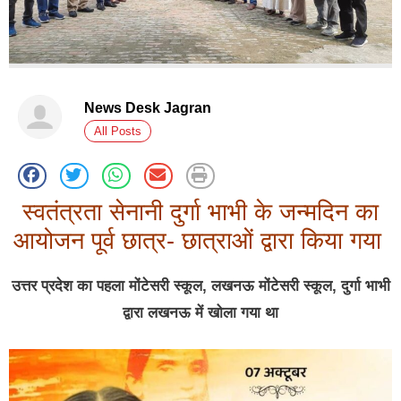
News Desk Jagran
All Posts
स्वतंत्रता सेनानी दुर्गा भाभी के जन्मदिन का
आयोजन पूर्व छात्र- छात्राओं द्वारा किया गया
उत्तर प्रदेश का पहला मोंटेसरी स्कूल, लखनऊ मोंटेसरी स्कूल, दुर्गा भाभी
द्वारा लखनऊ में खोला गया था