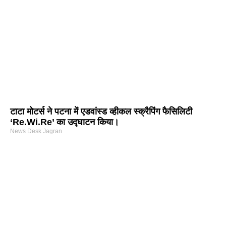
टाटा मोटर्स ने पटना में एडवांस्ड व्हीकल स्क्रैपिंग फैसिलिटी
‘Re.Wi.Re’ का उद्घाटन किया।
News Desk Jagran