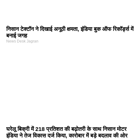
निसान टेक्टॉन ने दिखाई अनूठी क्षमता, इंडिया बुक ऑफ रिकॉर्ड्स में
बनाई जगह
News Desk Jagran
घरेलू बिक्री में 218 प्रतिशत की बढ़ोतरी के साथ निसान मोटर
इंडिया ने तेज विकास दर्ज किया, कारोबार में बड़े बदलाव की ओर