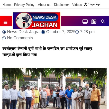
Sign up
Home
Privacy Policy
About us
Disclaimer
Videos
Contact us
आज फोकस में
जिला समाचार
News Desk Jagran
October 7, 2025
7:28 pm
No Comments
स्वतंत्रता सेनानी दुर्गा भाभी के जन्मदिन का आयोजन पूर्व छात्र-
छात्राओं द्वारा किया गया