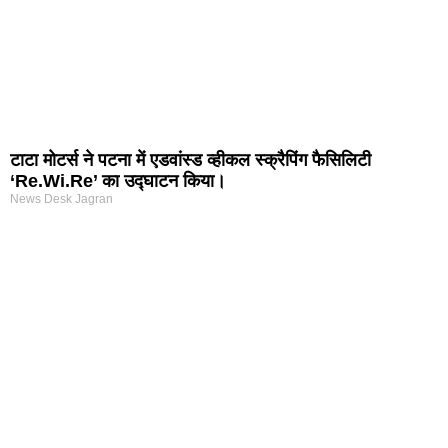
टाटा मोटर्स ने पटना में एडवांस्ड व्हीकल स्क्रैपिंग फैसिलिटी
‘Re.Wi.Re’ का उद्घाटन किया।
News Desk Jagran