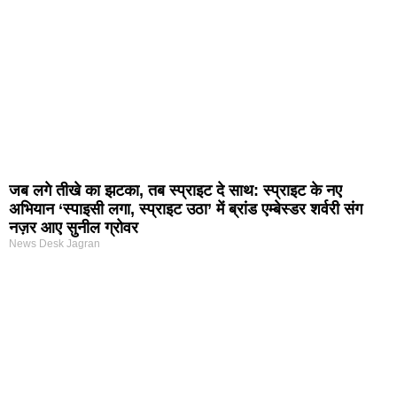
जब लगे तीखे का झटका, तब स्प्राइट दे साथ: स्प्राइट के नए
अभियान ‘स्पाइसी लगा, स्प्राइट उठा’ में ब्रांड एम्बेस्डर शर्वरी संग
नज़र आए सुनील ग्रोवर
News Desk Jagran