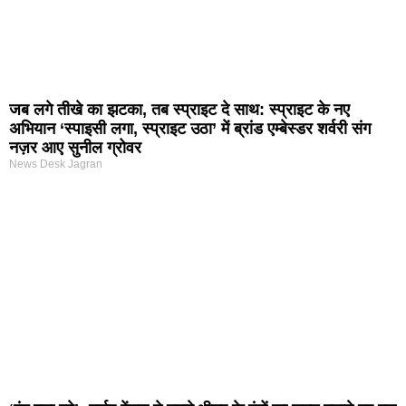
जब लगे तीखे का झटका, तब स्प्राइट दे साथ: स्प्राइट के नए
अभियान ‘स्पाइसी लगा, स्प्राइट उठा’ में ब्रांड एम्बेस्डर शर्वरी संग
नज़र आए सुनील ग्रोवर
News Desk Jagran