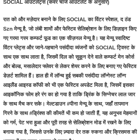
SOCIAL आउटलेट्स (कवर चार्ज आउटलेट के अनुसार)
रात को और मज़ेदार बनाने के लिए SOCIAL का विंटर स्पेशल, द ठंड
Szn मेन्यू है, जो लंबी शामों और फेस्टिव सेलिब्रेशन के लिए डिज़ाइन किए
गए गरमा गरम कम्फर्ट फूड का एक सीज़नल मेन्यू है। यह मेन्यू स्वादिष्ट
विंटर प्लेट्स और जाने-पहचाने पसंदीदा व्यंजनों को SOCIAL ट्विस्ट के
साथ एक साथ लाता है, जिसमें दिल को सुकून देने वाले कम्फर्ट मेन कोर्स
और बोल्ड, मसालेदार फ्लेवर से लेकर शेयर करने के लिए बनाए गए फेस्टिव
डेज़र्ट शामिल हैं। हाल ही में लॉन्च हुई सबकी पसंदीदा लॉन्गेस्ट लॉन्ग
आइलैंड आइस्ड कॉफी को भी एक फेस्टिव अपडेट मिला है, जिसमें इसका
आइकॉनिक फोम हरे रंग का हो गया है ताकि ड्रिंक के सिग्नेचर लाल जार
के साथ मैच कर सके। मेल्टडाउन #पीना मेन्यू के साथ, जहाँ तापमान
गिरने के साथ #ड्रिंक्स की कीमतें भी कम हो जाती हैं, यह अनुभव मेहमानों
को गर्म, पेट भरा हुआ और पूरी तरह से सेलिब्रेशन मोड में रखने के लिए
बनाया गया है, जिससे उनके लिए ज़्यादा देर तक रुकना और क्रिसमस की