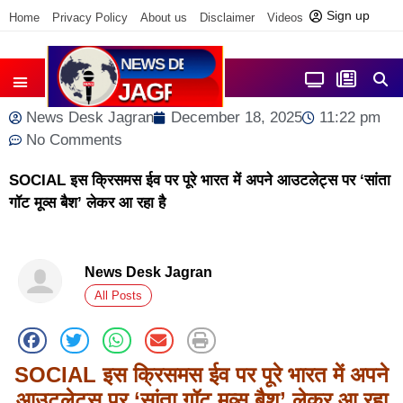
Sign up
Home
Privacy Policy
About us
Disclaimer
Videos
Contact us
आज फोकस में
जिला समाचार
News Desk Jagran
December 18, 2025
11:22 pm
No Comments
SOCIAL इस क्रिसमस ईव पर पूरे भारत में अपने आउटलेट्स पर ‘सांता
गॉट मूव्स बैश’ लेकर आ रहा है
News Desk Jagran
All Posts
SOCIAL इस क्रिसमस ईव पर पूरे भारत में अपने
आउटलेट्स पर ‘सांता गॉट मूव्स बैश’ लेकर आ रहा