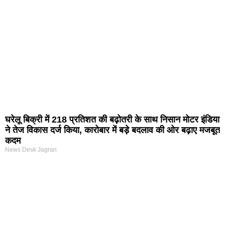
घरेलू बिक्री में 218 प्रतिशत की बढ़ोतरी के साथ निसान मोटर इंडिया
ने तेज विकास दर्ज किया, कारोबार में बड़े बदलाव की ओर बढ़ाए मजबूत
कदम
News Desk Jagran