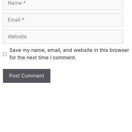
Save my name, email, and website in this browser
for the next time I comment.