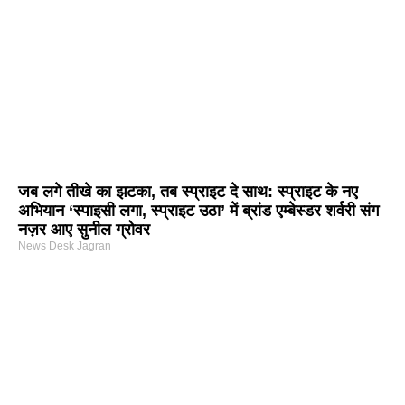
जब लगे तीखे का झटका, तब स्प्राइट दे साथ: स्प्राइट के नए
अभियान ‘स्पाइसी लगा, स्प्राइट उठा’ में ब्रांड एम्बेस्डर शर्वरी संग
नज़र आए सुनील ग्रोवर
News Desk Jagran