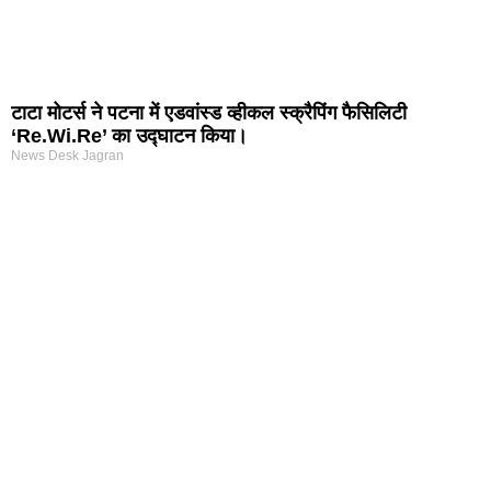
टाटा मोटर्स ने पटना में एडवांस्ड व्हीकल स्क्रैपिंग फैसिलिटी
‘Re.Wi.Re’ का उद्घाटन किया।
News Desk Jagran