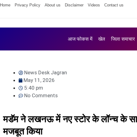
Home
Privacy Policy
About us
Disclaimer
Videos
Contact us
आज फोकस में
खेल
जिला समाचार
News Desk Jagran
May 11, 2026
5:40 pm
No Comments
मडॅम ने लखनऊ में नए स्टोर के लॉन्च के स
मजबूत किया