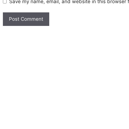
Save my name, email, and website in this browser f