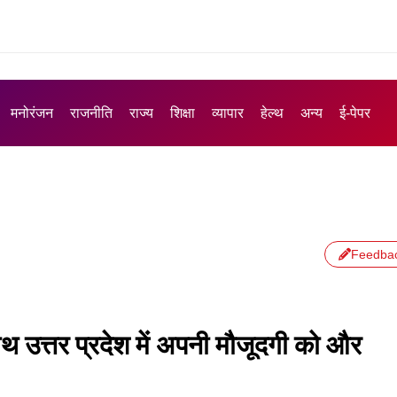
मनोरंजन
राजनीति
राज्य
शिक्षा
व्यापार
हेल्थ
अन्य
ई-पेपर
Feedba
ाथ उत्तर प्रदेश में अपनी मौजूदगी को और