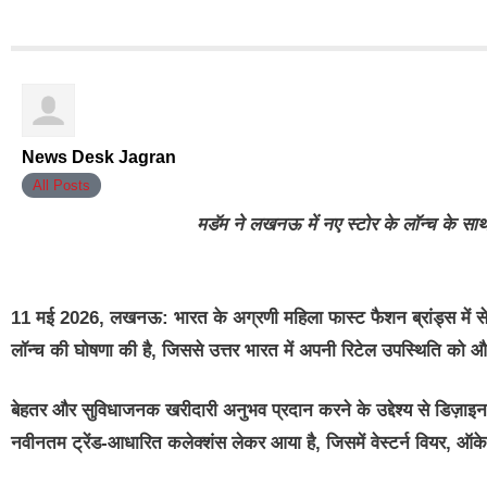
News Desk Jagran
All Posts
मडॅम ने लखनऊ में नए स्टोर के लॉन्च के साथ
11 मई 2026, लखनऊ: भारत के अग्रणी महिला फास्ट फैशन ब्रांड्स में से 
लॉन्च की घोषणा की है, जिससे उत्तर भारत में अपनी रिटेल उपस्थिति को 
बेहतर और सुविधाजनक खरीदारी अनुभव प्रदान करने के उद्देश्य से डिज़ा
नवीनतम ट्रेंड-आधारित कलेक्शंस लेकर आया है, जिसमें वेस्टर्न वियर, ऑक