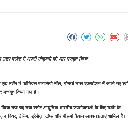
 उत्तर प्रदेश में अपनी मौजूदगी को और मजबूत किया
एक मडॅम ने फीनिक्स पलासियो मॉल, गोमती नगर एक्सटेंशन में अपने नए स्ट
और मजबूत किया गया है।
इन किया गया यह नया स्टोर आधुनिक भारतीय उपभोक्ताओं के लिए मडॅम के
ेज़न वियर, डेनिम, ड्रेसेज़, टॉप्स और मौसमी फैशन आवश्यकताएं शामिल हैं।