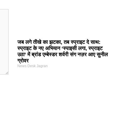
जब लगे तीखे का झटका, तब स्प्राइट दे साथ:
स्प्राइट के नए अभियान ‘स्पाइसी लगा, स्प्राइट
उठा’ में ब्रांड एम्बेस्डर शर्वरी संग नज़र आए सुनील
ग्रोवर
News Desk Jagran