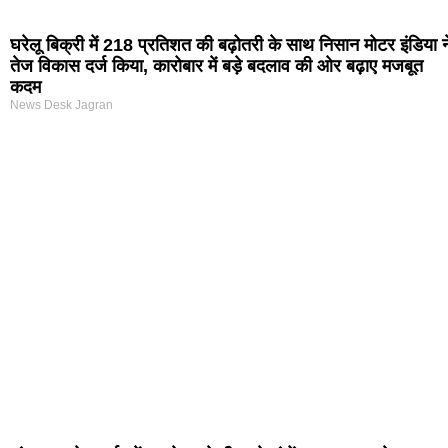
घरेलू बिक्री में 218 प्रतिशत की बढ़ोतरी के साथ निसान मोटर इंडिया न
तेज विकास दर्ज किया, कारोबार में बड़े बदलाव की ओर बढ़ाए मजबूत
कदम
News Desk Jagran