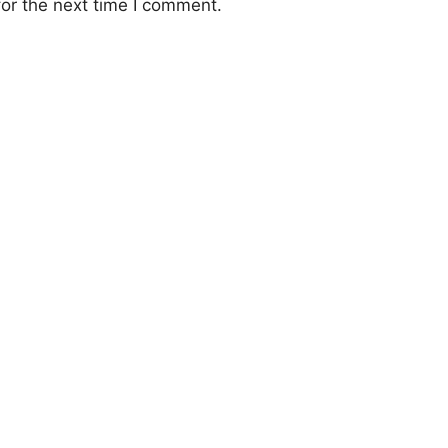
or the next time I comment.