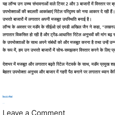
यह लॉन्च उन उच्च संभावनाओं वाले टियर 2 और 3 बाजारों में विस्तार पर 
उपभोक्ताओं की बदलती आकांक्षाएं रिटेल परिदृश्य को नया आकार दे रही हैं। 
उभरते बाजारों में लगातार अपनी मजबूत उपस्थिति बनाई है।
लॉन्च के अवसर पर मडॅम के सीईओ एवं एमडी अखिल जैन ने कहा, “लखनऊ हमा
लगातार विकसित हो रही है और ट्रेंड-आधारित रिटेल अनुभवों की मांग बढ़ रही 
के उपभोक्ताओं के साथ अपने संबंधों को और मजबूत करना है तथा उन्हें उ
के रूप में, हम उन उभरते बाजारों में सोच-समझकर विस्तार करने के लिए प्र
देशभर में मजबूत और लगातार बढ़ते रिटेल नेटवर्क के साथ, मडॅम प्रमुख शह
बेहतर उपभोक्ता अनुभव और बाजार में गहरी पैठ बनाने पर लगातार ध्यान कें
buzz4ai
buzzopen
Leave a Comment