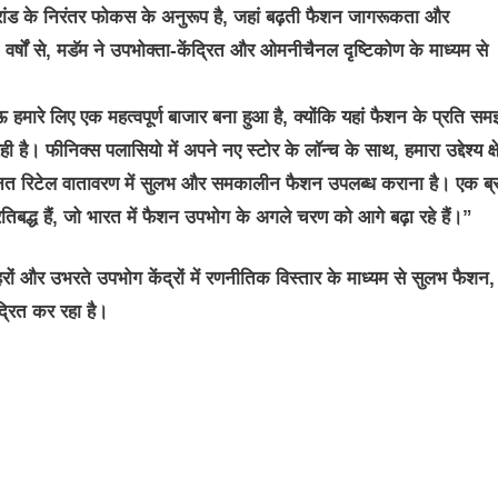
ब्रांड के निरंतर फोकस के अनुरूप है, जहां बढ़ती फैशन जागरूकता और
वर्षों से, मडॅम ने उपभोक्ता-केंद्रित और ओमनीचैनल दृष्टिकोण के माध्यम से
रे लिए एक महत्वपूर्ण बाजार बना हुआ है, क्योंकि यहां फैशन के प्रति स
है। फीनिक्स पलासियो में अपने नए स्टोर के लॉन्च के साथ, हमारा उद्देश्य क्षे
न्नत रिटेल वातावरण में सुलभ और समकालीन फैशन उपलब्ध कराना है। एक ब्र
तिबद्ध हैं, जो भारत में फैशन उपभोग के अगले चरण को आगे बढ़ा रहे हैं।”
रों और उभरते उपभोग केंद्रों में रणनीतिक विस्तार के माध्यम से सुलभ फैशन,
द्रित कर रहा है।