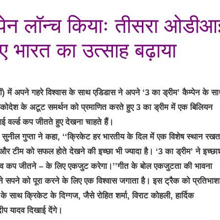
ैम्पेन लॉन्च कियाः तीसरा ओडीआ
िए भारत का उत्साह बढ़ाया
 में अपने गहरे विश्वास के साथ एडिडास ने अपने ‘3 का ड्रीम’ कैम्पेन के स
ा कोदेश के अटूट समर्थन को प्रमाणित करते हुए 3 का ड्रीम में एक बिलियन
वर्ल्ड कप जीतते हुए देखना चाहते हैं।
ुनील गुप्ता ने कहा, ‘‘क्रिकेट हर भारतीय के दिल में एक विशेष स्थान रखत
, और टीम को सफल होते देखने की इच्छा भी ज्यादा है। ‘3 का ड्रीम’ ने इच्छा
िश्व कप जीतने – के लिए एकजुट करेगा।’’गीत के बोल एकजुटता की भावना
पने सपने को पूरा करने के लिए एक विश्वास जगाता है। इस ट्रैक को प्रतिभाश
के साथ क्रिकेट के दिग्गज, जैसे रोहित शर्मा, विराट कोहली, हार्दिक
दीप यादव दिखाई देंगे।