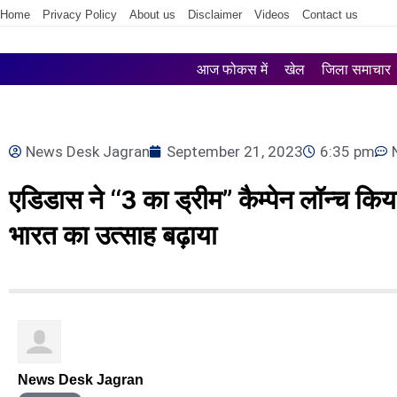
Home
Privacy Policy
About us
Disclaimer
Videos
Contact us
आज फोकस में
खेल
जिला समाचार
News Desk Jagran
September 21, 2023
6:35 pm
एडिडास ने ‘‘3 का ड्रीम’’ कैम्पेन लॉन्च क
भारत का उत्साह बढ़ाया
News Desk Jagran