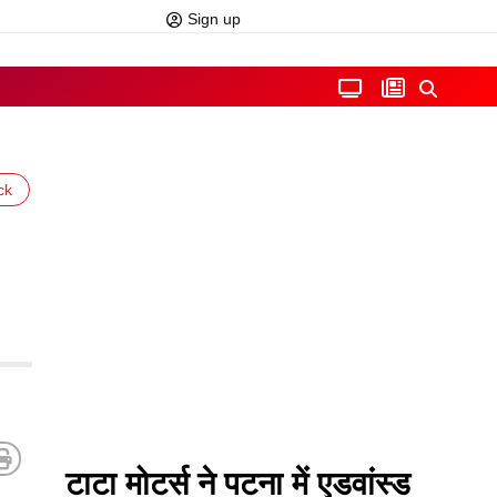
Sign up
ck
टाटा मोटर्स ने पटना में एडवांस्ड