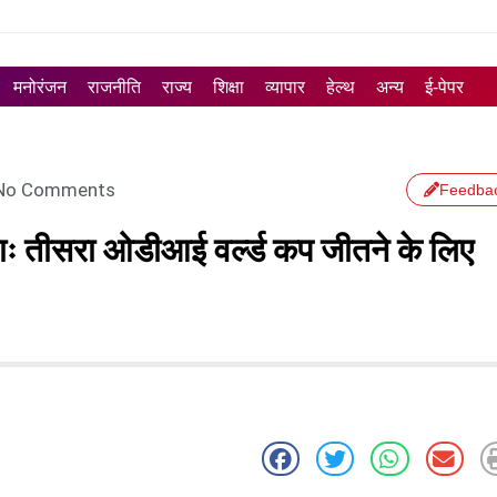
मनोरंजन
राजनीति
राज्य
शिक्षा
व्यापार
हेल्थ
अन्य
ई-पेपर
No Comments
Feedba
ियाः तीसरा ओडीआई वर्ल्ड कप जीतने के लिए