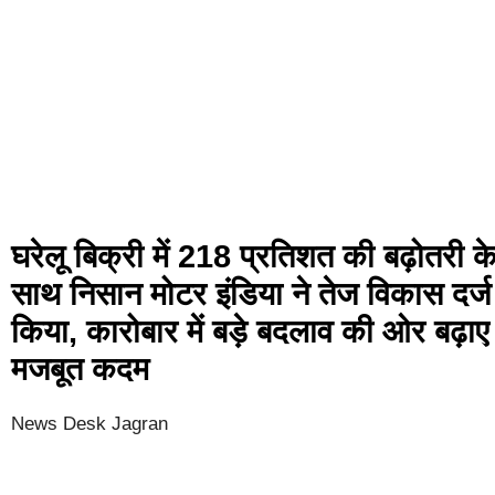
घरेलू बिक्री में 218 प्रतिशत की बढ़ोतरी क
साथ निसान मोटर इंडिया ने तेज विकास दर्ज
किया, कारोबार में बड़े बदलाव की ओर बढ़ाए
मजबूत कदम
News Desk Jagran