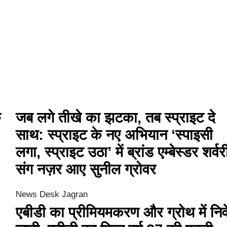
े
जब लगे तीखे का झटका, तब स्प्राइट दे
साथ: स्प्राइट के नए अभियान ‘स्पाइसी
लगा, स्प्राइट उठा’ में ब्रांड एम्बेस्डर शर्वर
संग नज़र आए सुनील ग्रोवर
News Desk Jagran
एबीडी का प्रीमियमकरण और ग्रोथ में नि