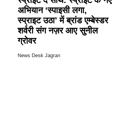
अभियान ‘स्पाइसी लगा,
स्प्राइट उठा’ में ब्रांड एम्बेस्डर
शर्वरी संग नज़र आए सुनील
ग्रोवर
News Desk Jagran