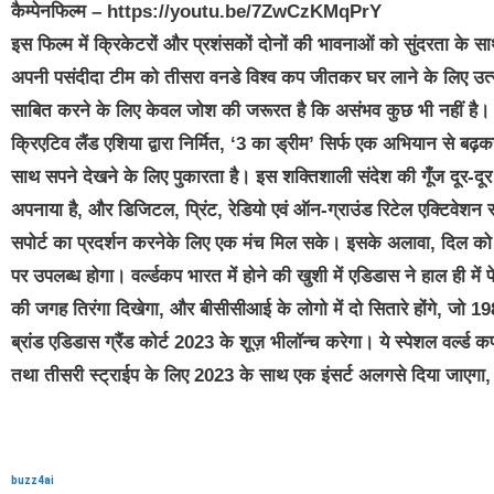
कैम्पेनफिल्म – https://youtu.be/7ZwCzKMqPrY
इस फिल्म में क्रिकेटरों और प्रशंसकों दोनों की भावनाओं को सुंदरता के 
अपनी पसंदीदा टीम को तीसरा वनडे विश्व कप जीतकर घर लाने के लिए उत्
साबित करने के लिए केवल जोश की जरूरत है कि असंभव कुछ भी नहीं है।
क्रिएटिव लैंड एशिया द्वारा निर्मित, ‘3 का ड्रीम’ सिर्फ एक अभियान से ब
साथ सपने देखने के लिए पुकारता है। इस शक्तिशाली संदेश की गूँज दूर-द
अपनाया है, और डिजिटल, प्रिंट, रेडियो एवं ऑन-ग्राउंड रिटेल एक्टिवेशन स
सपोर्ट का प्रदर्शन करनेके लिए एक मंच मिल सके। इसके अलावा, दिल को छू
पर उपलब्ध होगा। वर्ल्डकप भारत में होने की खुशी में एडिडास ने हाल ही मे
की जगह तिरंगा दिखेगा, और बीसीसीआई के लोगो में दो सितारे होंगे, जो
ब्रांड एडिडास ग्रैंड कोर्ट 2023 के शूज़ भीलॉन्च करेगा। ये स्पेशल वर्ल्
तथा तीसरी स्ट्राईप के लिए 2023 के साथ एक इंसर्ट अलगसे दिया जाएगा, 
buzz4ai