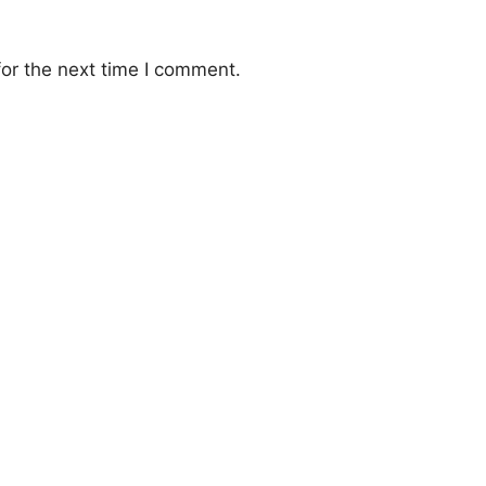
or the next time I comment.