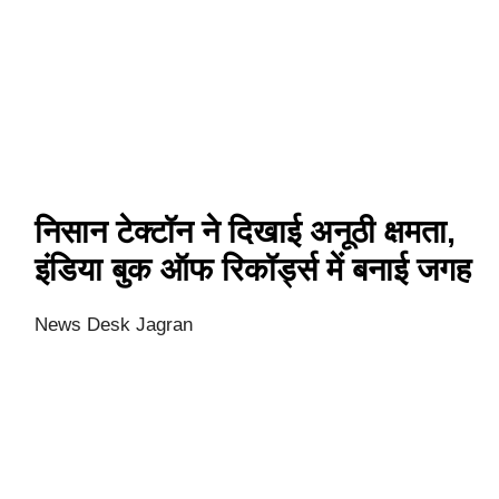
निसान टेक्टॉन ने दिखाई अनूठी क्षमता,
इंडिया बुक ऑफ रिकॉर्ड्स में बनाई जगह
News Desk Jagran