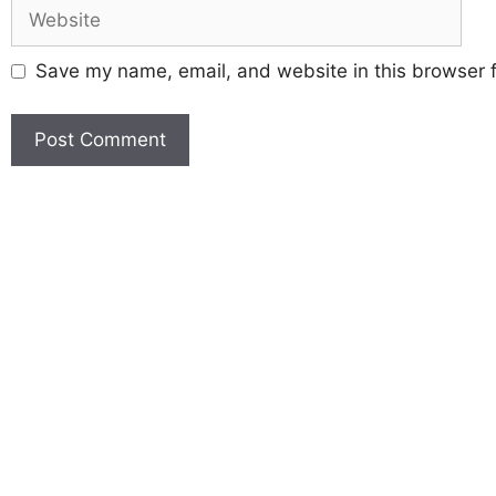
Save my name, email, and website in this browser f