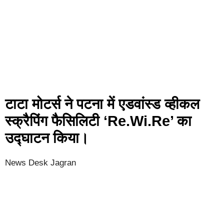
टाटा मोटर्स ने पटना में एडवांस्ड व्हीकल
स्क्रैपिंग फैसिलिटी ‘Re.Wi.Re’ का
उद्घाटन किया।
News Desk Jagran