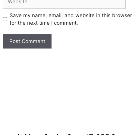
Save my name, email, and website in this browser
for the next time I comment.