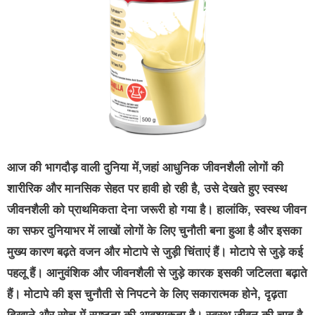
आज की भागदौड़ वाली दुनिया में,जहां आधुनिक जीवनशैली लोगों की
शारीरिक और मानसिक सेहत पर हावी हो रही है, उसे देखते हुए स्वस्थ
जीवनशैली को प्राथमिकता देना जरूरी हो गया है। हालांकि, स्वस्थ जीवन
का सफर दुनियाभर में लाखों लोगों के लिए चुनौती बना हुआ है और इसका
मुख्य कारण बढ़ते वजन और मोटापे से जुड़ी चिंताएं हैं। मोटापे से जुड़े कई
पहलू हैं। आनुवंशिक और जीवनशैली से जुड़े कारक इसकी जटिलता बढ़ाते
हैं। मोटापे की इस चुनौती से निपटने के लिए सकारात्मक होने, दृढ़ता