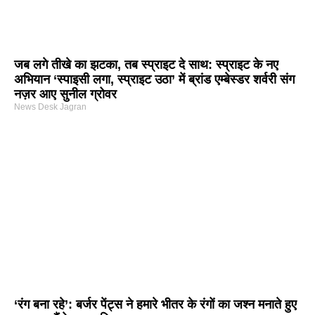
जब लगे तीखे का झटका, तब स्प्राइट दे साथ: स्प्राइट के नए
अभियान ‘स्पाइसी लगा, स्प्राइट उठा’ में ब्रांड एम्बेस्डर शर्वरी संग
नज़र आए सुनील ग्रोवर
News Desk Jagran
‘रंग बना रहे’: बर्जर पेंट्स ने हमारे भीतर के रंगों का जश्न मनाते हुए