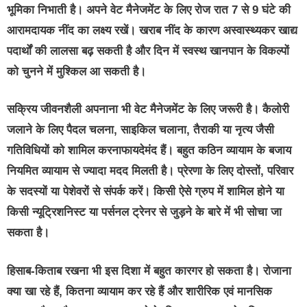
भूमिका निभाती है। अपने वेट मैनेजमेंट के लिए रोज रात 7 से 9 घंटे की
आरामदायक नींद का लक्ष्य रखें। खराब नींद के कारण अस्वास्थ्यकर खाद्य
पदार्थों की लालसा बढ़ सकती है और दिन में स्वस्थ खानपान के विकल्पों
को चुनने में मुश्किल आ सकती है।
सक्रिय जीवनशैली अपनाना
भी वेट मैनेजमेंट के लिए जरूरी है। कैलोरी
जलाने के लिए पैदल चलना, साइकिल चलाना, तैराकी या नृत्य जैसी
गतिविधियों को शामिल करनाफायदेमंद हैं। बहुत कठिन व्यायाम के बजाय
नियमित व्यायाम से ज्यादा मदद मिलती है। प्रेरणा के लिए दोस्तों, परिवार
के सदस्यों या पेशेवरों से संपर्क करें। किसी ऐसे ग्रुप में शामिल होने या
किसी न्यूट्रिशनिस्ट या पर्सनल ट्रेनर से जुड़ने के बारे में भी सोचा जा
सकता है।
हिसाब-किताब रखना
भी इस दिशा में बहुत कारगर हो सकता है। रोजाना
क्या खा रहे हैं, कितना व्यायाम कर रहे हैं और शारीरिक एवं मानसिक