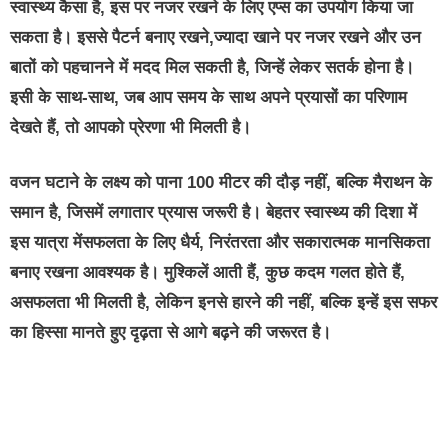
स्वास्थ्य कैसा है, इस पर नजर रखने के लिए एप्स का उपयोग किया जा
सकता है। इससे पैटर्न बनाए रखने,ज्यादा खाने पर नजर रखने और उन
बातों को पहचानने में मदद मिल सकती है, जिन्हें लेकर सतर्क होना है।
इसी के साथ-साथ, जब आप समय के साथ अपने प्रयासों का परिणाम
देखते हैं, तो आपको प्रेरणा भी मिलती है।
वजन घटाने के लक्ष्य को पाना 100 मीटर की दौड़ नहीं, बल्कि मैराथन के
समान है, जिसमें लगातार प्रयास जरूरी है। बेहतर स्वास्थ्य की दिशा में
इस यात्रा मेंसफलता के लिए धैर्य, निरंतरता और सकारात्मक मानसिकता
बनाए रखना आवश्यक है। मुश्किलें आती हैं, कुछ कदम गलत होते हैं,
असफलता भी मिलती है, लेकिन इनसे हारने की नहीं, बल्कि इन्हें इस सफर
का हिस्सा मानते हुए दृढ़ता से आगे बढ़ने की जरूरत है।
buzz4ai