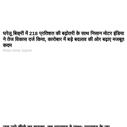
घरेलू बिक्री में 218 प्रतिशत की बढ़ोतरी के साथ निसान मोटर इंडिया
ने तेज विकास दर्ज किया, कारोबार में बड़े बदलाव की ओर बढ़ाए मजबूत
कदम
News Desk Jagran