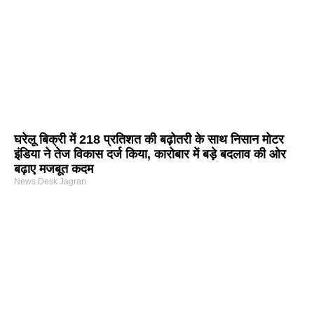
घरेलू बिक्री में 218 प्रतिशत की बढ़ोतरी के साथ निसान मोटर
इंडिया ने तेज विकास दर्ज किया, कारोबार में बड़े बदलाव की ओर
बढ़ाए मजबूत कदम
News Desk Jagran