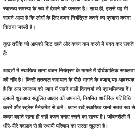
स्वास्थ्य समस्या के रूप में देखने की जरूरत है। साथ ही, इससे यह भी
सामने आया है कि लोगों के लिए वजन नियंत्रित करने का प्रयास करना
कितना जरूरी है।
कुछ तरीके जो आपको फिट रहने और वजन कम करने में मदद कर सकते
हैं:
आदतों में स्थायित्व
लाना वजन नियंत्रण के मामले में दीर्घकालिक सफलता
की नींव है। किसी तत्काल समाधान के पीछे भागने के बजाय,यह आवश्यक
है कि आप स्वास्थ्य को ध्यान में रखने वाली दिनचर्या को प्राथमिकता दें।
इसकी शुरुआत संतुलित आहार को अपनाने, नियमित शारीरिक गतिविधि
करने और स्ट्रेस मैनेजमेंट से करें। ध्यान रखें,स्थायित्व यानी सतत रूप से
कदम बढ़ाते रहना ही सही वजन बनाए रखने का रहस्य है। जीवनशैली में
धीरे-धीरे बदलाव से ही स्थायी परिणाम का रास्ता खुलता है।