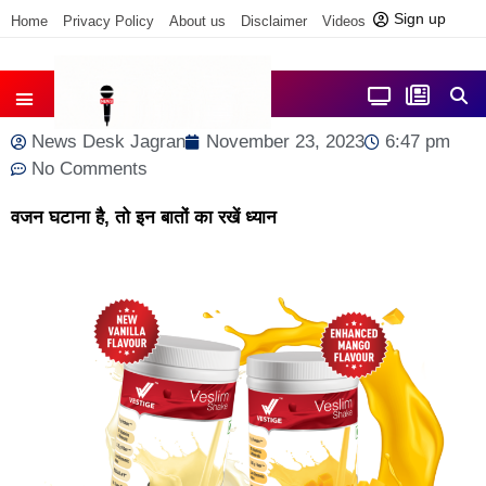
Sign up
Home
Privacy Policy
About us
Disclaimer
Videos
Contact us
आज फोकस में
जिला समाचार
News Desk Jagran
November 23, 2023
6:47 pm
No Comments
वजन घटाना है, तो इन बातों का रखें ध्यान