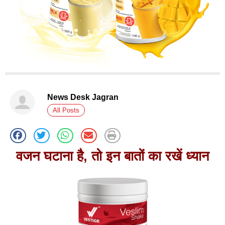
News Desk Jagran
All Posts
वजन घटाना है
,
तो इन बातों का रखें ध्यान