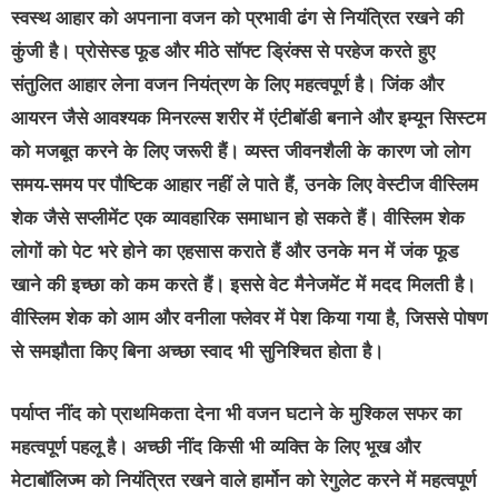
स्वस्थ आहार
को अपनाना वजन को प्रभावी ढंग से नियंत्रित रखने की
कुंजी है। प्रोसेस्ड फूड और मीठे सॉफ्ट ड्रिंक्स से परहेज करते हुए
संतुलित आहार लेना वजन नियंत्रण के लिए महत्वपूर्ण है। जिंक और
आयरन जैसे आवश्यक मिनरल्स शरीर में एंटीबॉडी बनाने और इम्यून सिस्टम
को मजबूत करने के लिए जरूरी हैं। व्यस्त जीवनशैली के कारण जो लोग
समय-समय पर पौष्टिक आहार नहीं ले पाते हैं, उनके लिए वेस्टीज वीस्लिम
शेक जैसे सप्लीमेंट एक व्यावहारिक समाधान हो सकते हैं। वीस्लिम शेक
लोगों को पेट भरे होने का एहसास कराते हैं और उनके मन में जंक फूड
खाने की इच्छा को कम करते हैं। इससे वेट मैनेजमेंट में मदद मिलती है।
वीस्लिम शेक को आम और वनीला फ्लेवर में पेश किया गया है, जिससे पोषण
से समझौता किए बिना अच्छा स्वाद भी सुनिश्चित होता है।
पर्याप्त नींद को प्राथमिकता
देना भी वजन घटाने के मुश्किल सफर का
महत्वपूर्ण पहलू है। अच्छी नींद किसी भी व्यक्ति के लिए भूख और
मेटाबॉलिज्म को नियंत्रित रखने वाले हार्मोन को रेगुलेट करने में महत्वपूर्ण