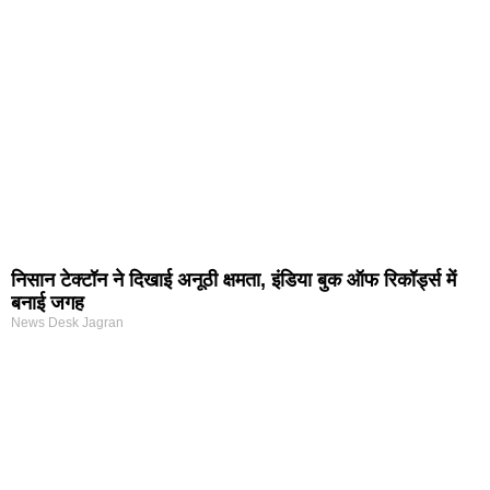
निसान टेक्टॉन ने दिखाई अनूठी क्षमता, इंडिया बुक ऑफ रिकॉर्ड्स में
बनाई जगह
News Desk Jagran