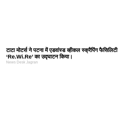
टाटा मोटर्स ने पटना में एडवांस्ड व्हीकल स्क्रैपिंग फैसिलिटी
‘Re.Wi.Re’ का उद्घाटन किया।
News Desk Jagran