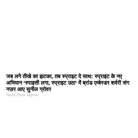
जब लगे तीखे का झटका, तब स्प्राइट दे साथ: स्प्राइट के नए
अभियान ‘स्पाइसी लगा, स्प्राइट उठा’ में ब्रांड एम्बेस्डर शर्वरी संग
नज़र आए सुनील ग्रोवर
News Desk Jagran