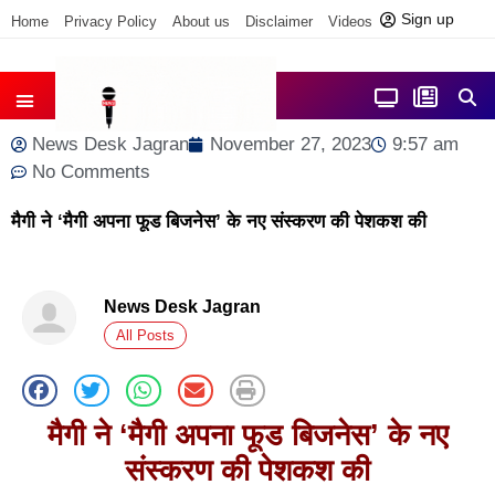
Sign up
Home
Privacy Policy
About us
Disclaimer
Videos
Contact us
आज फोकस में
जिला समाचार
News Desk Jagran
November 27, 2023
9:57 am
No Comments
मैगी ने ‘मैगी अपना फूड बिजनेस’ के नए संस्‍करण की पेशकश की
News Desk Jagran
All Posts
मैगी ने
‘मैगी अपना फूड बिजनेस’ के नए
संस्‍करण की पेशकश की