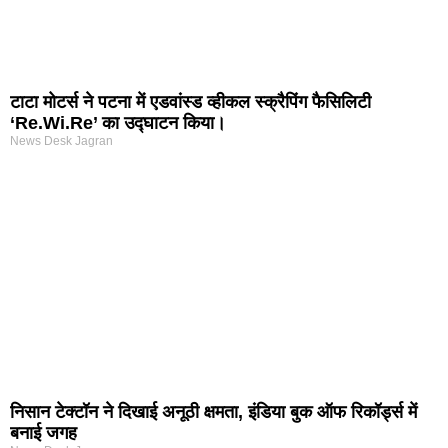
टाटा मोटर्स ने पटना में एडवांस्ड व्हीकल स्क्रैपिंग फैसिलिटी
‘Re.Wi.Re’ का उद्घाटन किया।
News Desk Jagran
निसान टेक्टॉन ने दिखाई अनूठी क्षमता, इंडिया बुक ऑफ रिकॉर्ड्स में
बनाई जगह