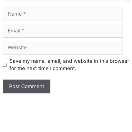
Save my name, email, and website in this browser
for the next time I comment.