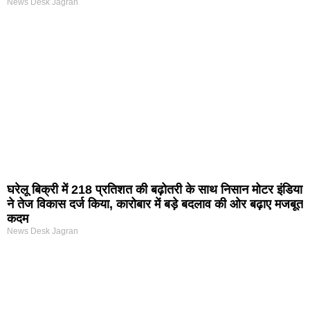
News Desk Jagran
घरेलू बिक्री में 218 प्रतिशत की बढ़ोतरी के साथ निसान मोटर इंडिया
ने तेज विकास दर्ज किया, कारोबार में बड़े बदलाव की ओर बढ़ाए मजबूत
कदम
News Desk Jagran