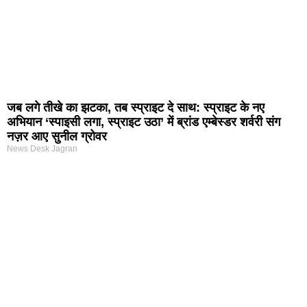
जब लगे तीखे का झटका, तब स्प्राइट दे साथ: स्प्राइट के नए
अभियान ‘स्पाइसी लगा, स्प्राइट उठा’ में ब्रांड एम्बेस्डर शर्वरी संग
नज़र आए सुनील ग्रोवर
News Desk Jagran