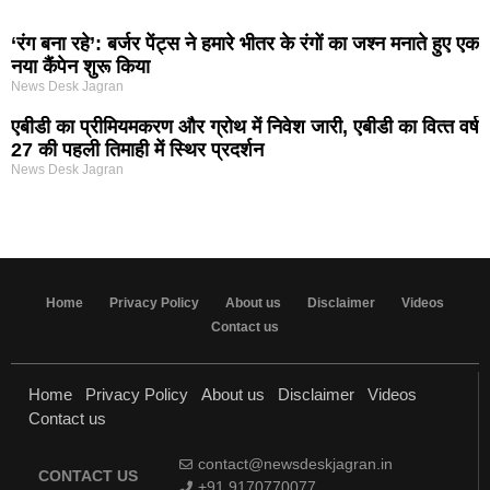
‘रंग बना रहे’: बर्जर पेंट्स ने हमारे भीतर के रंगों का जश्न मनाते हुए एक
नया कैंपेन शुरू किया
News Desk Jagran
एबीडी का प्रीमियमकरण और ग्रोथ में निवेश जारी, एबीडी का वित्‍त वर्ष
27 की पहली तिमाही में स्थिर प्रदर्शन
News Desk Jagran
Home
Privacy Policy
About us
Disclaimer
Videos
Contact us
Home
Privacy Policy
About us
Disclaimer
Videos
Contact us
contact@newsdeskjagran.in
CONTACT US
+91 9170770077