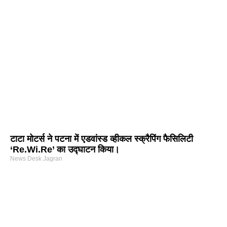
टाटा मोटर्स ने पटना में एडवांस्ड व्हीकल स्क्रैपिंग फैसिलिटी
‘Re.Wi.Re’ का उद्घाटन किया।
News Desk Jagran