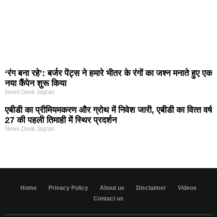
‘रंग बना रहे’: बर्जर पेंट्स ने हमारे भीतर के रंगों का जश्न मनाते हुए एक
नया कैंपेन शुरू किया
News Desk Jagran
एबीडी का प्रीमियमकरण और ग्रोथ में निवेश जारी, एबीडी का वित्‍त वर्ष
27 की पहली तिमाही में स्थिर प्रदर्शन
News Desk Jagran
Home
Privacy Policy
About us
Disclaimer
Videos
Contact us