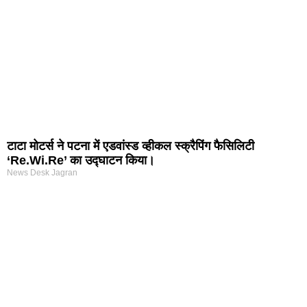
टाटा मोटर्स ने पटना में एडवांस्ड व्हीकल स्क्रैपिंग फैसिलिटी
‘Re.Wi.Re’ का उद्घाटन किया।
News Desk Jagran