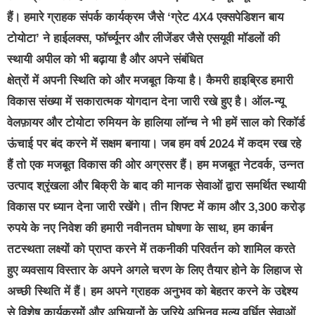
हैं। हमारे ग्राहक संपर्क कार्यक्रम जैसे ‘ग्रेट 4X4 एक्सपेडिशन बाय
टोयोटा’ ने हाईलक्स, फॉर्च्यूनर और लीजेंडर जैसे एसयूवी मॉडलों की
स्थायी अपील को भी बढ़ाया है और अपने संबंधित
क्षेत्रों में अपनी स्थिति को और मजबूत किया है। कैमरी हाइब्रिड हमारी
विकास संख्या में सकारात्मक योगदान देना जारी रखे हुए है। ऑल-न्यू
वेलफ़ायर और टोयोटा रुमियन के हालिया लॉन्च ने भी हमें साल को रिकॉर्ड
ऊंचाई पर बंद करने में सक्षम बनाया। जब हम वर्ष 2024 में कदम रख रहे
हैं तो एक मजबूत विकास की ओर अग्रसर हैं। हम मजबूत नेटवर्क, उन्नत
उत्पाद श्रृंखला और बिक्री के बाद की मानक सेवाओं द्वारा समर्थित स्थायी
विकास पर ध्यान देना जारी रखेंगे। तीन शिफ्ट में काम और 3,300 करोड़
रुपये के नए निवेश की हमारी नवीनतम घोषणा के साथ, हम कार्बन
तटस्थता लक्ष्यों को प्राप्त करने में तकनीकी परिवर्तन को शामिल करते
हुए व्यवसाय विस्तार के अपने अगले चरण के लिए तैयार होने के लिहाज से
अच्छी स्थिति में हैं। हम अपने ग्राहक अनुभव को बेहतर करने के उद्देश्य
से विशेष कार्यक्रमों और अभियानों के जरिये अभिनव मूल्य वर्धित सेवाओं