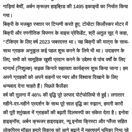
गाड़ियां बेचीं, अर्बन क्रूज़र हाइब्रिड की 1495 इकाइयों का निर्यात किया
गया।
बिक्री के मजबूत रफ्तार पर टिप्पणी करते हुए, टोयोटा किर्लोस्कर मोटर में
बिक्री और रणनीतिक विपणन के वाइस प्रेसिडेंट, श्री अतुल सूद ने कहा,
“टीकेएम के लिए वर्ष 2023 जबरदस्त था। यह बिक्री की मात्रा के साथ-
साथ ग्राहक अनुकूल कई पहल शुरू करने के लिये भी था। उदाहरण के
लिए, सभी को सामूहिक खुशी प्रदान करने के उद्देश्य से पांच वर्षों के लिए
मानार्थ (निशुल्क) सड़क किनारे सहायता कार्यक्रम शुरू किया जाना। हम
अपने ग्राहकों को अपने वाहनों पर प्यार और विश्वास दिखाने के लिए
धन्यवाद देना चाहते हैं। पिछले कैलेंडर
वर्ष की तुलना में 46% की वृद्धि पूरे उत्पाद पोर्टफोलियो से हुई। लगातार
महीने-दर-महीने प्रदर्शन के साथ पूरे साल वृद्धि का रुझान, हमारी कारों
की पूरी श्रृंखला में ग्राहकों की बढ़ती दिलचस्पी का संकेत देता है। इनोवा
हाइक्रॉस, अर्बन क्रूजर हाइराइडर, न्यू इनोवा क्रिस्टा और ग्लैंजा सहित
लोकप्रिय मॉडल हमारे विकास को आगे बढ़ाने में महत्वपूर्ण भूमिका निभा रहे