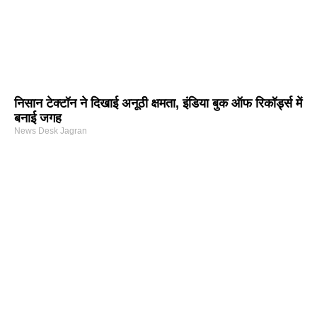
निसान टेक्टॉन ने दिखाई अनूठी क्षमता, इंडिया बुक ऑफ रिकॉर्ड्स में
बनाई जगह
News Desk Jagran