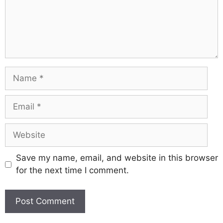
Save my name, email, and website in this browser
for the next time I comment.