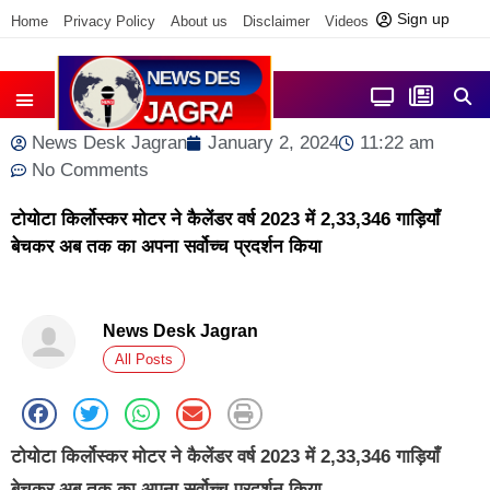
Sign up
Home
Privacy Policy
About us
Disclaimer
Videos
Contact us
आज फोकस में
जिला समाचार
News Desk Jagran
January 2, 2024
11:22 am
No Comments
टोयोटा किर्लोस्कर मोटर ने कैलेंडर वर्ष 2023 में 2,33,346 गाड़ियाँ
बेचकर अब तक का अपना सर्वोच्च प्रदर्शन किया
News Desk Jagran
All Posts
टोयोटा किर्लोस्कर मोटर ने कैलेंडर वर्ष 2023 में 2,33,346 गाड़ियाँ
बेचकर अब तक का अपना सर्वोच्च प्रदर्शन किया