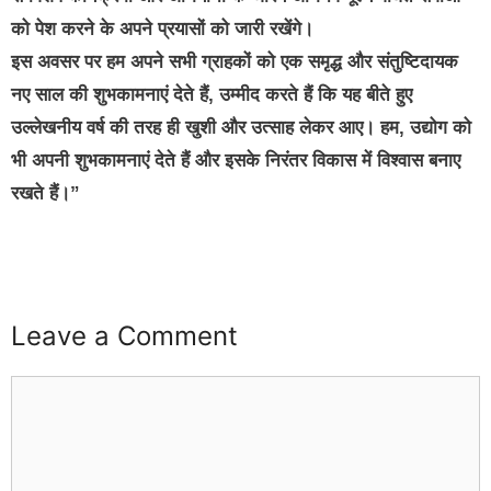
को पेश करने के अपने प्रयासों को जारी रखेंगे।
इस अवसर पर हम अपने सभी ग्राहकों को एक समृद्ध और संतुष्टिदायक
नए साल की शुभकामनाएं देते हैं, उम्मीद करते हैं कि यह बीते हुए
उल्लेखनीय वर्ष की तरह ही खुशी और उत्साह लेकर आए। हम, उद्योग को
भी अपनी शुभकामनाएं देते हैं और इसके निरंतर विकास में विश्वास बनाए
रखते हैं।”
buzz4ai
buzzopen
Leave a Comment