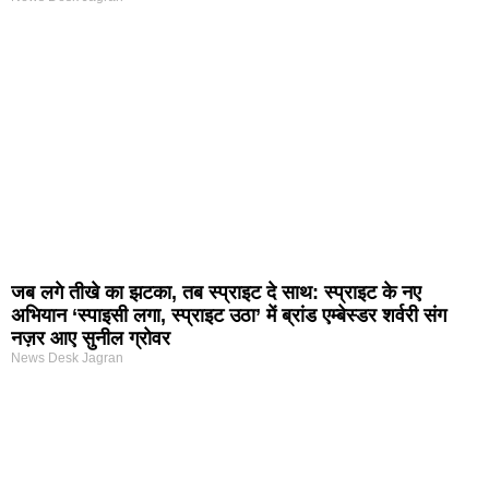
जब लगे तीखे का झटका, तब स्प्राइट दे साथ: स्प्राइट के नए
अभियान ‘स्पाइसी लगा, स्प्राइट उठा’ में ब्रांड एम्बेस्डर शर्वरी संग
नज़र आए सुनील ग्रोवर
News Desk Jagran