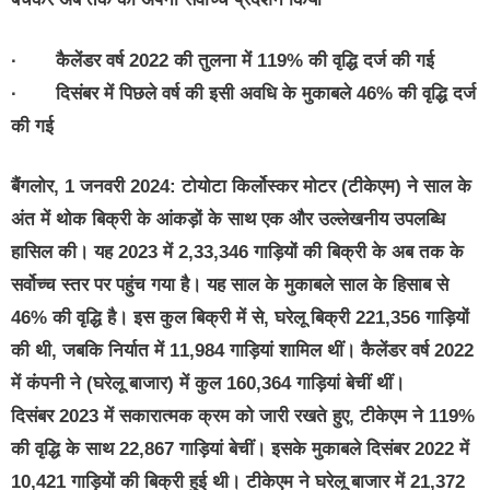
· कैलेंडर वर्ष 2022 की तुलना में 119% की वृद्धि दर्ज की गई
· दिसंबर में पिछले वर्ष की इसी अवधि के मुकाबले 46% की वृद्धि दर्ज
की गई
बैंगलोर, 1 जनवरी 2024: टोयोटा किर्लोस्कर मोटर (टीकेएम) ने साल के
अंत में थोक बिक्री के आंकड़ों के साथ एक और उल्लेखनीय उपलब्धि
हासिल की। यह 2023 में 2,33,346 गाड़ियों की बिक्री के अब तक के
सर्वोच्च स्तर पर पहुंच गया है। यह साल के मुकाबले साल के हिसाब से
46% की वृद्धि है। इस कुल बिक्री में से, घरेलू बिक्री 221,356 गाड़ियों
की थी, जबकि निर्यात में 11,984 गाड़ियां शामिल थीं। कैलेंडर वर्ष 2022
में कंपनी ने (घरेलू बाजार) में कुल 160,364 गाड़ियां बेचीं थीं।
दिसंबर 2023 में सकारात्मक क्रम को जारी रखते हुए, टीकेएम ने 119%
की वृद्धि के साथ 22,867 गाड़ियां बेचीं। इसके मुकाबले दिसंबर 2022 में
10,421 गाड़ियों की बिक्री हुई थी। टीकेएम ने घरेलू बाजार में 21,372