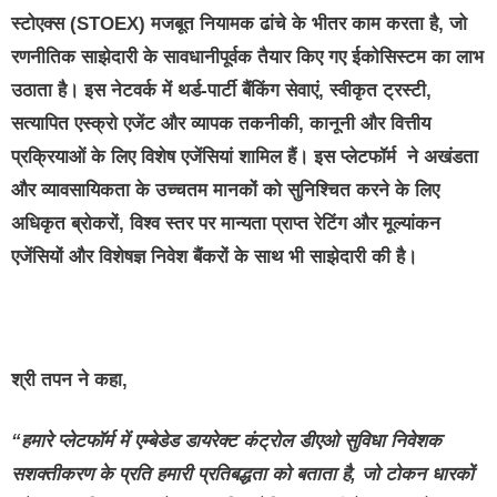
स्टोएक्स (STOEX) मजबूत नियामक ढांचे के भीतर काम करता है, जो
रणनीतिक साझेदारी के सावधानीपूर्वक तैयार किए गए ईकोसिस्टम का लाभ
उठाता है। इस नेटवर्क में थर्ड-पार्टी बैंकिंग सेवाएं, स्वीकृत ट्रस्टी,
सत्यापित एस्क्रो एजेंट और व्यापक तकनीकी, कानूनी और वित्तीय
प्रक्रियाओं के लिए विशेष एजेंसियां शामिल हैं। इस प्‍लेटफॉर्म ने अखंडता
और व्यावसायिकता के उच्चतम मानकों को सुनिश्चित करने के लिए
अधिकृत ब्रोकरों, विश्व स्तर पर मान्यता प्राप्त रेटिंग और मूल्यांकन
एजेंसियों और विशेषज्ञ निवेश बैंकरों के साथ भी साझेदारी की है।
श्री तपन
ने कहा
,
“
हमारे प्लेटफॉर्म में एम्बेडेड डायरेक्ट कंट्रोल डीएओ सुविधा निवेशक
सशक्तीकरण के प्रति हमारी प्रतिबद्धता को
बताता है
,
जो टोकन धारकों