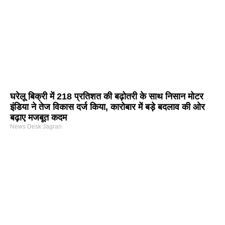
घरेलू बिक्री में 218 प्रतिशत की बढ़ोतरी के साथ निसान मोटर
इंडिया ने तेज विकास दर्ज किया, कारोबार में बड़े बदलाव की ओर
बढ़ाए मजबूत कदम
News Desk Jagran