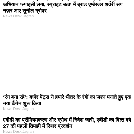
अभियान ‘स्पाइसी लगा, स्प्राइट उठा’ में ब्रांड एम्बेस्डर शर्वरी संग
नज़र आए सुनील ग्रोवर
News Desk Jagran
‘रंग बना रहे’: बर्जर पेंट्स ने हमारे भीतर के रंगों का जश्न मनाते हुए एक
नया कैंपेन शुरू किया
News Desk Jagran
एबीडी का प्रीमियमकरण और ग्रोथ में निवेश जारी, एबीडी का वित्‍त वर्ष
27 की पहली तिमाही में स्थिर प्रदर्शन
News Desk Jagran