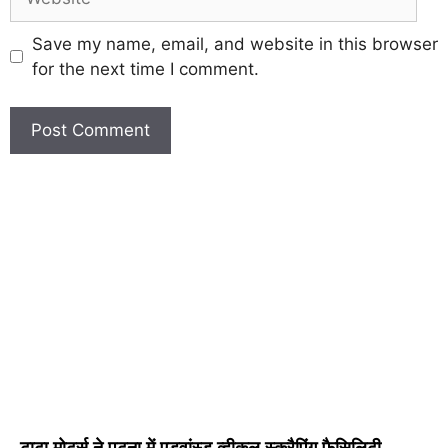
Save my name, email, and website in this browser
for the next time I comment.