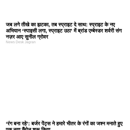
जब लगे तीखे का झटका, तब स्प्राइट दे साथ: स्प्राइट के नए
अभियान ‘स्पाइसी लगा, स्प्राइट उठा’ में ब्रांड एम्बेस्डर शर्वरी संग
नज़र आए सुनील ग्रोवर
News Desk Jagran
‘रंग बना रहे’: बर्जर पेंट्स ने हमारे भीतर के रंगों का जश्न मनाते हुए
एक नया कैंपेन शुरू किया