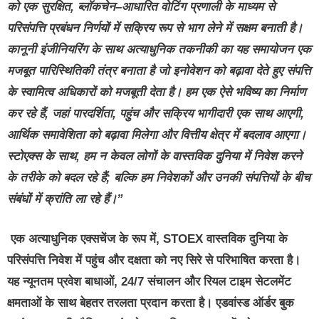
को एक सुरक्षित
,
ब्लॉकचेन
–
आधारित वोटिंग प्रणाली के माध्यम से
परिसंपत्ति प्रबंधन निर्णयों में सक्रिय रूप से भाग लेने में सक्षम बनाती है।
कानूनी इंजीनियरिंग के साथ अत्याधुनिक तकनीकी का यह समायोजन एक
मजबूत पारिस्थितिकी तंत्र बनाता है जो इनोवेशन को बढ़ावा देते हुए संपत्ति
के स्वामित्व अधिकारों को
मजबूती देता
है। हम एक ऐसे भविष्य का
निर्माण
कर रहे हैं,
जहां पारदर्शिता
,
पहुंच और सक्रिय भागीदारी एक साथ आएगी
,
आर्थिक समावेशिता को बढ़ावा मिलेगा और वित्तीय क्षेत्र में बदलाव आएगा।
स्टोएक्स के साथ
,
हम न केवल लोगों के वास्तविक दुनिया में निवेश करने
के तरीके को बदल रहे हैं
;
बल्कि
हम निवेशकों और उनकी संपत्तियों के बीच
संबंधों में क्रांति ला रहे हैं।
”
एक अत्याधुनिक एक्सचेंज के रूप में, STOEX वास्तविक दुनिया के
परिसंपत्ति निवेश में पहुंच और दक्षता को नए सिरे से परिभाषित करता है।
यह न्यूनतम प्रवेश बाधाओं, 24/7 संचालन और रियल टाइम सेटलमेंट
क्षमताओं के साथ बेहतर तरलता प्रदान करता है। एडवांस्ड ऑर्डर बुक