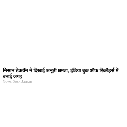
निसान टेक्टॉन ने दिखाई अनूठी क्षमता, इंडिया बुक ऑफ रिकॉर्ड्स में
बनाई जगह
News Desk Jagran