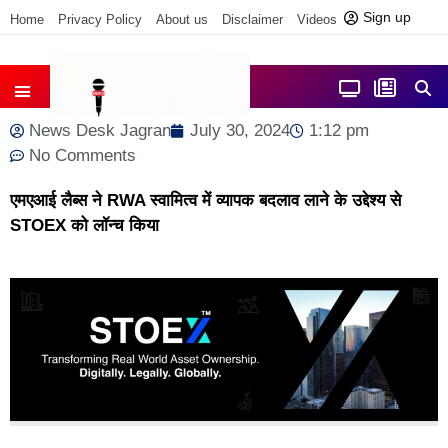
Sign up
Home
Privacy Policy
About us
Disclaimer
Videos
Contact us
आज फोकस में
जिला समाचार
News Desk Jagran
July 30, 2024
1:12 pm
No Comments
एमएआई लैब्स ने RWA स्वामित्व में व्यापक बदलाव लाने के उद्देश्य से
STOEX को लॉन्च किया