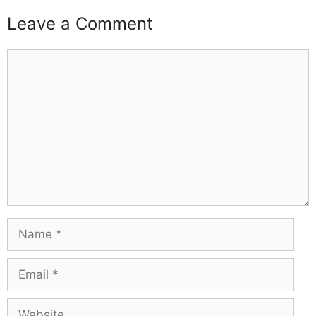
Leave a Comment