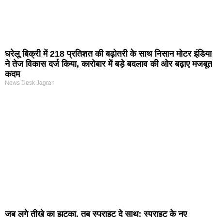
घरेलू बिक्री में 218 प्रतिशत की बढ़ोतरी के साथ निसान मोटर इंडिया
ने तेज विकास दर्ज किया, कारोबार में बड़े बदलाव की ओर बढ़ाए मजबूत
कदम
News Desk Jagran
जब लगे तीखे का झटका, तब स्प्राइट दे साथ: स्प्राइट के नए