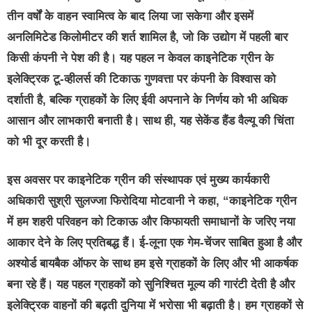
तीन वर्षों के वाहन स्वामित्व के बाद लिया जा सकेगा और इसमें
अनलिमिटेड किलोमीटर की शर्त शामिल है, जो कि उद्योग में पहली बार
किसी कंपनी ने पेश की है। यह पहल न केवल काइनेटिक ग्रीन के
इलेक्ट्रिक टू-व्हीलर्स की टिकाऊ गुणवत्ता पर कंपनी के विश्वास को
दर्शाती है, बल्कि ग्राहकों के लिए ईवी अपनाने के निर्णय को भी अधिक
आसान और लाभकारी बनाती है। साथ ही, यह सेकेंड हैंड वैल्यू की चिंता
को भी दूर करती है।
इस अवसर पर
काइनेटिक ग्रीन की संस्थापक एवं मुख्य कार्यकारी
अधिकारी सुश्री सुलज्जा फिरोदिया मोटवानी
ने कहा, “काइनेटिक ग्रीन
में हम शहरी परिवहन को टिकाऊ और किफायती समाधानों के जरिए नया
आकार देने के लिए प्रतिबद्ध हैं। ई-लूना एक गेम-चेंजर साबित हुआ है और
अश्‍योर्ड बायबैक ऑफर के साथ हम इसे ग्राहकों के लिए और भी आकर्षक
बना रहे हैं। यह पहल ग्राहकों को सुनिश्चित मूल्य की गारंटी देती है और
इलेक्ट्रिक वाहनों की बढ़ती दुनिया में भरोसा भी बढ़ाती है। हम ग्राहकों से