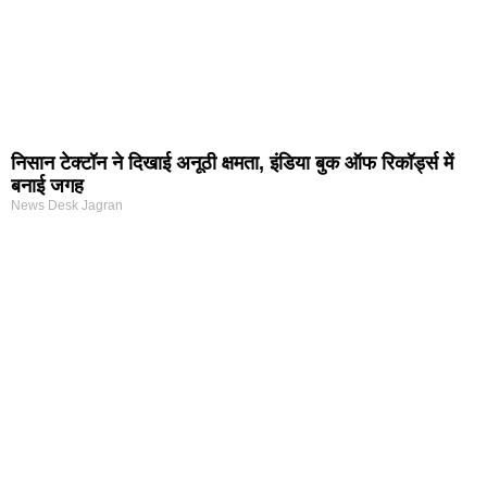
निसान टेक्टॉन ने दिखाई अनूठी क्षमता, इंडिया बुक ऑफ रिकॉर्ड्स में
बनाई जगह
News Desk Jagran