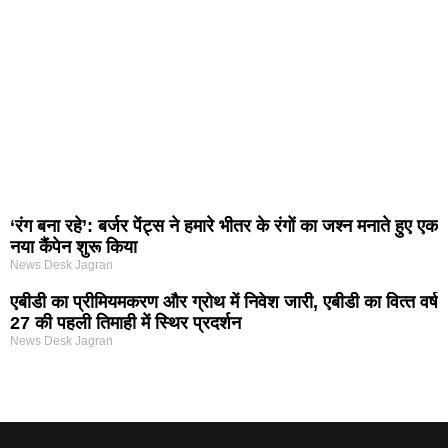
‘रंग बना रहे’: बर्जर पेंट्स ने हमारे भीतर के रंगों का जश्न मनाते हुए एक
नया कैंपेन शुरू किया
News Desk Jagran
एबीडी का प्रीमियमकरण और ग्रोथ में निवेश जारी, एबीडी का वित्‍त वर्ष
27 की पहली तिमाही में स्थिर प्रदर्शन
News Desk Jagran