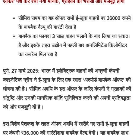
ऑफर’ पेश कर रचा नया मानक
,
ग्राहकों का भरोसा और मजबूत होगा
सीमित समय का यह ऑफर सभी ई-लूना वाहनों पर 36000 रूपये
के बायबैक वैल्‍यू की गारंटी देता है
बायबैक का फायदा 3 साल वाहन चलाने के बाद लिया जा सकता
है और इसके तहत उद्योग में पहली बार अनलिमिटेड किलोमीटर
का कवरेज मिल रहा है
पुणे
, 27
मार्च
2025:
भारत में इलेक्ट्रिक वाहनों की अग्रणी कंपनी
काइनेटिक ग्रीन ने ई-लूना के लिए एक खास ‘अश्‍योर्ड बायबैक ऑफर’ की
घोषणा की है। सीमित अवधि के इस ऑफर के जरिए कंपनी ने ग्राहकों की
संतुष्टि और उनकी मानसिक शांति सुनिश्चित करने की अपनी प्रतिबद्धता
को और मजबूती दी है।
इस विशेष पेशकश के तहत ऑफर अवधि में खरीदे गए सभी ई-लूना वाहनों
पर कंपनी ₹36,000 की गारंटीशुदा बायबैक वैल्यू देगी। यह बायबैक लाभ