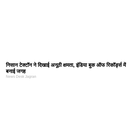
निसान टेक्टॉन ने दिखाई अनूठी क्षमता, इंडिया बुक ऑफ रिकॉर्ड्स में
बनाई जगह
News Desk Jagran