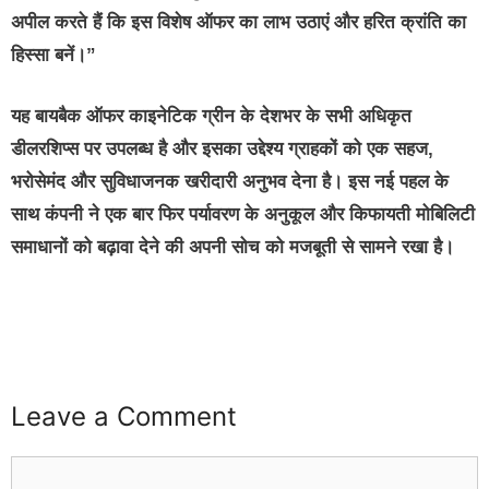
अपील करते हैं कि इस विशेष ऑफर का लाभ उठाएं और हरित क्रांति का
हिस्सा बनें।”
यह बायबैक ऑफर काइनेटिक ग्रीन के देशभर के सभी अधिकृत
डीलरशिप्स पर उपलब्ध है और इसका उद्देश्य ग्राहकों को एक सहज,
भरोसेमंद और सुविधाजनक खरीदारी अनुभव देना है। इस नई पहल के
साथ कंपनी ने एक बार फिर पर्यावरण के अनुकूल और किफायती मोबिलिटी
समाधानों को बढ़ावा देने की अपनी सोच को मजबूती से सामने रखा है।
buzz4ai
buzzopen
Leave a Comment