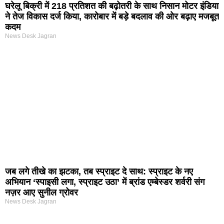
घरेलू बिक्री में 218 प्रतिशत की बढ़ोतरी के साथ निसान मोटर इंडिया
ने तेज विकास दर्ज किया, कारोबार में बड़े बदलाव की ओर बढ़ाए मजबूत
कदम
News Desk Jagran
जब लगे तीखे का झटका, तब स्प्राइट दे साथ: स्प्राइट के नए
अभियान ‘स्पाइसी लगा, स्प्राइट उठा’ में ब्रांड एम्बेस्डर शर्वरी संग
नज़र आए सुनील ग्रोवर
News Desk Jagran