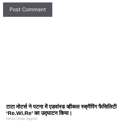
टाटा मोटर्स ने पटना में एडवांस्ड व्हीकल स्क्रैपिंग फैसिलिटी
‘Re.Wi.Re’ का उद्घाटन किया।
News Desk Jagran