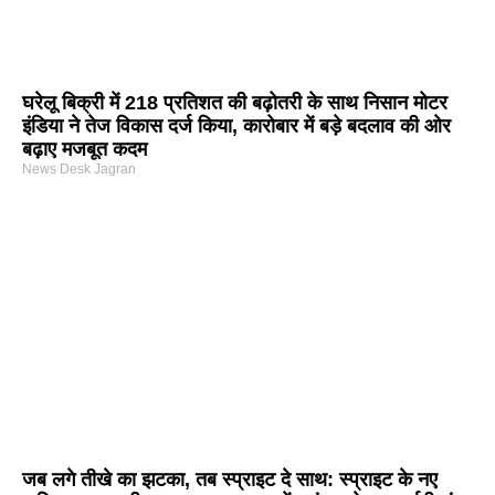
घरेलू बिक्री में 218 प्रतिशत की बढ़ोतरी के साथ निसान मोटर
इंडिया ने तेज विकास दर्ज किया, कारोबार में बड़े बदलाव की ओर
बढ़ाए मजबूत कदम
News Desk Jagran
जब लगे तीखे का झटका, तब स्प्राइट दे साथ: स्प्राइट के नए