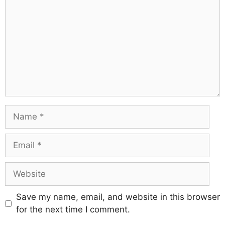
Save my name, email, and website in this browser
for the next time I comment.