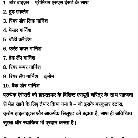
1. डोर वाइज़र – प्रीमियम एसएस इंसर्ट के साथ
2. हुड एमब्लेम
3. रियर डोर लिड गार्निश
4. फेंडर गार्निश
5. बॉडी क्लैडिंग
6. फ्रंट बम्पर गार्निश
7. हेड लैंप गार्निश
8. रियर बम्पर गार्निश
9. रियर लैंप गार्निश – क्रोम
10. बैक डोर गार्निश
प्रत्येक ऐसेसरी को हाइराइडर के विशिष्ट एसयूवी चरित्र के साथ सहजता
से मेल खाने के लिए तैयार किया गया है – जो इसके मस्कुलर स्टांस,
क्रोम हाइलाइट्स और आकर्षक सिलुएट को बढ़ाता है, साथ ही अतिरिक्त
सुरक्षा और स्थायित्व भी प्रदान करता है।