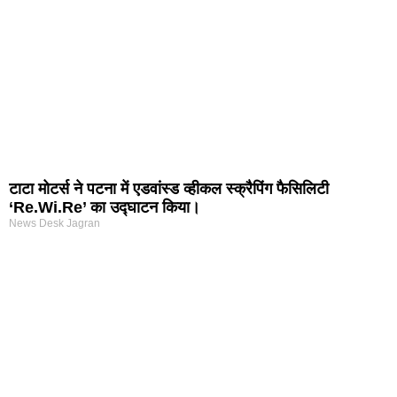
टाटा मोटर्स ने पटना में एडवांस्ड व्हीकल स्क्रैपिंग फैसिलिटी
‘Re.Wi.Re’ का उद्घाटन किया।
News Desk Jagran