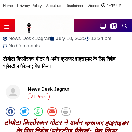
Sign up
Home
Privacy Policy
About us
Disclaimer
Videos
Contact us
आज फोकस में
जिला समाचार
News Desk Jagran
July 10, 2025
12:24 pm
No Comments
टोयोटा किर्लोस्कर मोटर ने अर्बन क्रूजर हाइराइडर के लिए विशेष
‘प्रेस्टीज पैकेज’; पेश किया
News Desk Jagran
All Posts
टोयोटा किर्लोस्कर मोटर ने अर्बन क्रूजर हाइराइडर
के लिए विशेष ‘प्रेस्टीज पैकेज’; पेश किया