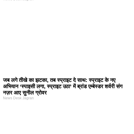
जब लगे तीखे का झटका, तब स्प्राइट दे साथ: स्प्राइट के नए
अभियान ‘स्पाइसी लगा, स्प्राइट उठा’ में ब्रांड एम्बेस्डर शर्वरी संग
नज़र आए सुनील ग्रोवर
News Desk Jagran