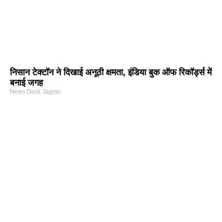
निसान टेक्टॉन ने दिखाई अनूठी क्षमता, इंडिया बुक ऑफ रिकॉर्ड्स में
बनाई जगह
News Desk Jagran