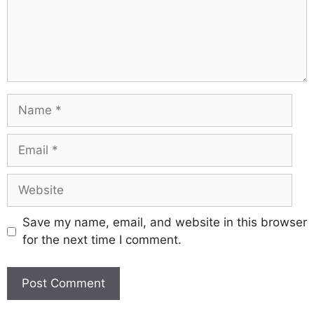
Save my name, email, and website in this browser
for the next time I comment.