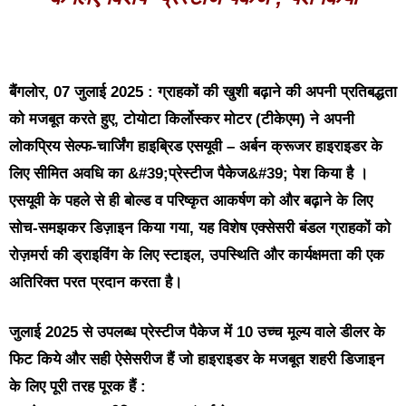
बैंगलोर, 07 जुलाई 2025 : ग्राहकों की खुशी बढ़ाने की अपनी प्रतिबद्धता
को मजबूत करते हुए, टोयोटा किर्लोस्कर मोटर (टीकेएम) ने अपनी
लोकप्रिय सेल्फ-चार्जिंग हाइब्रिड एसयूवी – अर्बन क्रूजर हाइराइडर के
लिए सीमित अवधि का &#39;प्रेस्टीज पैकेज&#39; पेश किया है ।
एसयूवी के पहले से ही बोल्ड व परिष्कृत आकर्षण को और बढ़ाने के लिए
सोच-समझकर डिज़ाइन किया गया, यह विशेष एक्सेसरी बंडल ग्राहकों को
रोज़मर्रा की ड्राइविंग के लिए स्टाइल, उपस्थिति और कार्यक्षमता की एक
अतिरिक्त परत प्रदान करता है।
जुलाई 2025 से उपलब्ध प्रेस्टीज पैकेज में 10 उच्च मूल्य वाले डीलर के
फिट किये और सही ऐसेसरीज हैं जो हाइराइडर के मजबूत शहरी डिजाइन
के लिए पूरी तरह पूरक हैं :