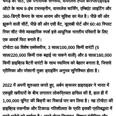
चमड़े की सीटें, एक पैनोरमिक सनरूफ, वायरलेस एप्पल कारप्ले/एंड्रॉइड
ऑटो के साथ 9-इंच टचस्क्रीन, वायरलेस चार्जिंग, एम्बिएंट लाइटिंग और
360-डिग्री कैमरा के साथ आराम और सुविधा का मेल है। पीछे की ओर
झुकने वाली सीटें, पीछे की ओर एसी वेंट, यूएसबी पोर्ट और 60:40 स्प्लिट
रियर सीट जैसे व्यावहारिक स्पर्श इसे आधुनिक भारतीय परिवारों के लिए
एक आदर्श फिट बनाते हैं।
टोयोटा 66 विशेष एक्सेसरीज, 3 साल/100,000 किमी वारंटी (5
साल/220,000 किमी तक बढ़ाई जा सकने वाली) और 8 साल/160,000
किमी हाइब्रिड बैटरी वारंटी के साथ स्वामित्व को बेहतर बनाता है, जिससे
प्रीमियम और परेशानी मुक्त ड्राइविंग अनुभव सुनिश्चित होता है।
2022 में अपनी शुरुआत करते हुए, अर्बन क्रूजर हाइराइडर ने भारत में
एसयूवी खरीदारों के बीच लगातार लोकप्रियता हासिल की है, हाल ही में
1,00,000 यूनिट की बिक्री का रिकार्ड पार कर लिया है। यह टोयोटा की
हाइब्रिड तकनीक और टिकाऊ गतिशीलता के प्रति इसकी प्रतिबद्धता में