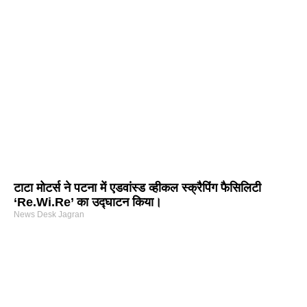
टाटा मोटर्स ने पटना में एडवांस्ड व्हीकल स्क्रैपिंग फैसिलिटी
‘Re.Wi.Re’ का उद्घाटन किया।
News Desk Jagran