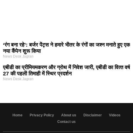
‘रंग बना रहे’: बर्जर पेंट्स ने हमारे भीतर के रंगों का जश्न मनाते हुए एक
नया कैंपेन शुरू किया
News Desk Jagran
एबीडी का प्रीमियमकरण और ग्रोथ में निवेश जारी, एबीडी का वित्‍त वर्ष
27 की पहली तिमाही में स्थिर प्रदर्शन
News Desk Jagran
Home
Privacy Policy
About us
Disclaimer
Videos
Contact us