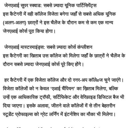
जेनएआई सुपर स्क्वाड:
सबसे ज़्यादा यूनिक पार्टिसिपेंट्स
इस कैटेगरी में वही कॉलेज विजेता बनेगा जहाँ से सबसे अधिक यूनिक
(अलग-अलग) छात्रों ने इस चैलेंज के दौरान कम से कम एक मान्य
जेनएआई कोर्स पूरा किया होगा।
जेनएआई मास्टरमाइंड्स:
सबसे ज़्यादा कोर्स कंप्लीशन
इस कैटेगरी का खिताब उस कॉलेज को मिलेगा जहाँ के छात्रों ने चैलेंज के
दौरान सबसे ज़्यादा जेनएआई कोर्स पूरे किए होंगे।
हर कैटेगरी में एक विजेता कॉलेज और दो रनर-अप कॉलेeज चुने जाएंगे।
विजेता कॉलेजों को न केवल ‘एआई चैंपियन’ का ख़िताब मिलेगा, बल्कि
उन्हें एक आधिकारिक ट्रॉफी, सर्टिफिकेट और वेरिफ़ाइड डिजिटल बैज भी
दिया जाएगा। इसके अलावा, जीतने वाले कॉलेजों में से तीन बेहतरीन
स्टूडेंट प्रोफाइल्स को ग्रेट लर्निंग में इंटर्नशिप का मौका भी मिलेगा।