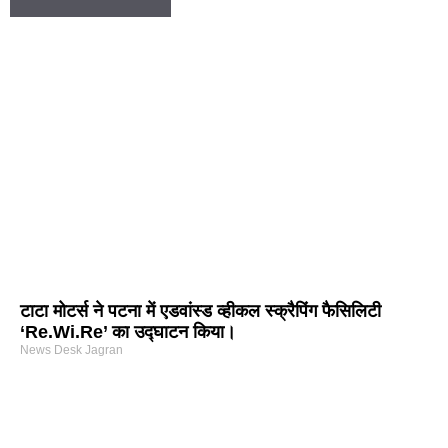
टाटा मोटर्स ने पटना में एडवांस्ड व्हीकल स्क्रैपिंग फैसिलिटी
‘Re.Wi.Re’ का उद्घाटन किया।
News Desk Jagran