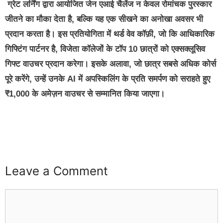
ग्रेट लर्निंग द्वारा आयोजित जेन
एआई चैलेंज न केवल रोमांचक पुरस्कार
जीतने का मौका देता है, बल्कि यह एक सीखने का अनोखा अवसर भी
प्रदान करता है। इस प्रतियोगिता में थर्ड वेव कॉफ़ी, जो कि आधिकारिक
गिफ्टिंग पार्टनर है, विजेता कॉलेजों के टॉप 10 छात्रों को एक्सक्लूसिव
गिफ्ट वाउचर प्रदान करेगा। इसके अलावा, जो छात्र सबसे अधिक कोर्स
पूरे करेंगे, उन्हें उनके AI में अपस्किलिंग के प्रति समर्पण को सराहते हुए
₹1,000 के अमेज़न वाउचर से सम्मानित किया जाएगा।
buzz4ai
buzzopen
Leave a Comment