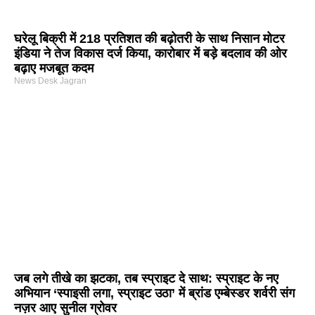
घरेलू बिक्री में 218 प्रतिशत की बढ़ोतरी के साथ निसान मोटर
इंडिया ने तेज विकास दर्ज किया, कारोबार में बड़े बदलाव की ओर
बढ़ाए मजबूत कदम
News Desk Jagran
जब लगे तीखे का झटका, तब स्प्राइट दे साथ: स्प्राइट के नए
अभियान ‘स्पाइसी लगा, स्प्राइट उठा’ में ब्रांड एम्बेस्डर शर्वरी संग
नज़र आए सुनील ग्रोवर