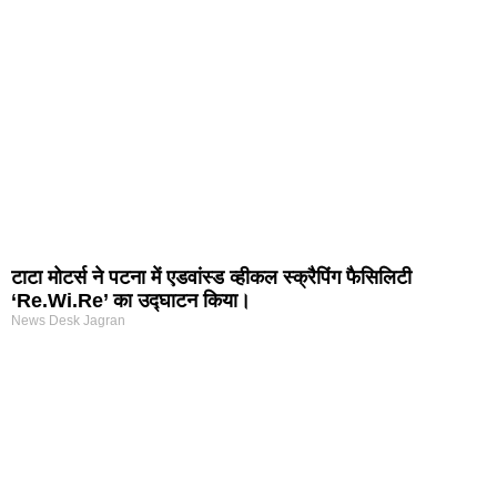
टाटा मोटर्स ने पटना में एडवांस्ड व्हीकल स्क्रैपिंग फैसिलिटी
‘Re.Wi.Re’ का उद्घाटन किया।
News Desk Jagran