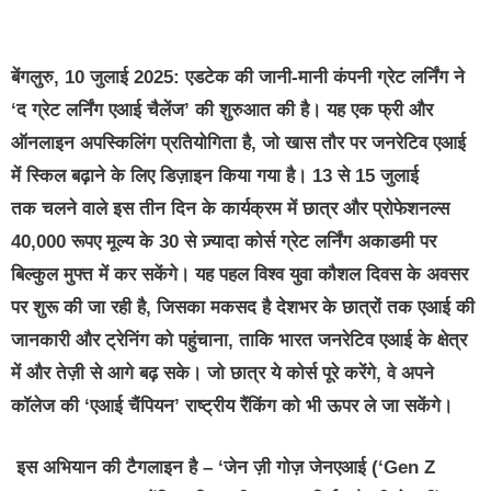
बेंगलुरु, 10 जुलाई 2025:
एडटेक की जानी-मानी कंपनी ग्रेट लर्निंग
ने
‘
द ग्रेट लर्निंग एआई चैलेंज
’ की शुरुआत की है। यह एक फ्री और
ऑनलाइन अपस्किलिंग प्रतियोगिता है, जो खास तौर पर जनरेटिव एआई
में स्किल बढ़ाने के लिए डिज़ाइन किया गया है।
13 से 15 जुलाई
तक
चलने वाले इस तीन दिन के कार्यक्रम में छात्र और प्रोफेशनल्स
40,000 रूपए मूल्य के 30 से ज़्यादा कोर्स ग्रेट लर्निंग अकाडमी पर
बिल्कुल मुफ्त में कर सकेंगे। यह पहल विश्व युवा कौशल दिवस
के अवसर
पर शुरू की जा रही है, जिसका मकसद है देशभर के छात्रों तक एआई की
जानकारी और ट्रेनिंग को पहुंचाना, ताकि भारत जनरेटिव एआई के क्षेत्र
में और तेज़ी से आगे बढ़ सके। जो छात्र ये कोर्स पूरे करेंगे, वे अपने
कॉलेज की ‘एआई चैंपियन’ राष्ट्रीय रैंकिंग को भी ऊपर ले जा सकेंगे।
इस अभियान की टैगलाइन है – ‘
जेन ज़ी गोज़ जेनएआई (‘Gen Z