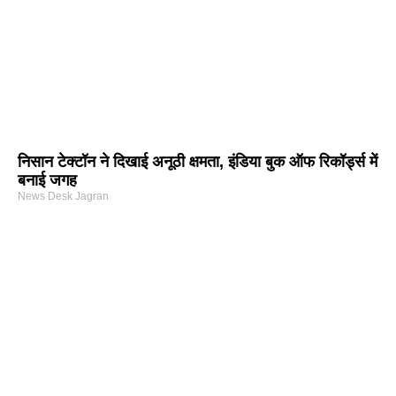
निसान टेक्टॉन ने दिखाई अनूठी क्षमता, इंडिया बुक ऑफ रिकॉर्ड्स में
बनाई जगह
News Desk Jagran