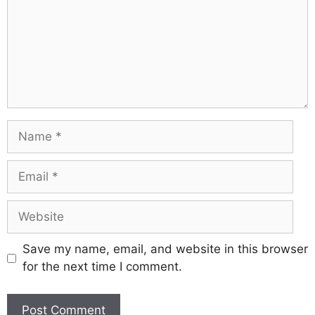
Save my name, email, and website in this browser
for the next time I comment.