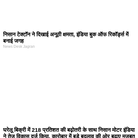
निसान टेक्टॉन ने दिखाई अनूठी क्षमता, इंडिया बुक ऑफ रिकॉर्ड्स में
बनाई जगह
News Desk Jagran
घरेलू बिक्री में 218 प्रतिशत की बढ़ोतरी के साथ निसान मोटर इंडिया
ने तेज विकास दर्ज किया, कारोबार में बड़े बदलाव की ओर बढ़ाए मजबूत