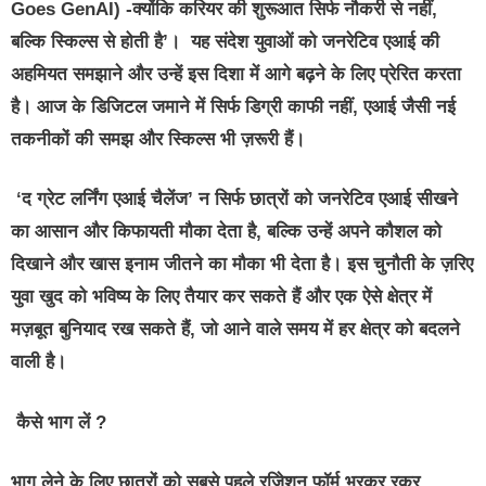
Goes GenAI) -क्‍योंकि करियर की शुरूआत सिर्फ नौकरी से नहीं,
बल्कि स्किल्‍स से होती है
’।
यह संदेश युवाओं
को
जनरेटिव एआई की
अहमियत समझाने और उन्हें इस दिशा में आगे बढ़ने के लिए प्रेरित करता
है।
आज के डिजिटल जमाने में सिर्फ डिग्री काफी नहीं, एआई जैसी नई
तकनीकों की समझ और स्किल्स भी ज़रूरी हैं।
‘द ग्रेट लर्निंग एआई चैलेंज’ न सिर्फ छात्रों को जनरेटिव एआई सीखने
का आसान और किफायती मौका देता है, बल्कि उन्हें अपने कौशल को
दिखाने और खास इनाम जीतने का मौका भी देता है। इस चुनौती के ज़रिए
युवा खुद को भविष्य के लिए तैयार कर सकते हैं और एक ऐसे क्षेत्र में
मज़बूत बुनियाद रख सकते हैं, जो आने वाले समय में हर क्षेत्र को बदलने
वाली है।
कैसे भाग लें ?
भाग लेने के लिए छात्रों को सबसे पहले रजिेशन फॉर्म भरकर रकर