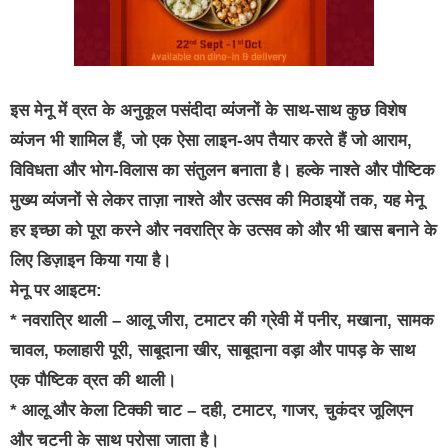
इस मेनू में व्रत के अनुकूल पसंदीदा व्यंजनों के साथ-साथ कुछ विशेष
व्यंजन भी शामिल हैं, जो एक ऐसा लाइन-अप तैयार करते हैं जो आराम,
विविधता और भोग-विलास का संतुलन बनाता है। हल्के नाश्ते और पौष्टिक
मुख्य व्यंजनों से लेकर ताज़ा नाश्ते और उत्सव की मिठाइयों तक, यह मेनू
हर इच्छा को पूरा करने और नवरात्रि के उत्सव को और भी खास बनाने के
लिए डिज़ाइन किया गया है।
मेनू पर आइटम:
* नवरात्रि थाली – आलू जीरा, टमाटर की ग्रेवी में पनीर, मखाना, सामक
चावल, फलाहारी पूरी, साबूदाना खीर, साबूदाना वड़ा और पापड़ के साथ
एक पौष्टिक व्रत की थाली।
* आलू और केला टिक्की चाट – दही, टमाटर, गाजर, चुकंदर जूलिएन
और चटनी के साथ परोसा जाता है।