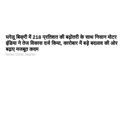
घरेलू बिक्री में 218 प्रतिशत की बढ़ोतरी के साथ निसान मोटर
इंडिया ने तेज विकास दर्ज किया, कारोबार में बड़े बदलाव की ओर
बढ़ाए मजबूत कदम
News Desk Jagran