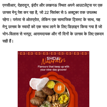
एनसीआर, देहरादून, इंदौर और लखनऊ स्थित अपने आउटलेट्स पर एक
उत्सव मेनू पेश कर रहा है, जो 22 सितंबर से 5 अक्टूबर तक उपलब्ध
रहेगा। परंपरा से ओतप्रोत, लेकिन एक सामाजिक ट्विस्ट के साथ, यह
मेनू उत्सव के स्वादों को एक साथ लाने के लिए डिज़ाइन किया गया है जो
भोग-विलास से भरपूर, आरामदायक और नौ दिनों के उत्सव के लिए एकदम
सही हैं।