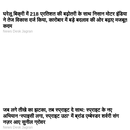
घरेलू बिक्री में 218 प्रतिशत की बढ़ोतरी के साथ निसान मोटर इंडिया
ने तेज विकास दर्ज किया, कारोबार में बड़े बदलाव की ओर बढ़ाए मजबूत
कदम
News Desk Jagran
जब लगे तीखे का झटका, तब स्प्राइट दे साथ: स्प्राइट के नए
अभियान ‘स्पाइसी लगा, स्प्राइट उठा’ में ब्रांड एम्बेस्डर शर्वरी संग
नज़र आए सुनील ग्रोवर
News Desk Jagran