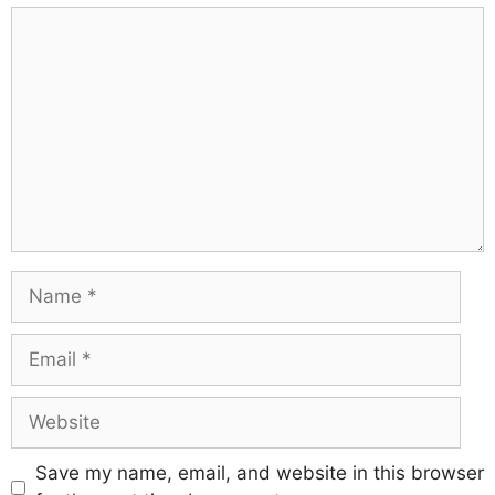
Save my name, email, and website in this browser