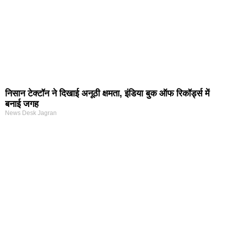
निसान टेक्टॉन ने दिखाई अनूठी क्षमता, इंडिया बुक ऑफ रिकॉर्ड्स में
बनाई जगह
News Desk Jagran