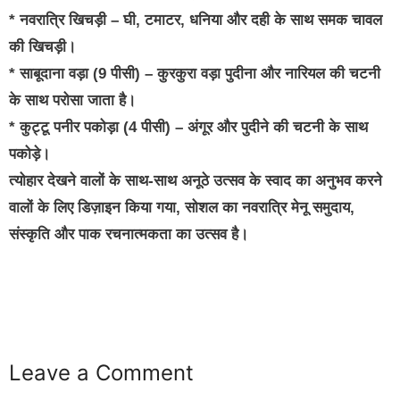
* नवरात्रि खिचड़ी – घी, टमाटर, धनिया और दही के साथ समक चावल
की खिचड़ी।
* साबूदाना वड़ा (9 पीसी) – कुरकुरा वड़ा पुदीना और नारियल की चटनी
के साथ परोसा जाता है।
* कुट्टू पनीर पकोड़ा (4 पीसी) – अंगूर और पुदीने की चटनी के साथ
पकोड़े।
त्योहार देखने वालों के साथ-साथ अनूठे उत्सव के स्वाद का अनुभव करने
वालों के लिए डिज़ाइन किया गया, सोशल का नवरात्रि मेनू समुदाय,
संस्कृति और पाक रचनात्मकता का उत्सव है।
buzz4ai
buzzopen
Leave a Comment