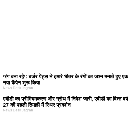
‘रंग बना रहे’: बर्जर पेंट्स ने हमारे भीतर के रंगों का जश्न मनाते हुए एक
नया कैंपेन शुरू किया
News Desk Jagran
एबीडी का प्रीमियमकरण और ग्रोथ में निवेश जारी, एबीडी का वित्‍त वर्ष
27 की पहली तिमाही में स्थिर प्रदर्शन
News Desk Jagran