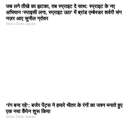
जब लगे तीखे का झटका, तब स्प्राइट दे साथ: स्प्राइट के नए
अभियान ‘स्पाइसी लगा, स्प्राइट उठा’ में ब्रांड एम्बेस्डर शर्वरी संग
नज़र आए सुनील ग्रोवर
News Desk Jagran
‘रंग बना रहे’: बर्जर पेंट्स ने हमारे भीतर के रंगों का जश्न मनाते हुए
एक नया कैंपेन शुरू किया
News Desk Jagran