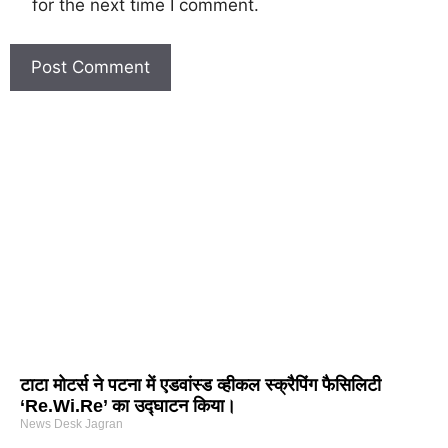
for the next time I comment.
टाटा मोटर्स ने पटना में एडवांस्ड व्हीकल स्क्रैपिंग फैसिलिटी
‘Re.Wi.Re’ का उद्घाटन किया।
News Desk Jagran