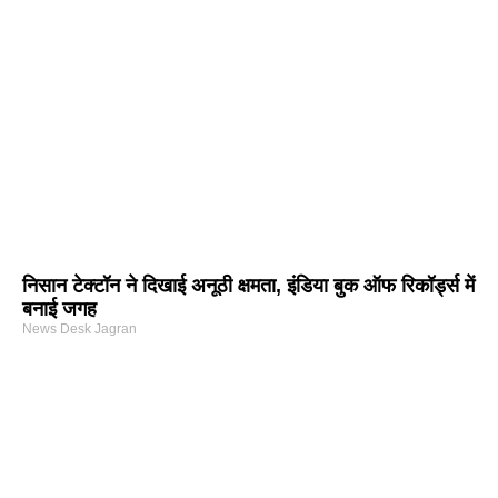
निसान टेक्टॉन ने दिखाई अनूठी क्षमता, इंडिया बुक ऑफ रिकॉर्ड्स में
बनाई जगह
News Desk Jagran