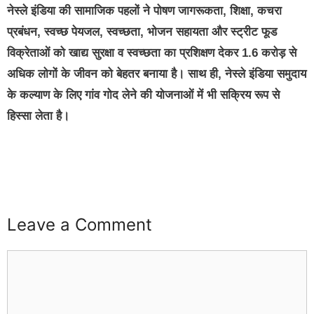
नेस्ले इंडिया की सामाजिक पहलों ने पोषण जागरूकता, शिक्षा, कचरा
प्रबंधन, स्वच्छ पेयजल, स्वच्छता, भोजन सहायता और स्ट्रीट फूड
विक्रेताओं को खाद्य सुरक्षा व स्वच्छता का प्रशिक्षण देकर 1.6 करोड़ से
अधिक लोगों के जीवन को बेहतर बनाया है। साथ ही, नेस्ले इंडिया समुदाय
के कल्याण के लिए गांव गोद लेने की योजनाओं में भी सक्रिय रूप से
हिस्सा लेता है।
buzz4ai
buzzopen
Leave a Comment