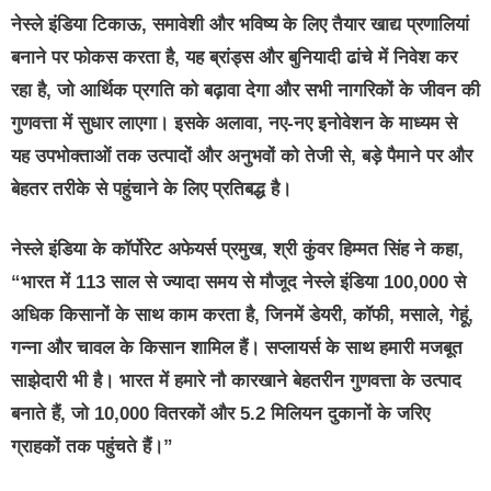
नेस्ले इंडिया टिकाऊ, समावेशी और भविष्य के लिए तैयार खाद्य प्रणालियां
बनाने पर फोकस करता है, यह ब्रांड्स और बुनियादी ढांचे में निवेश कर
रहा है, जो आर्थिक प्रगति को बढ़ावा देगा और सभी नागरिकों के जीवन की
गुणवत्ता में सुधार लाएगा। इसके अलावा, नए-नए इनोवेशन के माध्यम से
यह उपभोक्ताओं तक उत्पादों और अनुभवों को तेजी से, बड़े पैमाने पर और
बेहतर तरीके से पहुंचाने के लिए प्रतिबद्ध है।
नेस्ले इंडिया के कॉर्पोरेट अफेयर्स प्रमुख
,
श्री कुंवर हिम्मत सिंह
ने कहा,
“भारत में 113 साल से ज्यादा समय से मौजूद नेस्ले इंडिया 100,000 से
अधिक किसानों के साथ काम करता है, जिनमें डेयरी, कॉफी, मसाले, गेहूं,
गन्ना और चावल के किसान शामिल हैं। सप्‍लायर्स के साथ हमारी मजबूत
साझेदारी भी है। भारत में हमारे नौ कारखाने बेहतरीन गुणवत्ता के उत्पाद
बनाते हैं, जो 10,000 वितरकों और 5.2 मिलियन दुकानों के जरिए
ग्राहकों तक पहुंचते हैं।”