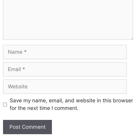
Save my name, email, and website in this browser
for the next time I comment.