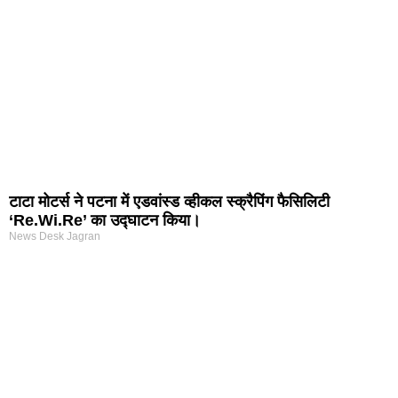
टाटा मोटर्स ने पटना में एडवांस्ड व्हीकल स्क्रैपिंग फैसिलिटी
‘Re.Wi.Re’ का उद्घाटन किया।
News Desk Jagran