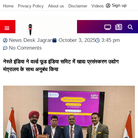
Sign up
Home
Privacy Policy
About us
Disclaimer
Videos
Contact us
आज फोकस में
जिला समाचार
News Desk Jagran
October 3, 2025
3:45 pm
No Comments
नेस्ले इंडिया ने वर्ल्‍ड फूड इंडिया समिट में खाद्य प्रसंस्‍करण उद्योग
मंत्रालय के साथ अनुबंध किया