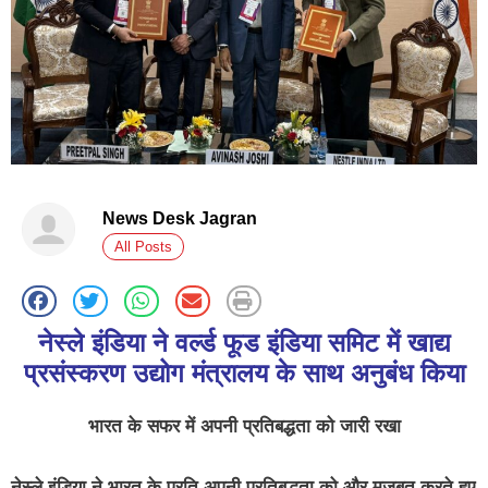
News Desk Jagran
All Posts
नेस्ले इंडिया ने वर्ल्‍ड फूड इंडिया समिट में खाद्य
प्रसंस्‍करण उद्योग मंत्रालय के साथ अनुबंध किया
भारत के सफर में अपनी प्रतिबद्धता को जारी रखा
नेस्ले इंडिया ने भारत के प्रति अपनी प्रतिबद्धता को और मजबूत करते हुए