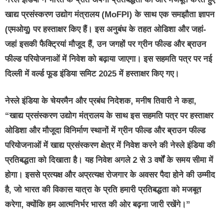
खाद्य प्रसंस्करण उद्योग मंत्रालय (MoFPI) के साथ एक समझौता ज्ञापन
(एमओयू) पर हस्ताक्षर किए हैं। इस अनुबंध के तहत ओडिशा और जहां-
जहां इसकी फैक्ट्रियां मौजूद हैं, उन जगहों पर ग्रीन फील्ड और ब्राउन
फील्ड परियोजनाओं में निवेश को बढ़ाया जाएगा। इस सहमति पत्र पर नई
दिल्ली में वर्ल्ड फूड इंडिया समिट 2025 में हस्ताक्षर किए गए।
नेस्ले इंडिया के चेयरमैन और प्रबंध निदेशक
,
मनीष तिवारी
ने कहा,
“खाद्य प्रसंस्करण उद्योग मंत्रालय के साथ इस सहमति पत्र पर हस्ताक्षर
ओडिशा और मौजूदा विनिर्माण स्थानों में ग्रीन फील्ड और ब्राउन फील्ड
परियोजनाओं में खाद्य प्रसंस्करण क्षेत्र में निवेश करने की नेस्ले इंडिया की
प्रतिबद्धता को दिखाता है। यह निवेश अगले 2 से 3 वर्षों के समय सीमा में
होगा। इससे प्रत्यक्ष और अप्रत्यक्ष रोजगार के अवसर पैदा होने की उम्मीद
है, जो भारत की विकास यात्रा के प्रति हमारी प्रतिबद्धता को मजबूत
करेगा, क्योंकि हम आत्मनिर्भर भारत की ओर बढ़ना जारी रखेंगे।”