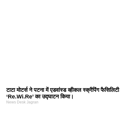
टाटा मोटर्स ने पटना में एडवांस्ड व्हीकल स्क्रैपिंग फैसिलिटी
‘Re.Wi.Re’ का उद्घाटन किया।
News Desk Jagran