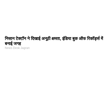
निसान टेक्टॉन ने दिखाई अनूठी क्षमता, इंडिया बुक ऑफ रिकॉर्ड्स में
बनाई जगह
News Desk Jagran