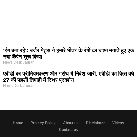
‘रंग बना रहे’: बर्जर पेंट्स ने हमारे भीतर के रंगों का जश्न मनाते हुए एक
नया कैंपेन शुरू किया
News Desk Jagran
एबीडी का प्रीमियमकरण और ग्रोथ में निवेश जारी, एबीडी का वित्‍त वर्ष
27 की पहली तिमाही में स्थिर प्रदर्शन
News Desk Jagran
Home
Privacy Policy
About us
Disclaimer
Videos
Contact us