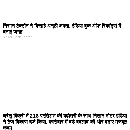
निसान टेक्टॉन ने दिखाई अनूठी क्षमता, इंडिया बुक ऑफ रिकॉर्ड्स में
बनाई जगह
News Desk Jagran
घरेलू बिक्री में 218 प्रतिशत की बढ़ोतरी के साथ निसान मोटर इंडिया
ने तेज विकास दर्ज किया, कारोबार में बड़े बदलाव की ओर बढ़ाए मजबूत
कदम