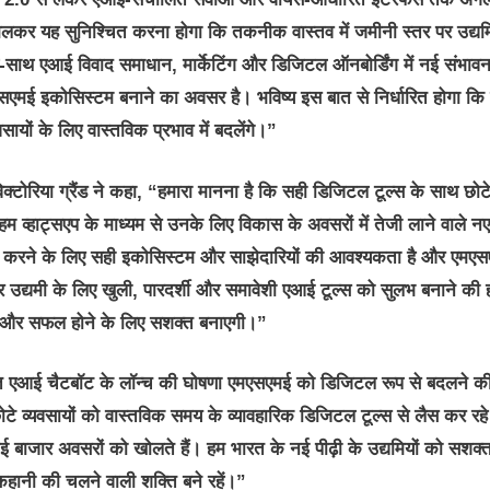
ाथ मिलकर यह सुनिश्चित करना होगा कि तकनीक वास्तव में जमीनी स्तर पर उद्यमि
थ-साथ एआई विवाद समाधान, मार्केटिंग और डिजिटल ऑनबोर्डिंग में नई संभाव
सएमई इकोसिस्‍टम बनाने का अवसर है। भविष्य इस बात से निर्धारित होगा कि
यों के लिए वास्तविक प्रभाव में बदलेंगे।”
्टोरिया ग्रैंड
ने कहा, “हमारा मानना है कि सही डिजिटल टूल्स के साथ छोट
हम व्हाट्सएप के माध्यम से उनके लिए विकास के अवसरों में तेजी लाने वाले न
जबूत करने के लिए सही इकोसिस्‍टम और साझेदारियों की आवश्यकता है और एमए
 उद्यमी के लिए खुली, पारदर्शी और समावेशी एआई टूल्स को सुलभ बनाने की 
ा करने और सफल होने के लिए सशक्त बनाएगी।”
ालित एआई चैटबॉट के लॉन्च की घोषणा एमएसएमई को डिजिटल रूप से बदलने क
 छोटे व्यवसायों को वास्तविक समय के व्यावहारिक डिजिटल टूल्स से लैस कर रहे ह
नई बाजार अवसरों को खोलते हैं। हम भारत के नई पीढ़ी के उद्यमियों को सशक्
कहानी की चलने वाली शक्ति बने रहें।”