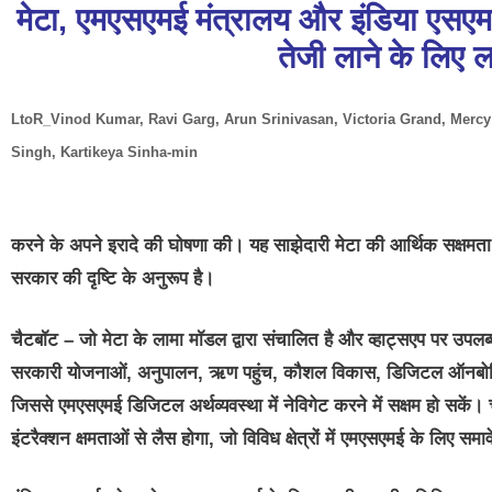
मेटा
, एमएसएमई मंत्रालय और इंडिया एसएमई फ
तेजी लाने के लिए ल
LtoR_Vinod Kumar, Ravi Garg, Arun Srinivasan, Victoria Grand, Merc
Singh, Kartikeya Sinha-min
करने के अपने इरादे की घोषणा की। यह साझेदारी मेटा की आर्थिक सक्षमता
सरकार की दृष्टि के अनुरूप है।
चैटबॉट – जो मेटा के लामा मॉडल द्वारा संचालित है और व्हाट्सएप पर उपलब्ध
सरकारी योजनाओं, अनुपालन, ऋण पहुंच, कौशल विकास, डिजिटल ऑनबोर्डिंग 
जिससे एमएसएमई डिजिटल अर्थव्यवस्था में नेविगेट करने में सक्षम हो सके
इंटरैक्शन क्षमताओं से लैस होगा, जो विविध क्षेत्रों में एमएसएमई के लिए स