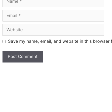
Save my name, email, and website in this browser f