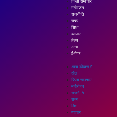
जिला समाचार
मनोरंजन
राजनीति
राज्य
शिक्षा
व्यापार
हेल्थ
अन्य
ई-पेपर
आज फोकस में
खेल
जिला समाचार
मनोरंजन
राजनीति
राज्य
शिक्षा
व्यापार