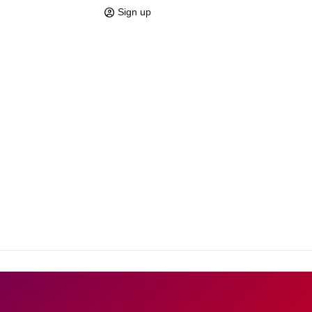
Sign up