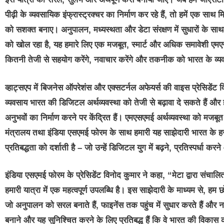
पीढ़ी के व्यवसायिक इंफ्रास्ट्रक्चर का निर्माण कर रहे हैं, तो हमें एक स
को सशक्त बनाए। अनुपालन, मध्यस्थता और डेटा संरक्षण में सुधारों के सा
को खोल रहा है, यह हमारे लिए एक मजबूत, स्मार्ट और अधिक समावेशी एमए
कितनी तेजी से सहयोग करेंगे, नवाचार करेंगे और तकनीक को भारत के व्यवसा
व्हाट्सएप में बिजनेस ऑपरेशंस और एक्सटर्नल अफेयर्स की वाइस प्रेसिडेंट विक
व्यवसाय भारत की डिजिटल अर्थव्यवस्था को तेजी से बढ़ावा दे सकते हैं और 
अनुभवों का निर्माण करने पर केंद्रित हैं। एमएसएमई अर्थव्यवस्था को म
मंत्रालय तथा इंडिया एसएमई फोरम के साथ हमारी यह साझेदारी भारत के हर
प्रतिबद्धता को दर्शाती है – जो उन्हें डिजिटल युग में बढ़ने, प्रतिस्पर्ध
इंडिया एसएमई फोरम के प्रेसिडेंट विनोद कुमार
ने कहा, “मेटा द्वारा संच
हमारी यात्रा में एक महत्वपूर्ण उपलब्धि है। इस साझेदारी के माध्यम से, हम
जो अनुपालन को सरल बनाते हैं, फाइनेंस तक पहुंच में सुधार करते हैं और 
बनाने और यह सुनिश्चित करने के लिए प्रतिबद्ध हैं कि वे भारत की विकास 