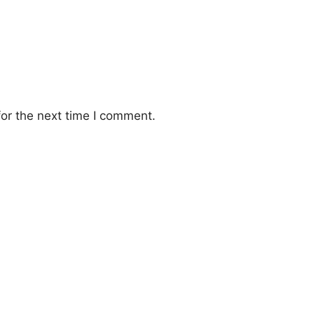
or the next time I comment.