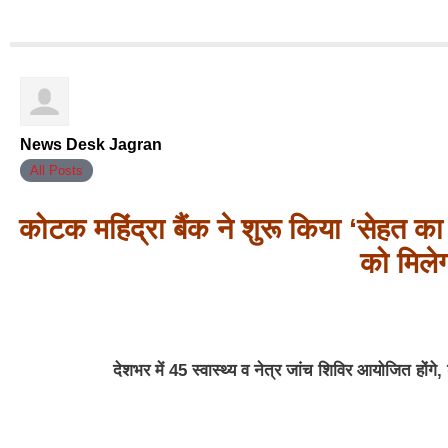
News Desk Jagran
All Posts
कोटक महिंद्रा बैंक ने शुरू किया ‘सेहत 
को मिले
देशभर में
45
स्वास्थ्य व नेत्र जांच शिविर आयोजित होंगे
,