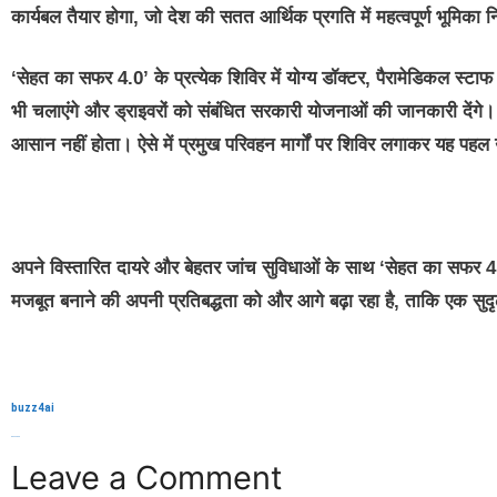
कार्यबल तैयार होगा, जो देश की सतत आर्थिक प्रगति में महत्वपूर्ण भूमिका
‘सेहत का सफर 4.0’ के प्रत्येक शिविर में योग्य डॉक्टर, पैरामेडिकल स्टा
भी चलाएंगे और ड्राइवरों को संबंधित सरकारी योजनाओं की जानकारी देंगे। ल
आसान नहीं होता। ऐसे में प्रमुख परिवहन मार्गों पर शिविर लगाकर यह प
अपने विस्तारित दायरे और बेहतर जांच सुविधाओं के साथ ‘सेहत का सफर 4.0’ 
मजबूत बनाने की अपनी प्रतिबद्धता को और आगे बढ़ा रहा है, ताकि एक सुदृढ
buzz4ai
buzzopen
Leave a Comment