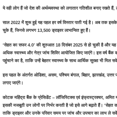
ये वही लोग हैं जो देश की अर्थव्यवस्था को लगातार गतिशील बनाए रखते हैं
साल 2022 में शुरू हुई यह पहल हर वर्ष विस्तार पाती गई है। अब तक इसके त
चुके हैं, जिनसे लगभग 13,500 ड्राइवर लाभान्वित हुए हैं।
‘सेहत का सफर 4.0’ की शुरुआत 18 दिसंबर 2025 से हो चुकी है और यह 31
अधिक स्वास्थ्य और नेत्र जांच शिविर आयोजित किए जाएंगे। इस वर्ष बैंक का
पहुंचाने का है, ताकि उन्हें बेहतर स्वास्थ्य के साथ आर्थिक सुरक्षा भी मिल स
इस पहल के अंतर्गत ओडिशा, असम, पश्चिम बंगाल, बिहार, झारखंड, उत्तर प्रदेश
लगाए जाएंगे।
कोटक महिंद्रा बैंक के प्रेसिडेंट – लॉजिस्टिक्स एवं इंफ्रास्ट्रक्चर
,
अमित 
इसकी मजबूती उन लोगों पर निर्भर करती है जो इसे आगे बढ़ाते हैं। ‘सेहत का सफ
ताकि ड्राइवर और उनके परिवार समय पर जांच और उपचार का लाभ ले सकें