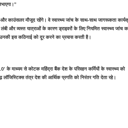
 निभाएगा।”
फ और काउंसलर मौजूद रहेंगे। वे स्वास्थ्य जांच के साथ-साथ जागरूकता कार्य
ंबी और व्यस्त यात्राओं के कारण ड्राइवरों के लिए नियमित स्वास्थ्य जांच क
हल उनकी इस कठिनाई को दूर करने का प्रयास करती है।
के माध्यम से कोटक महिंद्रा बैंक देश के परिवहन कर्मियों के स्वास्थ्य को
़ लॉजिस्टिक्स तंत्र देश की आर्थिक प्रगति को निरंतर गति देता रहे।