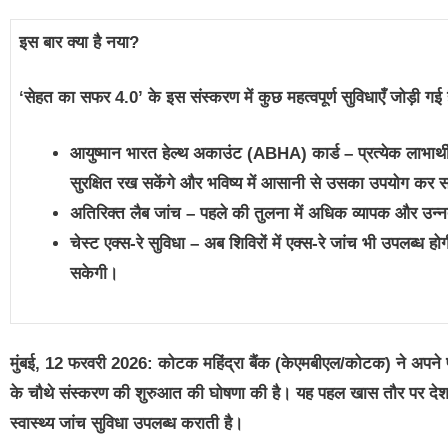
इस बार क्या है नया
?
‘सेहत का सफर 4.0’ के इस संस्करण में कुछ महत्वपूर्ण सुविधाएँ जोड़ी गई 
आयुष्मान भारत हेल्थ अकाउंट (ABHA) कार्ड – प्रत्येक लाभा
सुरक्षित रख सकेंगे और भविष्य में आसानी से उसका उपयोग कर स
अतिरिक्त लैब जांच – पहले की तुलना में अधिक व्यापक और उन
चेस्ट एक्स-रे सुविधा – अब शिविरों में एक्स-रे जांच भी उपलब्ध 
सकेगी।
मुंबई
, 12
फरवरी
2026:
कोटक महिंद्रा बैंक (केएमबीएल/कोटक) ने अपने 
के चौथे संस्करण की शुरुआत की घोषणा की है। यह पहल खास तौर पर देश के 
स्वास्थ्य जांच सुविधा उपलब्ध कराती है।