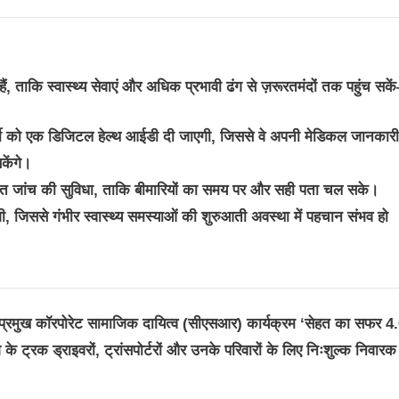
हैं, ताकि स्वास्थ्य सेवाएं और अधिक प्रभावी ढंग से ज़रूरतमंदों तक पहुंच सक
र्थी को एक डिजिटल हेल्थ आईडी दी जाएगी, जिससे वे अपनी मेडिकल जानकारी
केंगे।
्नत जांच की सुविधा, ताकि बीमारियों का समय पर और सही पता चल सके।
होगी, जिससे गंभीर स्वास्थ्य समस्याओं की शुरुआती अवस्था में पहचान संभव हो
प्रमुख कॉरपोरेट सामाजिक दायित्व (सीएसआर) कार्यक्रम ‘सेहत का सफर 4.
ट्रक ड्राइवरों, ट्रांसपोर्टरों और उनके परिवारों के लिए निःशुल्क निवारक