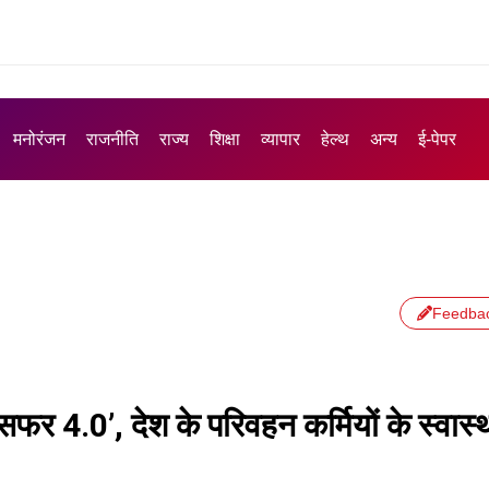
मनोरंजन
राजनीति
राज्य
शिक्षा
व्यापार
हेल्थ
अन्य
ई-पेपर
Feedba
सफर 4.0’, देश के परिवहन कर्मियों के स्वास्थ