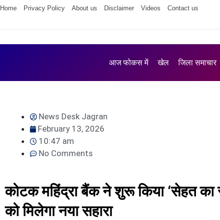
Home
Privacy Policy
About us
Disclaimer
Videos
Contact us
आज फोकस में
खेल
जिला समाचार
News Desk Jagran
February 13, 2026
10:47 am
No Comments
कोटक महिंद्रा बैंक ने शुरू किया ‘सेहत का 
को मिलेगा नया सहारा