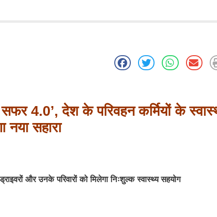
का सफर
4.0’,
देश के परिवहन कर्मियों के स्वास्
गा नया सहारा
ड्राइवरों और उनके परिवारों को मिलेगा निःशुल्क स्वास्थ्य सहयोग