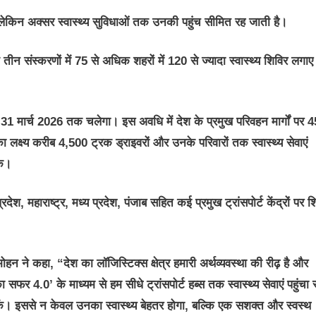
, लेकिन अक्सर स्वास्थ्य सुविधाओं तक उनकी पहुंच सीमित रह जाती है।
ीन संस्करणों में 75 से अधिक शहरों में 120 से ज्यादा स्वास्थ्य शिविर लगाए
 मार्च 2026 तक चलेगा। इस अवधि में देश के प्रमुख परिवहन मार्गों पर 4
 लक्ष्य करीब 4,500 ट्रक ड्राइवरों और उनके परिवारों तक स्वास्थ्य सेवाएं
के।
, महाराष्ट्र, मध्य प्रदेश, पंजाब सहित कई प्रमुख ट्रांसपोर्ट केंद्रों पर श
मोहन
ने कहा, “देश का लॉजिस्टिक्स क्षेत्र हमारी अर्थव्यवस्था की रीढ़ है और
र 4.0’ के माध्यम से हम सीधे ट्रांसपोर्ट हब्स तक स्वास्थ्य सेवाएं पहुंचा रहे
। इससे न केवल उनका स्वास्थ्य बेहतर होगा, बल्कि एक सशक्त और स्वस्थ