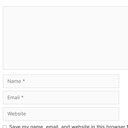
Save my name, email, and website in this browser f