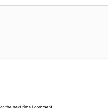
or the next time I comment.