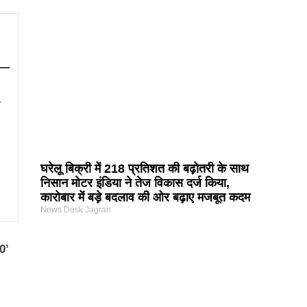
ें—
घरेलू बिक्री में 218 प्रतिशत की बढ़ोतरी के साथ
निसान मोटर इंडिया ने तेज विकास दर्ज किया,
कारोबार में बड़े बदलाव की ओर बढ़ाए मजबूत कदम
News Desk Jagran
0’