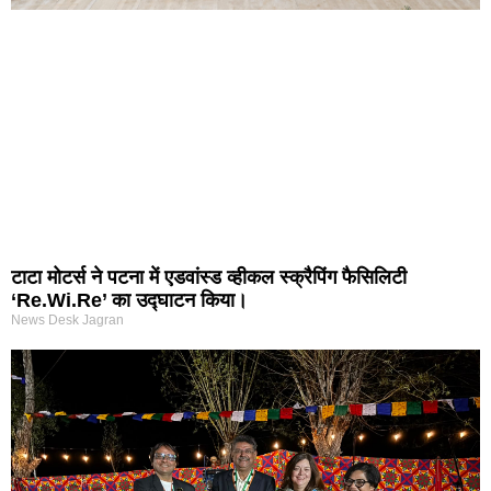
टाटा मोटर्स ने पटना में एडवांस्ड व्हीकल स्क्रैपिंग फैसिलिटी
‘Re.Wi.Re’ का उद्घाटन किया।
News Desk Jagran