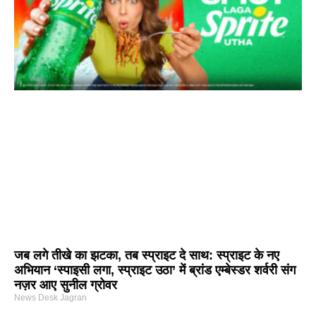
जब लगे तीखे का झटका, तब स्प्राइट दे साथ: स्प्राइट के नए
अभियान ‘स्पाइसी लगा, स्प्राइट उठा’ में ब्रांड एम्बेस्डर शर्वरी संग
नज़र आए सुनील ग्रोवर
News Desk Jagran