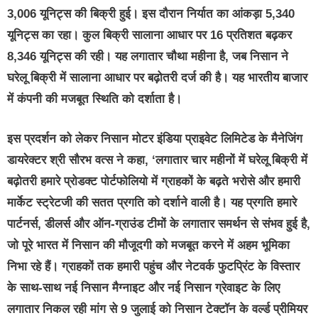
3,006 यूनिट्स की बिक्री हुई। इस दौरान निर्यात का आंकड़ा 5,340
यूनिट्स का रहा। कुल बिक्री सालाना आधार पर 16 प्रतिशत बढ़कर
8,346 यूनिट्स की रही। यह लगातार चौथा महीना है, जब निसान ने
घरेलू बिक्री में सालाना आधार पर बढ़ोतरी दर्ज की है। यह भारतीय बाजार
में कंपनी की मजबूत स्थिति को दर्शाता है।
इस प्रदर्शन को लेकर निसान मोटर इंडिया प्राइवेट लिमिटेड के मैनेजिंग
डायरेक्टर श्री सौरभ वत्स ने कहा, ‘लगातार चार महीनों में घरेलू बिक्री में
बढ़ोतरी हमारे प्रोडक्ट पोर्टफोलियो में ग्राहकों के बढ़ते भरोसे और हमारी
मार्केट स्ट्रेटजी की सतत प्रगति को दर्शाने वाली है। यह प्रगति हमारे
पार्टनर्स, डीलर्स और ऑन-ग्राउंड टीमों के लगातार समर्थन से संभव हुई है,
जो पूरे भारत में निसान की मौजूदगी को मजबूत करने में अहम भूमिका
निभा रहे हैं। ग्राहकों तक हमारी पहुंच और नेटवर्क फुटप्रिंट के विस्तार
के साथ-साथ नई निसान मैग्नाइट और नई निसान ग्रेवाइट के लिए
लगातार निकल रही मांग से 9 जुलाई को निसान टेक्टॉन के वर्ल्ड प्रीमियर