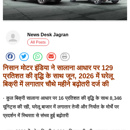
News Desk Jagran
All Posts
निसान मोटर इंडिया ने सालाना आधार पर 129
प्रतिशत की वृद्धि के साथ जून, 2026 में घरेलू
बिक्री में लगातार चौथे महीने बढ़ोतरी दर्ज की
· कुल बिक्री सालाना आधार पर 16 प्रतिशत की वृद्धि के साथ 8,346
यूनिट्स की रही, घरेलू बाजार में लगातार तेजी और निर्यात के मोर्चे पर
प्रदर्शन में स्थिरता से संभव हुई बढ़ोतरी