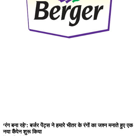
‘रंग बना रहे’: बर्जर पेंट्स ने हमारे भीतर के रंगों का जश्न मनाते हुए एक
नया कैंपेन शुरू किया