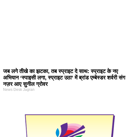
जब लगे तीखे का झटका, तब स्प्राइट दे साथ: स्प्राइट के नए
अभियान ‘स्पाइसी लगा, स्प्राइट उठा’ में ब्रांड एम्बेस्डर शर्वरी संग
नज़र आए सुनील ग्रोवर
News Desk Jagran