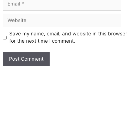
Save my name, email, and website in this browser
for the next time I comment.