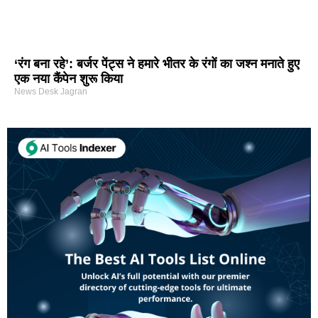
‘रंग बना रहे’: बर्जर पेंट्स ने हमारे भीतर के रंगों का जश्न मनाते हुए
एक नया कैंपेन शुरू किया
News Desk Jagran