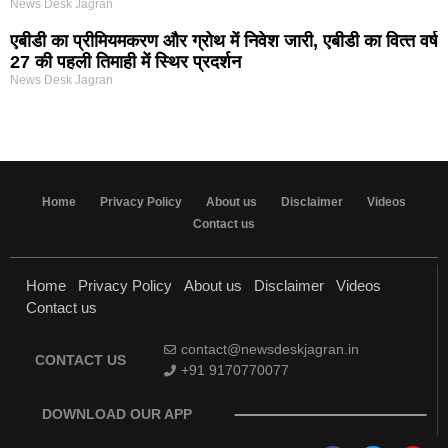
News Desk Jagran
एबीडी का प्रीमियमकरण और ग्रोथ में निवेश जारी, एबीडी का वित्‍त वर्ष
27 की पहली तिमाही में स्थिर प्रदर्शन
News Desk Jagran
Home
Privacy Policy
About us
Disclaimer
Videos
Contact us
Home
Privacy Policy
About us
Disclaimer
Videos
Contact us
contact@newsdeskjagran.in
CONTACT US
+91 9170770077
DOWNLOAD OUR APP