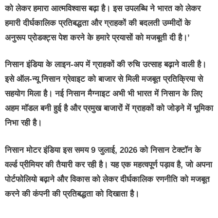
को लेकर हमारा आत्मविश्वास बढ़ा है। इस उपलब्धि ने भारत को लेकर
हमारी दीर्घकालिक प्रतिबद्धता और ग्राहकों की बदलती उम्मीदों के
अनुरूप प्रोडक्ट्स पेश करने के हमारे प्रयासों को मजबूती दी है।’
निसान इंडिया के लाइन-अप में ग्राहकों की रुचि उत्साह बढ़ाने वाली है।
इसे ऑल-न्यू निसान ग्रेवाइट को बाजार से मिली मजबूत प्रतिक्रिया से
सहयोग मिला है। नई निसान मैग्नाइट अभी भी भारत में निसान के लिए
अहम मॉडल बनी हुई है और प्रमुख बाजारों में ग्राहकों को जोड़ने में भूमिका
निभा रही है।
निसान मोटर इंडिया इस समय 9 जुलाई, 2026 को निसान टेक्टॉन के
वर्ल्ड प्रीमियर की तैयारी कर रही है। यह एक महत्वपूर्ण पड़ाव है, जो अपना
पोर्टफोलियो बढ़ाने और विकास को लेकर दीर्घकालिक रणनीति को मजबूत
करने की कंपनी की प्रतिबद्धता को दिखाता है।