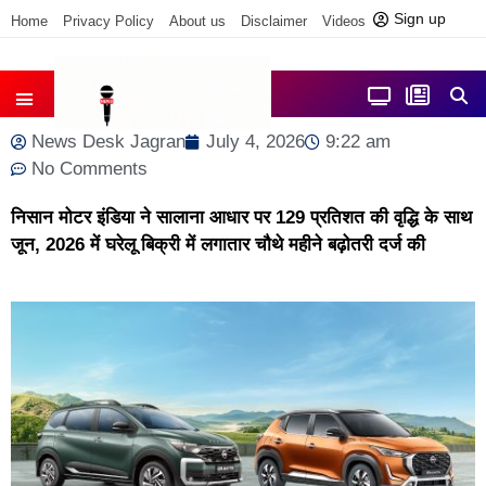
Sign up
Home
Privacy Policy
About us
Disclaimer
Videos
Contact us
आज फोकस में
जिला समाचार
News Desk Jagran
July 4, 2026
9:22 am
No Comments
निसान मोटर इंडिया ने सालाना आधार पर 129 प्रतिशत की वृद्धि के साथ
जून, 2026 में घरेलू बिक्री में लगातार चौथे महीने बढ़ोतरी दर्ज की