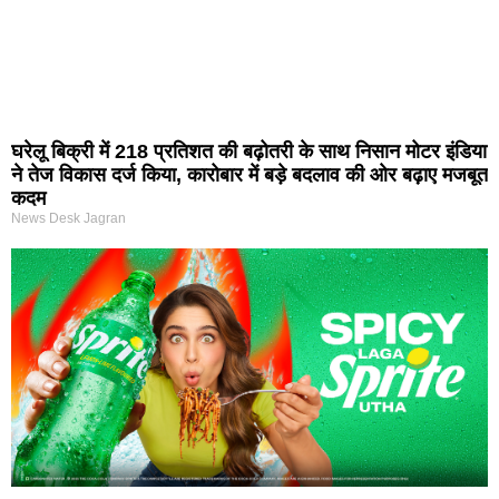
घरेलू बिक्री में 218 प्रतिशत की बढ़ोतरी के साथ निसान मोटर इंडिया
ने तेज विकास दर्ज किया, कारोबार में बड़े बदलाव की ओर बढ़ाए मजबूत
कदम
News Desk Jagran