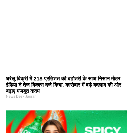
घरेलू बिक्री में 218 प्रतिशत की बढ़ोतरी के साथ निसान मोटर
इंडिया ने तेज विकास दर्ज किया, कारोबार में बड़े बदलाव की ओर
बढ़ाए मजबूत कदम
News Desk Jagran