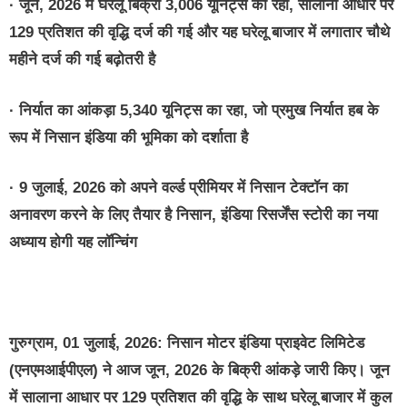
· जून, 2026 में घरेलू बिक्री 3,006 यूनिट्स की रही, सालाना आधार पर
129 प्रतिशत की वृद्धि दर्ज की गई और यह घरेलू बाजार में लगातार चौथे
महीने दर्ज की गई बढ़ोतरी है
· निर्यात का आंकड़ा 5,340 यूनिट्स का रहा, जो प्रमुख निर्यात हब के
रूप में निसान इंडिया की भूमिका को दर्शाता है
· 9 जुलाई, 2026 को अपने वर्ल्ड प्रीमियर में निसान टेक्टॉन का
अनावरण करने के लिए तैयार है निसान, इंडिया रिसर्जेंस स्टोरी का नया
अध्याय होगी यह लॉन्चिंग
गुरुग्राम, 01 जुलाई, 2026: निसान मोटर इंडिया प्राइवेट लिमिटेड
(एनएमआईपीएल) ने आज जून, 2026 के बिक्री आंकड़े जारी किए। जून
में सालाना आधार पर 129 प्रतिशत की वृद्धि के साथ घरेलू बाजार में कुल