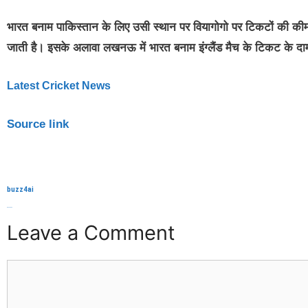
भारत बनाम पाकिस्तान के लिए उसी स्थान पर वियागोगो पर टिकटों की की
जाती है। इसके अलावा लखनऊ में भारत बनाम इंग्लैंड मैच के टिकट के दाम 2
Latest Cricket News
Source link
buzz4ai
buzzopen
Leave a Comment