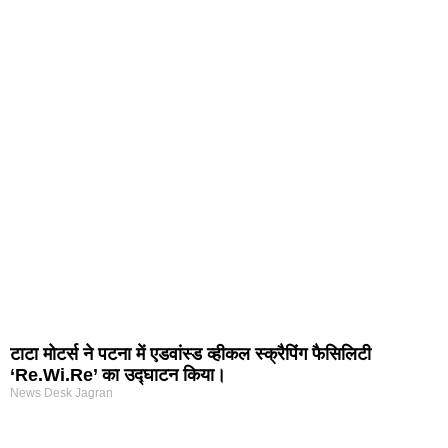
टाटा मोटर्स ने पटना में एडवांस्ड व्हीकल स्क्रैपिंग फैसिलिटी
‘Re.Wi.Re’ का उद्घाटन किया।
News Desk Jagran