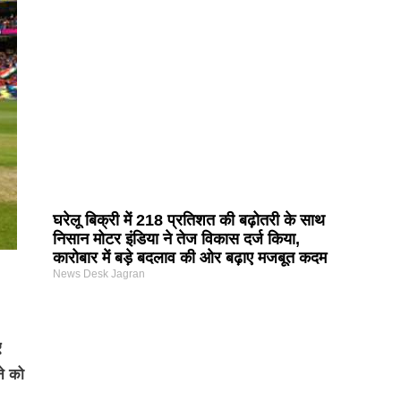
घरेलू बिक्री में 218 प्रतिशत की बढ़ोतरी के साथ
निसान मोटर इंडिया ने तेज विकास दर्ज किया,
कारोबार में बड़े बदलाव की ओर बढ़ाए मजबूत कदम
News Desk Jagran
ए
ने को