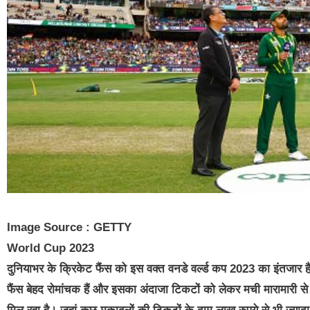
Image Source : GETTY
World Cup 2023
दुनियाभर के क्रिकेट फैंस को इस वक्त वनडे वर्ल्ड कप 2023 का इंतजार है। 
फैंस बेहद रोमांचक हैं और इसका अंदाजा टिकटों को लेकर मची मारामारी से