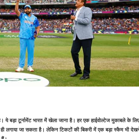
ये बड़ा टूर्नामेंट भारत में खेला जाना है। हर एक हाईवोल्टेज मुकाबले के लि
 ही लगाया जा सकता है। लेकिन टिकटों की बिकरी में एक बड़ा स्कैम भी देख