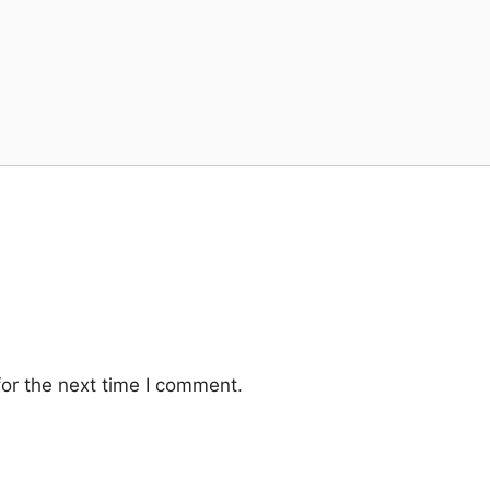
or the next time I comment.