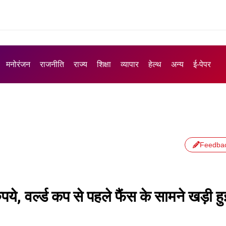
मनोरंजन
राजनीति
राज्य
शिक्षा
व्यापार
हेल्थ
अन्य
ई-पेपर
Feedba
पये, वर्ल्ड कप से पहले फैंस के सामने खड़ी हु