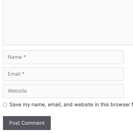
Save my name, email, and website in this browser f