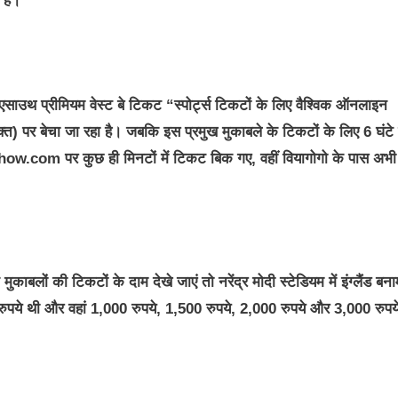
हैं।
एसाउथ प्रीमियम वेस्ट बे टिकट “स्पोर्ट्स टिकटों के लिए वैश्विक ऑनलाइन
्त) पर बेचा जा रहा है। जबकि इस प्रमुख मुकाबले के टिकटों के लिए 6 घंटे 
.com पर कुछ ही मिनटों में टिकट बिक गए, वहीं वियागोगो के पास अभी
काबलों की टिकटों के दाम देखे जाएं तो नरेंद्र मोदी स्टेडियम में इंग्लैंड बन
 रुपये थी और वहां 1,000 रुपये, 1,500 रुपये, 2,000 रुपये और 3,000 रुपय