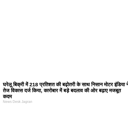
घरेलू बिक्री में 218 प्रतिशत की बढ़ोतरी के साथ निसान मोटर इंडिया न
तेज विकास दर्ज किया, कारोबार में बड़े बदलाव की ओर बढ़ाए मजबूत
कदम
News Desk Jagran