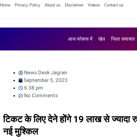
Home
Privacy Policy
About us
Disclaimer
Videos
Contact us
आज फोकस में
खेल
जिला समाचार
News Desk Jagran
September 5, 2023
6:38 pm
No Comments
टिकट के लिए देने होंगे 19 लाख से ज्यादा रु
नई मुश्किल