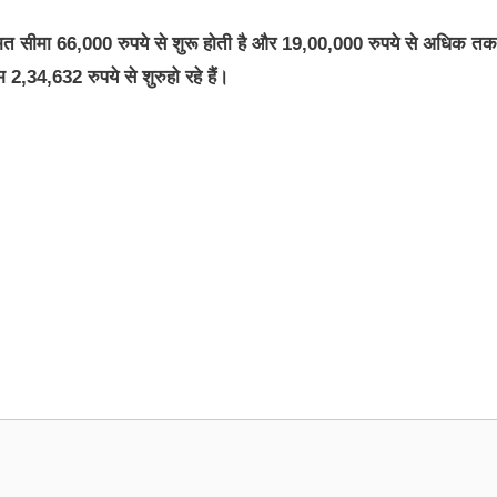
मत सीमा 66,000 रुपये से शुरू होती है और 19,00,000 रुपये से अधिक तक
,34,632 रुपये से शुरुहो रहे हैं।