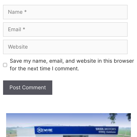
Save my name, email, and website in this browser
for the next time I comment.