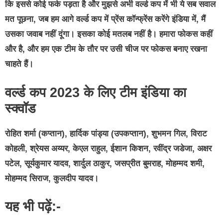
कि इससे कोई फर्क पड़ता है और मुझसे अभी वर्ल्ड कप में भी ये सब सवाल
मत पूछना, जब हम आगे वर्ल्ड कप में प्रेंस कॉन्फ्रेंस करेंगे इंडिया में, मैं
उसका जवाब नहीं दूंगा। इसका कोई मतलब नहीं है। हमारा फोकस कहीं
और है, और हम एक टीम के तौर पर उसी चीज पर फोकस बनाए रखना
चाहते हैं।
वर्ल्ड कप 2023 के लिए टीम इंडिया का
स्क्वॉड
रोहित शर्मा (कप्तान), हार्दिक पांड्या (उपकप्तान), शुभमन गिल, विराट
कोहली, श्रेयस अय्यर, केएल राहुल, ईशान किशन, रवींद्र जडेजा, अक्षर
पटेल, सूर्यकुमार यादव, शार्दुल ठाकुर, जसप्रीत बुमराह, मोहम्मद शमी,
मोहम्मद सिराज, कुलदीप यादव।
यह भी पढ़ें:-