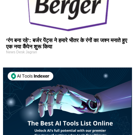
‘रंग बना रहे’: बर्जर पेंट्स ने हमारे भीतर के रंगों का जश्न मनाते हुए
एक नया कैंपेन शुरू किया
News Desk Jagran