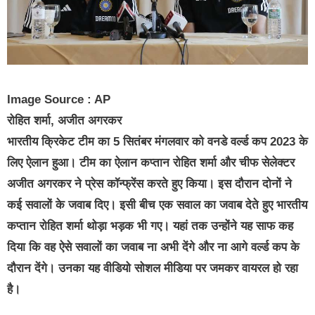
Image Source : AP
रोहित शर्मा, अजीत अगरकर
भारतीय क्रिकेट टीम का 5 सितंबर मंगलवार को वनडे वर्ल्ड कप 2023 के
लिए ऐलान हुआ। टीम का ऐलान कप्तान रोहित शर्मा और चीफ सेलेक्टर
अजीत अगरकर ने प्रेस कॉन्फ्रेंस करते हुए किया। इस दौरान दोनों ने
कई सवालों के जवाब दिए। इसी बीच एक सवाल का जवाब देते हुए भारतीय
कप्तान रोहित शर्मा थोड़ा भड़क भी गए। यहां तक उन्होंने यह साफ कह
दिया कि वह ऐसे सवालों का जवाब ना अभी देंगे और ना आगे वर्ल्ड कप के
दौरान देंगे। उनका यह वीडियो सोशल मीडिया पर जमकर वायरल हो रहा
है।