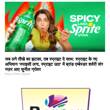
जब लगे तीखे का झटका, तब स्प्राइट दे साथ: स्प्राइट के नए
अभियान ‘स्पाइसी लगा, स्प्राइट उठा’ में ब्रांड एम्बेस्डर शर्वरी संग
नज़र आए सुनील ग्रोवर
News Desk Jagran