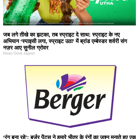
जब लगे तीखे का झटका, तब स्प्राइट दे साथ: स्प्राइट के नए
अभियान ‘स्पाइसी लगा, स्प्राइट उठा’ में ब्रांड एम्बेस्डर शर्वरी संग
नज़र आए सुनील ग्रोवर
News Desk Jagran
‘रंग बना रहे’: बर्जर पेंट्स ने हमारे भीतर के रंगों का जश्न मनाते हुए एक