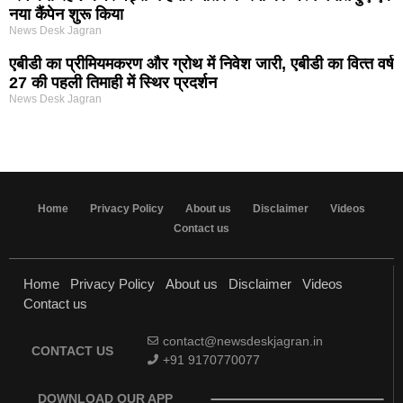
नया कैंपेन शुरू किया
News Desk Jagran
एबीडी का प्रीमियमकरण और ग्रोथ में निवेश जारी, एबीडी का वित्‍त वर्ष
27 की पहली तिमाही में स्थिर प्रदर्शन
News Desk Jagran
Home
Privacy Policy
About us
Disclaimer
Videos
Contact us
Home
Privacy Policy
About us
Disclaimer
Videos
Contact us
contact@newsdeskjagran.in
CONTACT US
+91 9170770077
DOWNLOAD OUR APP