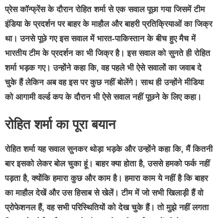
प्रेस कॉन्फ्रेंस के दौरान रोहित शर्मा से एक सवाल पूछा गया जिसमें टीम
इंडिया के प्रदर्शन पर बाहर के माहौल और बाहरी प्रतिक्रियाओं का जिक्र
था। उनसे पूछे गए इस सवाल में भारत-पाकिस्तान के बीच हुए मैच में
भारतीय टीम के प्रदर्शन का भी जिक्र है। इस सवाल को सुनते ही रोहित
शर्मा भड़क गए। उन्होंने कहा कि, वह पहले भी ऐसे सवालों का जवाब दे
चुके हैं लेकिन अब वह इस पर कुछ नहीं बोलेंगे। साथ ही उन्होंने मीडिया
को आगामी वर्ल्ड कप के दौरान भी ऐसे सवाल नहीं पूछने के लिए कहा।
रोहित शर्मा का पूरा बयान
रोहित शर्मा यह सवाल सुनकर थोड़ा भड़के और उन्होंने कहा कि, मैं कितनी
बार इसको लेकर बोल चुका हूं। बाहर क्या होता है, उससे हमको फर्क नहीं
पड़ता है, क्योंकि हमारा कुछ और काम है। हमारा काम ये नहीं है कि बाहर
का माहौल देखें और उस हिसाब से खेलें। टीम में जो सभी खिलाड़ी हैं वो
प्रोफेशनल हैं, वह सभी परिस्थितियों को देख चुके हैं। तो मुझे नहीं लगता