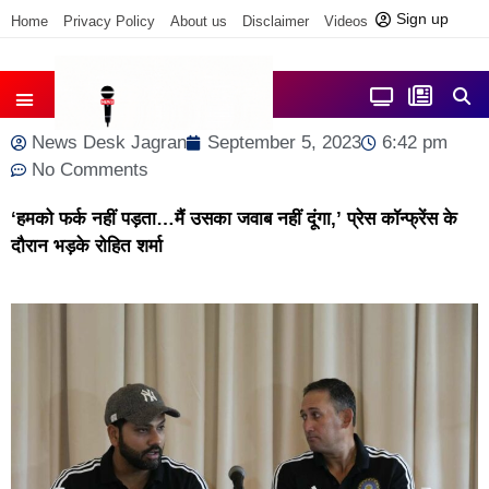
Sign up
Home
Privacy Policy
About us
Disclaimer
Videos
Contact us
News Desk Jagran
September 5, 2023
6:42 pm
No Comments
‘हमको फर्क नहीं पड़ता…मैं उसका जवाब नहीं दूंगा,’ प्रेस कॉन्फ्रेंस के
दौरान भड़के रोहित शर्मा