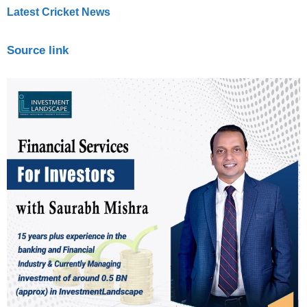
Latest Cricket News
Source link