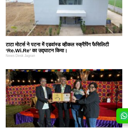
टाटा मोटर्स ने पटना में एडवांस्ड व्हीकल स्क्रैपिंग फैसिलिटी
‘Re.Wi.Re’ का उद्घाटन किया।
News Desk Jagran