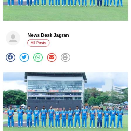
News Desk Jagran
All Posts