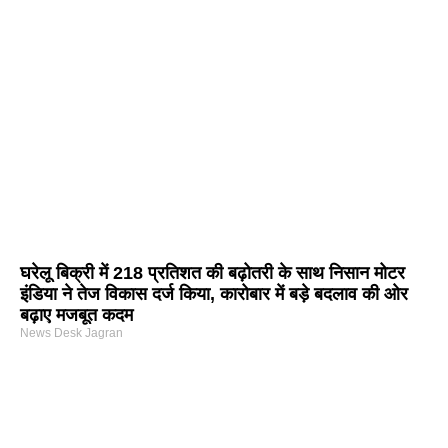
घरेलू बिक्री में 218 प्रतिशत की बढ़ोतरी के साथ निसान मोटर
इंडिया ने तेज विकास दर्ज किया, कारोबार में बड़े बदलाव की ओर
बढ़ाए मजबूत कदम
News Desk Jagran