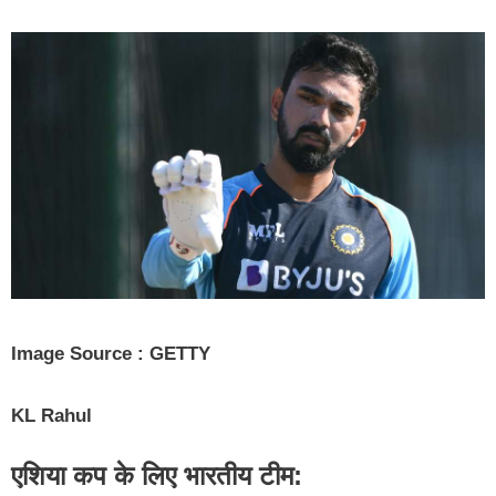
Image Source : GETTY
KL Rahul
एशिया कप के लिए भारतीय टीम: