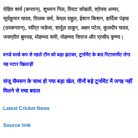
रोहित शर्मा (कप्तान), शुभमन गिल, विराट कोहली, श्रेयस अय्यर,
सूर्यकुमार यादव, तिलक वर्मा, केएल राहुल, ईशान किशन, हार्दिक पंड्या
(उपकप्तान), रवींद्र जडेजा, शार्दुल ठाकुर, अक्षर पटेल, कुलदीप यादव,
जसप्रीत बुमराह, मोहम्मद शमी, मोहम्मद सिराज और प्रसीद कृष्णा।
वनडे वर्ल्ड कप से पहले टीम को बड़ा झटका, टूर्नामेंट के बाद रिटायरमेंट लेगा
यह स्टार खिलाड़ी
संजू सैमसन के साथ हो गया बड़ा खेल, तीनों बड़े टूर्नामेंट में जगह नहीं
मिलने से मचा बवाल
Latest Cricket News
Source link