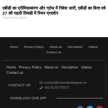
एबीडी का प्रीमियमकरण और ग्रोथ में निवेश जारी, एबीडी का वित्‍त वर्ष
27 की पहली तिमाही में स्थिर प्रदर्शन
News Desk Jagran
Home
Privacy Policy
About us
Disclaimer
Videos
Contact us
Home
Privacy Policy
About us
Disclaimer
Videos
Contact us
contact@newsdeskjagran.in
CONTACT US
+91 9170770077
DOWNLOAD OUR APP