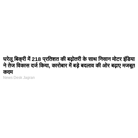
घरेलू बिक्री में 218 प्रतिशत की बढ़ोतरी के साथ निसान मोटर इंडिया
ने तेज विकास दर्ज किया, कारोबार में बड़े बदलाव की ओर बढ़ाए मजबूत
कदम
News Desk Jagran