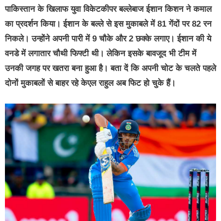
पाकिस्तान के खिलाफ युवा विकेटकीपर बल्लेबाज ईशान किशन ने कमाल
का प्रदर्शन किया। ईशान के बल्ले से इस मुकाबले में 81 गेंदों पर 82 रन
निकले। उन्होंने अपनी पारी में 9 चौके और 2 छक्के लगाए। ईशान की ये
वनडे में लगातार चौथी फिफ्टी थी। लेकिन इसके बावजूद भी टीम में
उनकी जगह पर खतरा बना हुआ है। बता दें कि अपनी चोट के चलते पहले
दोनों मुकाबलों से बाहर रहे केएल राहुल अब फिट हो चुके हैं।