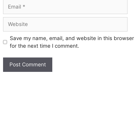
Save my name, email, and website in this browser
for the next time I comment.