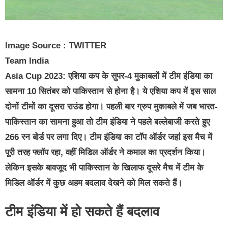
Image Source : TWITTER
Team India
Asia Cup 2023:
एशिया कप के सुपर-4 मुकाबलों में टीम इंडिया का
सामना 10 सितंबर को पाकिस्तान से होना है। ये एशिया कप में इस साल
दोनों टीमों का दूसरा राउंड होगा। पहली बार ग्रुप मुकाबले में जब भारत-
पाकिस्तान का सामना हुआ तो टीम इंडिया ने पहले बल्लेबाजी करते हुए
266 रन बोर्ड पर लगा दिए। टीम इंडिया का टॉप ऑर्डर जहां इस मैच में
पूरी तरह फ्लॉप रहा, वहीं मिडिल ऑर्डर ने कमाल का प्रदर्शन किया।
लेकिन इसके बावजूद भी पाकिस्तान के खिलाफ दूसरे मैच में टीम के
मिडिल ऑर्डर में कुछ अहम बदलाव देखने को मिल सकते हैं।
टीम इंडिया में हो सकते हैं बदलाव