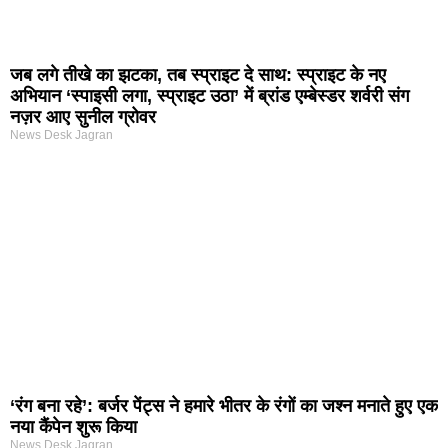
जब लगे तीखे का झटका, तब स्प्राइट दे साथ: स्प्राइट के नए
अभियान ‘स्पाइसी लगा, स्प्राइट उठा’ में ब्रांड एम्बेस्डर शर्वरी संग
नज़र आए सुनील ग्रोवर
News Desk Jagran
‘रंग बना रहे’: बर्जर पेंट्स ने हमारे भीतर के रंगों का जश्न मनाते हुए एक
नया कैंपेन शुरू किया
News Desk Jagran