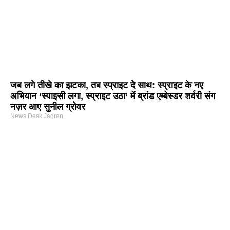
जब लगे तीखे का झटका, तब स्प्राइट दे साथ: स्प्राइट के नए
अभियान ‘स्पाइसी लगा, स्प्राइट उठा’ में ब्रांड एम्बेस्डर शर्वरी संग
नज़र आए सुनील ग्रोवर
News Desk Jagran