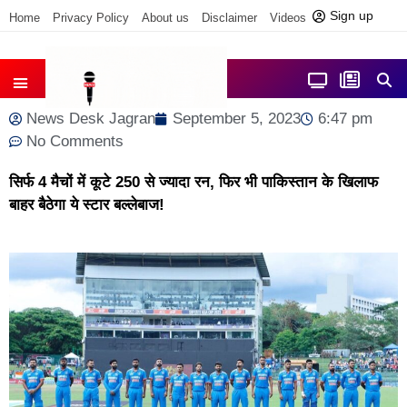
Sign up
Home
Privacy Policy
About us
Disclaimer
Videos
Contact us
आज फोकस में
जिला समाचार
News Desk Jagran
September 5, 2023
6:47 pm
No Comments
सिर्फ 4 मैचों में कूटे 250 से ज्यादा रन, फिर भी पाकिस्तान के खिलाफ
बाहर बैठेगा ये स्टार बल्लेबाज!