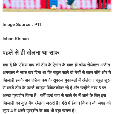
Image Source : PTI
Ishan Kishan
पहले से ही खेलना था साफ
बता दें कि एशिया कप की टीम के ऐलान के वक्त ही चीफ सेलेक्टर अजीत
अगरकर ने साफ कर दिया था कि राहुल पहले दो मैचों से बाहर रहेंगे और ये
खिलाड़ी इसके बाद एशिया कप के सुपर-4 मुकाबलों में खेलेगा। राहुल शुरू
से वनडे टीम के फर्स्ट च्वाइस विकेटकीपर रहे हैं और उन्होंने नंबर 5 पर
अच्छा प्रदर्शन किया है। वहीं वर्ल्ड कप से पहले रंग में आने के लिए इस
खिलाड़ी का कुछ मैच खेलना जरूरी है। ऐसे में ईशान किशन की जगह को
सुपर 4 में अच्छे प्रदर्शन के बाद भी बड़ा खतरा है।