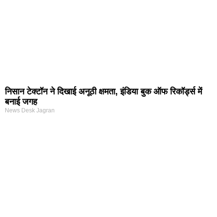
निसान टेक्टॉन ने दिखाई अनूठी क्षमता, इंडिया बुक ऑफ रिकॉर्ड्स में
बनाई जगह
News Desk Jagran