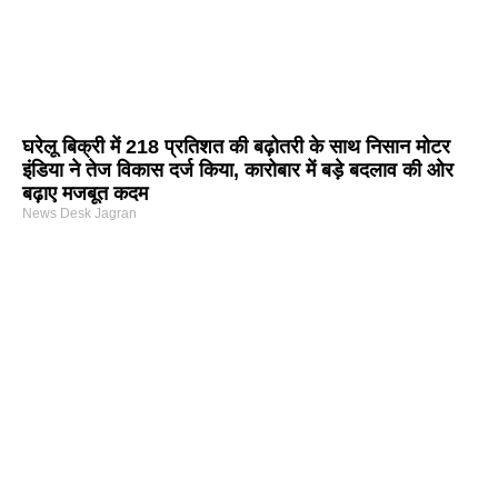
घरेलू बिक्री में 218 प्रतिशत की बढ़ोतरी के साथ निसान मोटर
इंडिया ने तेज विकास दर्ज किया, कारोबार में बड़े बदलाव की ओर
बढ़ाए मजबूत कदम
News Desk Jagran