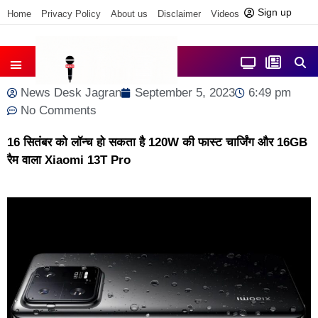
Sign up
Home
Privacy Policy
About us
Disclaimer
Videos
Contact us
आज फोकस में
जिला समाचार
News Desk Jagran
September 5, 2023
6:49 pm
No Comments
16 सितंबर को लॉन्च हो सकता है 120W की फास्ट चार्जिंग और 16GB
रैम वाला Xiaomi 13T Pro