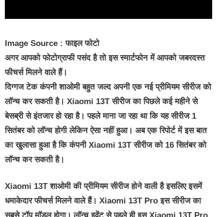
Image Source : फाइल फोटो
अगर आपको फोटोग्राफी पसंद है तो इस स्मार्टफोन में आपको जबरदस्त
फीचर्स मिलने वाले हैं।
दिग्गज टेक कंपनी शाओमी बहुत जल्द अपनी एक नई प्रीमियम सीरीज को
लॉन्च कर सकती है। Xiaomi 13T सीरीज का पिछले कई महीने से
बेसब्री से इंतजार हो रहा है। पहले माना जा रहा था कि यह सीरीज 1
सितंबर को लॉन्च होगी लेकिन ऐसा नहीं हुआ। अब एक रिपोर्ट में इस बात
का खुलासा हुआ है कि कंपनी Xiaomi 13T सीरीज को 16 सितंबर को
लॉन्च कर सकती है।
Xiaomi 13T शाओमी की प्रीमियम सीरीज होने वाली है इसलिए इसमें
धमाकेदार फीचर्स मिलने वाले हैं। Xiaomi 13T Pro इस सीरीज का
सबसे टॉप मॉडल होगा। लॉन्च इवेंट से पहले ही इस Xiaomi 13T Pro