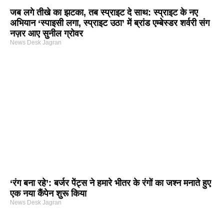
जब लगे तीखे का झटका, तब स्प्राइट दे साथ: स्प्राइट के नए
अभियान ‘स्पाइसी लगा, स्प्राइट उठा’ में ब्रांड एम्बेस्डर शर्वरी संग
नज़र आए सुनील ग्रोवर
News Desk Jagran
‘रंग बना रहे’: बर्जर पेंट्स ने हमारे भीतर के रंगों का जश्न मनाते हुए
एक नया कैंपेन शुरू किया
News Desk Jagran