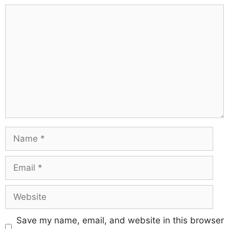
Save my name, email, and website in this browser