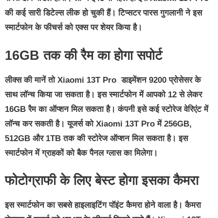
की कई सारी डिटेल्स लीक हो चुकी हैं। टिप्सटर पारस गुगलानी ने इस
स्मार्टफोन के फीचर्स को एक्स पर शेयर किया है।
16GB तक की रैम का होगा सपोर्ट
लीक्स की मानें तो Xiaomi 13T Pro डाइमेंशन 9200 प्रोसेसर के
साथ लॉन्च किया जा सकता है। इस स्मार्टफोन में आपको 12 से लेकर
16GB रैम का ऑप्शन मिल सकता है। कंपनी इसे कई स्टोरेज वेरिएंट में
लॉन्च कर सकती है। यूजर्स को Xiaomi 13T Pro में 256GB,
512GB और 1TB तक की स्टोरेज ऑप्शन मिल सकता है। इस
स्मार्टफोन में ग्राहकों को बैक पैनल ग्लास का मिलेगा।
फोटोग्राफी के लिए बेस्ट होगा इसका कैमरा
इस स्मार्टफोन का सबसे हाइलाइटिंग पॉइंट कैमरा होने वाला है। कैमरा