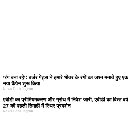
‘रंग बना रहे’: बर्जर पेंट्स ने हमारे भीतर के रंगों का जश्न मनाते हुए एक
नया कैंपेन शुरू किया
News Desk Jagran
एबीडी का प्रीमियमकरण और ग्रोथ में निवेश जारी, एबीडी का वित्‍त वर्ष
27 की पहली तिमाही में स्थिर प्रदर्शन
News Desk Jagran