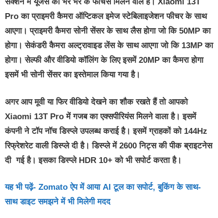
सेक्शन में यूजर्स को भर भर के फीचर्स मिलने वाले हैं। Xiaomi 13T
Pro का प्राइमरी कैमरा ऑप्टिकल इमेज स्टेबिलाइजेशन फीचर के साथ
आएगा। प्राइमरी कैमरा सोनी सेंसर के साथ लैस होगा जो कि 50MP का
होगा। सेकंडरी कैमरा अल्ट्रावाइड लेंस के साथ आएगा जो कि 13MP का
होगा। सेल्फी और वीडियो कॉलिंग के लिए इसमें 20MP का कैमरा होगा
इसमें भी सोनी सेंसर का इस्तेमाल किया गया है।
अगर आप मूवी या फिर वीडियो देखने का शौक रखते हैं तो आपको
Xiaomi 13T Pro में गजब का एक्सपीरियंस मिलने वाला है। इसमें
कंपनी ने टॉप नॉच डिस्प्ले उपलब्ध कराई है। इसमें ग्राहकों को 144Hz
रिफ्रेशरेट वाली डिस्प्ले दी है। डिस्प्ले में 2600 निट्स की पीक ब्राइटनेस
दी गई है। इसका डिस्प्ले HDR 10+ को भी सपोर्ट करता है।
यह भी पढ़ें- Zomato ऐप में आया AI टूल का सपोर्ट, बुकिंग के साथ-
साथ डाइट समझने में भी मिलेगी मदद