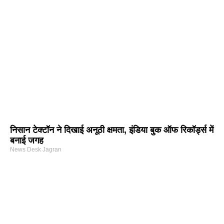
निसान टेक्टॉन ने दिखाई अनूठी क्षमता, इंडिया बुक ऑफ रिकॉर्ड्स में
बनाई जगह
News Desk Jagran