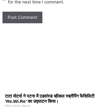
for the next time I comment.
टाटा मोटर्स ने पटना में एडवांस्ड व्हीकल स्क्रैपिंग फैसिलिटी
‘Re.Wi.Re’ का उद्घाटन किया।
News Desk Jagran