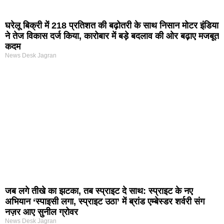
घरेलू बिक्री में 218 प्रतिशत की बढ़ोतरी के साथ निसान मोटर इंडिया
ने तेज विकास दर्ज किया, कारोबार में बड़े बदलाव की ओर बढ़ाए मजबूत
कदम
News Desk Jagran
जब लगे तीखे का झटका, तब स्प्राइट दे साथ: स्प्राइट के नए
अभियान ‘स्पाइसी लगा, स्प्राइट उठा’ में ब्रांड एम्बेस्डर शर्वरी संग
नज़र आए सुनील ग्रोवर
News Desk Jagran