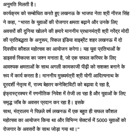
अनुमति मिलती है।
कार्यक्रम को सम्बोधित करते हुए लखनऊ के भाजपा नेता श्री नीरज सिंह
ने कहा, “भारत के युवाओं की रोजगार क्षमता बढ़ाने और उनके लिए
अवसरों की दुनिया खोलने की हमारे माननीय प्रधानमंत्री श्री नरेंद्र मोदी
की प्रतिबद्धता के अनुरूप, स्किल इंडिया वाइब्रेंट शहर लखनऊ में दो
दिवसीय कौशल महोत्सव का आयोजन करेगा। यह युवा प्रतिभाओं के
डाइवर्स स्किल्स का जश्न मनाता है, जो एक सफल करियर के लिए
आवश्यक क्षमताओं के साथ अगली कामकाजी पीढ़ी को सशक्त बनाने के
रूप में कार्य करता है। माननीय मुख्यमंत्री श्री योगी आदित्यनाथ के
दूरदर्शी नेतृत्व में, राज्य बेहतर कनेक्टिविटी को बढ़ावा दे रहा है,
इंफ्रास्ट्रक्चर में रणनीतिक निवेश में तेजी ला रहा है और युवाओं के लिए
समृद्ध जॉब के अवसर प्रदान कर रहा है। इसके
साथ, मंत्रालय ने पिछले वर्ष लखनऊ में एक बहुत ही सफल कौशल
महोत्सव का आयोजन किया था और विभिन्न सेक्टर्स में 5000 युवाओं को
रोजगार के अवसरों के साथ जोड़ा गया था।“