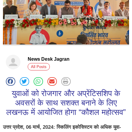
News Desk Jagran
All Posts
युवाओं को रोजगार और अप्रेंटिसशिप के
अवसरों के साथ सशक्त बनाने के लिए
लखनऊ में आयोजित होगा “कौशल महोत्सव”
उत्तर प्रदेश, 06 मार्च, 2024: स्किलिंग इकोसिस्टम को अधिक युवा-