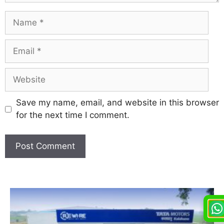
Save my name, email, and website in this browser
for the next time I comment.