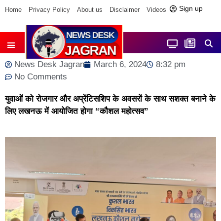
Sign up
Home
Privacy Policy
About us
Disclaimer
Videos
Contact us
News Desk Jagran
March 6, 2024
8:32 pm
No Comments
युवाओं को रोजगार और अप्रेंटिसशिप के अवसरों के साथ सशक्त बनाने के
लिए लखनऊ में आयोजित होगा “कौशल महोत्सव”