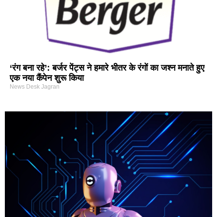
‘रंग बना रहे’: बर्जर पेंट्स ने हमारे भीतर के रंगों का जश्न मनाते हुए
एक नया कैंपेन शुरू किया
News Desk Jagran