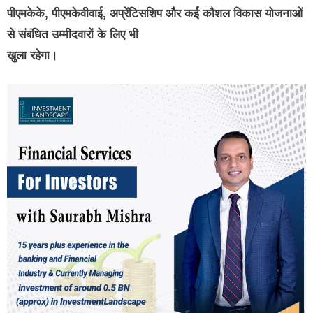
पीएमकेके, पीएमकेवीवाई, अप्रेंटिसशिप और कई कौशल विकास योजनाओं
से संबंधित उम्मीदवारों के लिए भी
खुला रहेगा।