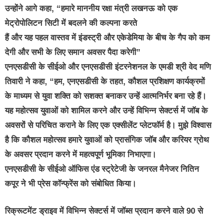
उन्होंने आगे कहा, “हमारे माननीय रक्षा मंत्री लखनऊ को एक
मेट्रोपोलिटन सिटी में बदलने की कल्पना करते
हैं और यह पहल वास्तव में इंडस्ट्री और एकेडेमिया के बीच के गैप को कम
देगी और सभी के लिए समान अवसर पैदा करेगी”
एनएसडीसी के सीईओ और एनएसडीसी इंटरनेशनल के एमडी श्री वेद मणि
तिवारी ने कहा, “हम, एनएसडीसी के तहत, कौशल प्रशिक्षण कार्यक्रमों
के माध्यम से युवा शक्ति को सशक्त बनाकर उन्हें आत्मनिर्भर बना रहे हैं।
यह महोत्सव युवाओं को शामिल करने और उन्हें विभिन्न सेक्टर्स में जॉब के
अवसरों से परिचित कराने के लिए एक एक्सीलेंट प्लेटफॉर्म है। मुझे विश्वास
है कि कौशल महोत्सव हमारे युवाओं को प्रासंगिक जॉब और करियर ग्रोथ
के अवसर प्रदान करने में महत्वपूर्ण भूमिका निभाएगा।
एनएसडीसी के सीईओ ऑफिस एंड स्ट्रेटेजी के जनरल मैनेजर नितिन
कपूर ने भी प्रेस कॉन्फ्रेंस को संबोधित किया।
रिक्रूटमेंट ड्राइव में विभिन्न सेक्टर्स में जॉब्स प्रदान करने वाले 90 से