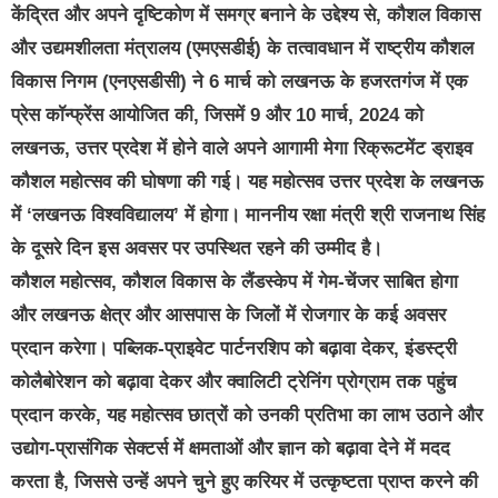
केंद्रित और अपने दृष्टिकोण में समग्र बनाने के उद्देश्य से, कौशल विकास
और उद्यमशीलता मंत्रालय (एमएसडीई) के तत्वावधान में राष्ट्रीय कौशल
विकास निगम (एनएसडीसी) ने 6 मार्च को लखनऊ के हजरतगंज में एक
प्रेस कॉन्फ्रेंस आयोजित की, जिसमें 9 और 10 मार्च, 2024 को
लखनऊ, उत्तर प्रदेश में होने वाले अपने आगामी मेगा रिक्रूटमेंट ड्राइव
कौशल महोत्सव की घोषणा की गई। यह महोत्सव उत्तर प्रदेश के लखनऊ
में ‘लखनऊ विश्वविद्यालय’ में होगा। माननीय रक्षा मंत्री श्री राजनाथ सिंह
के दूसरे दिन इस अवसर पर उपस्थित रहने की उम्मीद है।
कौशल महोत्सव, कौशल विकास के लैंडस्केप में गेम-चेंजर साबित होगा
और लखनऊ क्षेत्र और आसपास के जिलों में रोजगार के कई अवसर
प्रदान करेगा। पब्लिक-प्राइवेट पार्टनरशिप को बढ़ावा देकर, इंडस्ट्री
कोलैबोरेशन को बढ़ावा देकर और क्वालिटी ट्रेनिंग प्रोग्राम तक पहुंच
प्रदान करके, यह महोत्सव छात्रों को उनकी प्रतिभा का लाभ उठाने और
उद्योग-प्रासंगिक सेक्टर्स में क्षमताओं और ज्ञान को बढ़ावा देने में मदद
करता है, जिससे उन्हें अपने चुने हुए करियर में उत्कृष्टता प्राप्त करने की