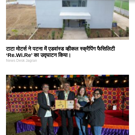
टाटा मोटर्स ने पटना में एडवांस्ड व्हीकल स्क्रैपिंग फैसिलिटी
‘Re.Wi.Re’ का उद्घाटन किया।
News Desk Jagran