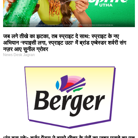
जब लगे तीखे का झटका, तब स्प्राइट दे साथ: स्प्राइट के नए
अभियान ‘स्पाइसी लगा, स्प्राइट उठा’ में ब्रांड एम्बेस्डर शर्वरी संग
नज़र आए सुनील ग्रोवर
News Desk Jagran