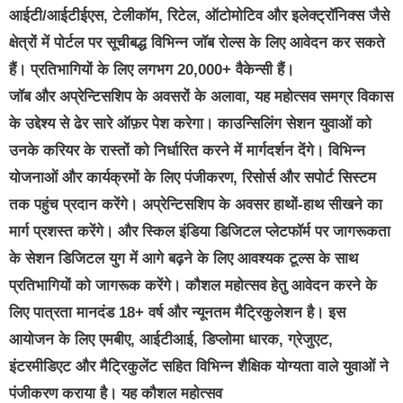
आईटी/आईटीईएस, टेलीकॉम, रिटेल, ऑटोमोटिव और इलेक्ट्रॉनिक्स जैसे
क्षेत्रों में पोर्टल पर सूचीबद्ध विभिन्न जॉब रोल्स के लिए आवेदन कर सकते
हैं। प्रतिभागियों के लिए लगभग 20,000+ वैकेन्सी हैं।
जॉब और अप्रेन्टिसशिप के अवसरों के अलावा, यह महोत्सव समग्र विकास
के उद्देश्य से ढेर सारे ऑफ़र पेश करेगा। काउन्सिलिंग सेशन युवाओं को
उनके करियर के रास्तों को निर्धारित करने में मार्गदर्शन देंगे। विभिन्न
योजनाओं और कार्यक्रमों के लिए पंजीकरण, रिसोर्स और सपोर्ट सिस्टम
तक पहुंच प्रदान करेंगे। अप्रेन्टिसशिप के अवसर हाथों-हाथ सीखने का
मार्ग प्रशस्त करेंगे। और स्किल इंडिया डिजिटल प्लेटफॉर्म पर जागरूकता
के सेशन डिजिटल युग में आगे बढ़ने के लिए आवश्यक टूल्स के साथ
प्रतिभागियों को जागरूक करेंगे। कौशल महोत्सव हेतु आवेदन करने के
लिए पात्रता मानदंड 18+ वर्ष और न्यूनतम मैट्रिकुलेशन है। इस
आयोजन के लिए एमबीए, आईटीआई, डिप्लोमा धारक, ग्रेजुएट,
इंटरमीडिएट और मैट्रिकुलेंट सहित विभिन्न शैक्षिक योग्यता वाले युवाओं ने
पंजीकरण कराया है। यह कौशल महोत्सव