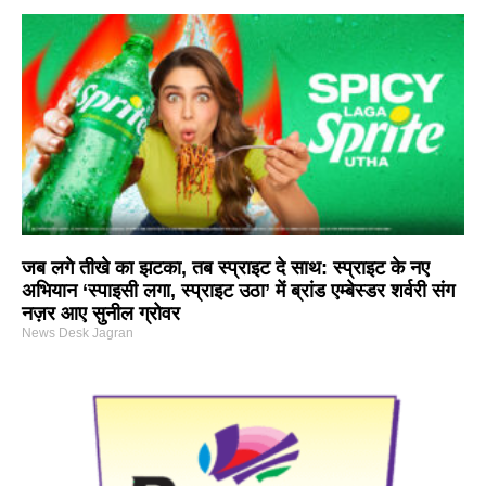
जब लगे तीखे का झटका, तब स्प्राइट दे साथ: स्प्राइट के नए
अभियान ‘स्पाइसी लगा, स्प्राइट उठा’ में ब्रांड एम्बेस्डर शर्वरी संग
नज़र आए सुनील ग्रोवर
News Desk Jagran