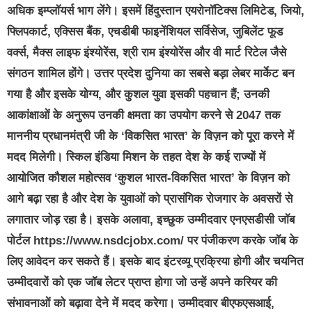
अधिक इम्प्लॉयर्स भाग लेंगे। इसमें हिंदुस्तान एयरोनॉटिक्स लिमिटेड, जियो,
फ्लिपकार्ट, एक्सिस बैंक, एचडीबी फाइनेंशियल सर्विसेज, जुबिलेंट फूड
वर्क्स, मैक्स लाइफ इंश्योरेंस, श्री राम इंश्योरेंस और वी मार्ट रिटेल जैसे
संगठन शामिल होंगे। उत्तर प्रदेश दुनिया का सबसे बड़ा लेबर मार्केट बन
गया है और इसके योग्य, और कुशल युवा इसकी पहचान हैं; उनकी
आकांक्षाओं के अनुरूप उनकी क्षमता का उपयोग करने से 2047 तक
माननीय प्रधानमंत्री जी के ‘विकसित भारत’ के विज़न को पूरा करने में
मदद मिलेगी। स्किल इंडिया मिशन के तहत देश के कई राज्यों में
आयोजित कौशल महोत्सव ‘कुशल भारत-विकसित भारत’ के विज़न को
आगे बढ़ा रहा है और देश के युवाओं को प्रासंगिक रोजगार के अवसरों से
लगातार जोड़ रहा है। इसके अलावा, इच्छुक उम्मीदवार एनएसडीसी जॉब
पोर्टल https://www.nsdcjobx.com/ पर पंजीकरण करके जॉब के
लिए आवेदन कर सकते हैं। इसके बाद इंटरव्यू प्रक्रिया होगी और चयनित
उम्मीदवारों को एक जॉब लेटर प्राप्त होगा जो उन्हें अपने करियर की
संभावनाओं को बढ़ावा देने में मदद करेगा। उम्मीदवार बीएफएसआई,