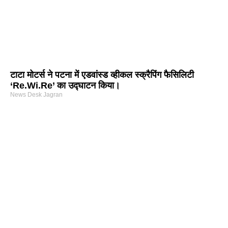
टाटा मोटर्स ने पटना में एडवांस्ड व्हीकल स्क्रैपिंग फैसिलिटी
‘Re.Wi.Re’ का उद्घाटन किया।
News Desk Jagran