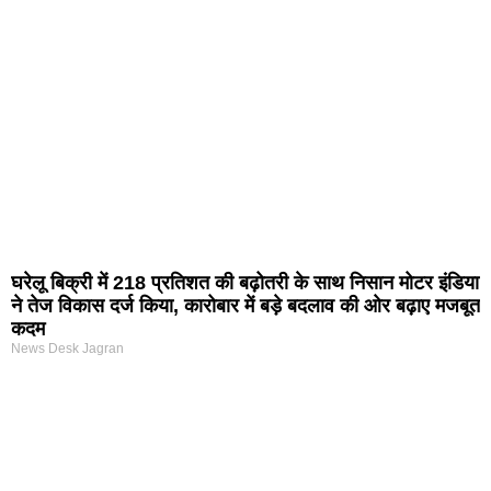
घरेलू बिक्री में 218 प्रतिशत की बढ़ोतरी के साथ निसान मोटर इंडिया
ने तेज विकास दर्ज किया, कारोबार में बड़े बदलाव की ओर बढ़ाए मजबूत
कदम
News Desk Jagran