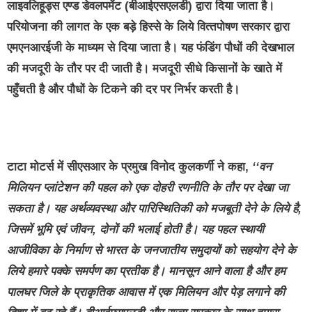
लाइवलिहूड्स एण्‍ड डेवलपमेंट (बीआईएसएलडी) द्वारा दिया जाता है।
परियोजना की लागत के एक बड़े हिस्‍से के लिये वित्‍तपोषण सरकार द्वारा
एमएनआरईजी के माध्‍यम से दिया जाता है। यह फंडिंग पौधों की देखभाल
की मजदूरी के तौर पर दी जाती है। मजदूरी सीधे किसानों के खाते में
पहुँचती है और पौधों के टिकने की दर पर निर्भर करती है।
टाटा मोटर्स में सीएसआर के प्रमुख विनोद कुलकर्णी
ने कहा
,
‘‘
वन
मिलियन प्‍लांटेशन
की पहल को एक दोहरी रणनीति के तौर पर देखा जा
सकता है। यह अर्थव्‍यवस्‍था और पारिस्थितिकी को मजबूती देने के लिये है
,
जिसमें भूमि एवं जीवन
,
दोनों की भलाई होती है। यह पहल स्‍थायी
आजीविका के निर्माण से भारत के जनजातीय समुदायों को सहयोग देने के
लिये हमारे पक्‍के समर्पण का प्रतीक है। मानसून आने वाला है और हम
पालघर जिले के प्राकृतिक आवास में एक मिलियन और पेड़ लगाने की