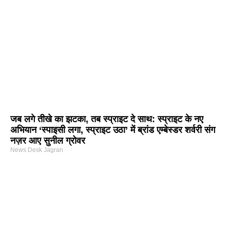
जब लगे तीखे का झटका, तब स्प्राइट दे साथ: स्प्राइट के नए
अभियान ‘स्पाइसी लगा, स्प्राइट उठा’ में ब्रांड एम्बेस्डर शर्वरी संग
नज़र आए सुनील ग्रोवर
News Desk Jagran