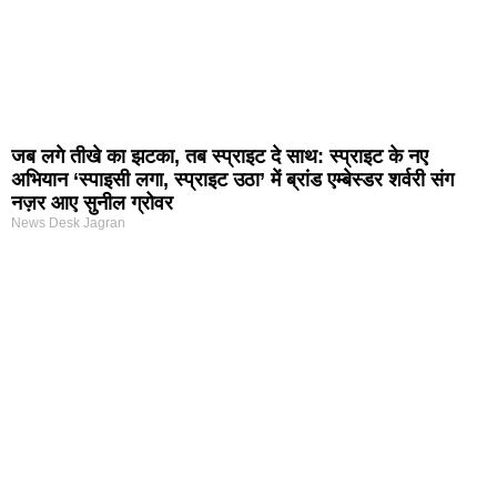
जब लगे तीखे का झटका, तब स्प्राइट दे साथ: स्प्राइट के नए
अभियान ‘स्पाइसी लगा, स्प्राइट उठा’ में ब्रांड एम्बेस्डर शर्वरी संग
नज़र आए सुनील ग्रोवर
News Desk Jagran