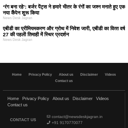
‘रंग बना रहे’: बर्जर पेंट्स ने हमारे भीतर के रंगों का जश्न मनाते हुए एक
नया कैंपेन शुरू किया
News Desk Jagran
एबीडी का प्रीमियमकरण और ग्रोथ में निवेश जारी, एबीडी का वित्‍त वर्ष
27 की पहली तिमाही में स्थिर प्रदर्शन
News Desk Jagran
Home
Privacy Policy
About us
Disclaimer
Videos
Contact us
Home
Privacy Policy
About us
Disclaimer
Videos
Contact us
contact@newsdeskjagran.in
CONTACT US
+91 9170770077