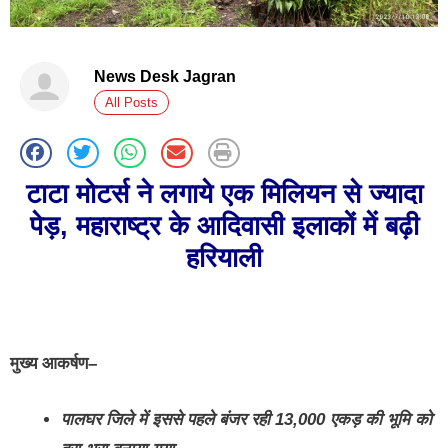
News Desk Jagran
All Posts
टाटा मोटर्स ने लगाये एक मिलियन से ज्‍यादा
पेड़
,
महाराष्‍ट्र के आदिवासी इलाकों में बढ़ी
हरियाली
मुख्‍य आकर्षण
–
पालघर जिले में इससे पहले बंजर रही 13
,
000 एकड़ की भूमि को