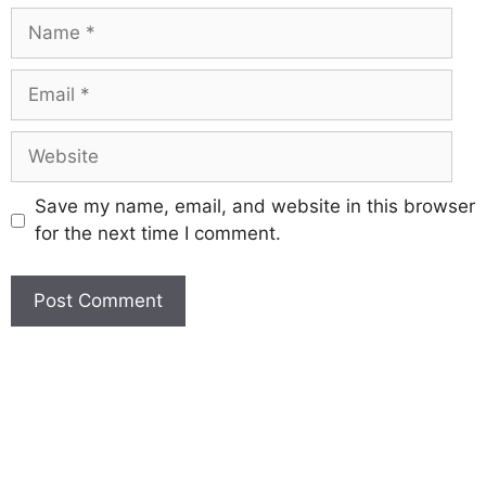
Save my name, email, and website in this browser
for the next time I comment.